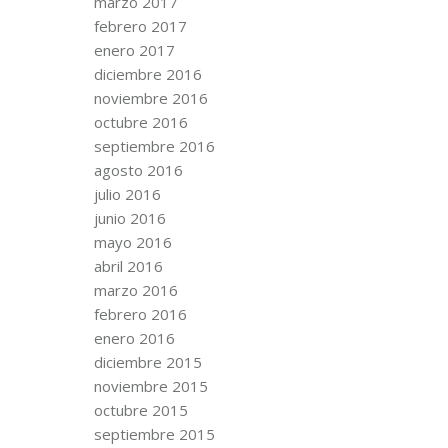
marzo 2017
febrero 2017
enero 2017
diciembre 2016
noviembre 2016
octubre 2016
septiembre 2016
agosto 2016
julio 2016
junio 2016
mayo 2016
abril 2016
marzo 2016
febrero 2016
enero 2016
diciembre 2015
noviembre 2015
octubre 2015
septiembre 2015