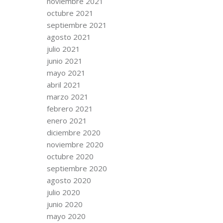
noviembre 2021
octubre 2021
septiembre 2021
agosto 2021
julio 2021
junio 2021
mayo 2021
abril 2021
marzo 2021
febrero 2021
enero 2021
diciembre 2020
noviembre 2020
octubre 2020
septiembre 2020
agosto 2020
julio 2020
junio 2020
mayo 2020