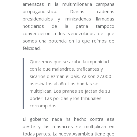
amenazas ni la multimillonaria campaña
propagandística. Diarias cadenas
presidenciales y minicadenas llamadas
noticiarios de la patria tampoco
convencieron a los venezolanos de que
somos una potencia en la que reímos de
felicidad.
Queremos que se acabe la impunidad
con la que malandros, traficantes y
sicarios diezman el país. Ya son 27.000
asesinatos al año. Las bandas se
multiplican. Los pranes se jactan de su
poder. Las policías y los tribunales
corrompidos.
El gobierno nada ha hecho contra esa
peste y las masacres se multiplican en
todas partes. La nueva Asamblea tiene que