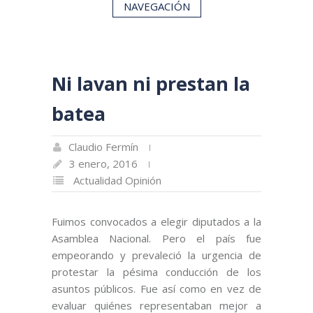
NAVEGACIÓN
Ni lavan ni prestan la
batea
Claudio Fermín
3 enero, 2016
Actualidad
Opinión
Fuimos convocados a elegir diputados a la
Asamblea Nacional. Pero el país fue
empeorando y prevaleció la urgencia de
protestar la pésima conducción de los
asuntos públicos. Fue así como en vez de
evaluar quiénes representaban mejor a