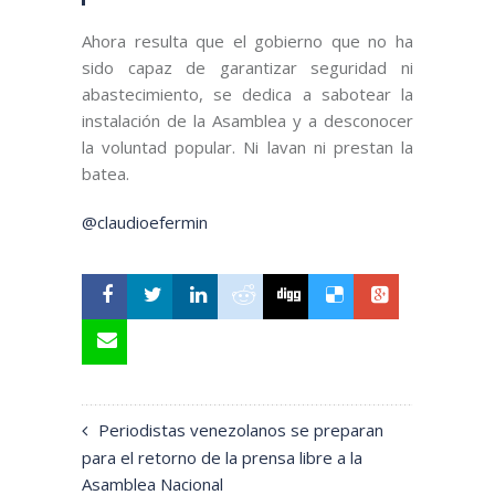
Ahora resulta que el gobierno que no ha
sido capaz de garantizar seguridad ni
abastecimiento, se dedica a sabotear la
instalación de la Asamblea y a desconocer
la voluntad popular. Ni lavan ni prestan la
batea.
@claudioefermin
Periodistas venezolanos se preparan
para el retorno de la prensa libre a la
Asamblea Nacional