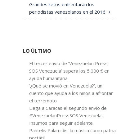
Grandes retos enfrentarán los
periodistas venezolanos en el 2016
LO ÚLTIMO
El tercer envío de ‘Venezuelan Press
SOS Venezuela’ supera los 5.000 € en
ayuda humanitaria
‘¿Qué se movió en Venezuela?’, un
cuento que ayuda a los niños a afrontar
el terremoto
Llega a Caracas el segundo envío de
#VenezuelanPressSOS Venezuela:
Insumos para seguir adelante
Pantelis Palamidis: la música como patria
portátil