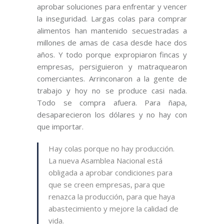
aprobar soluciones para enfrentar y vencer
la inseguridad. Largas colas para comprar
alimentos han mantenido secuestradas a
millones de amas de casa desde hace dos
años. Y todo porque expropiaron fincas y
empresas, persiguieron y matraquearon
comerciantes. Arrinconaron a la gente de
trabajo y hoy no se produce casi nada.
Todo se compra afuera. Para ñapa,
desaparecieron los dólares y no hay con
que importar.
Hay colas porque no hay producción.
La nueva Asamblea Nacional está
obligada a aprobar condiciones para
que se creen empresas, para que
renazca la producción, para que haya
abastecimiento y mejore la calidad de
vida.