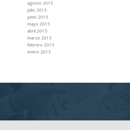
agosto 2015
julio 2015
junio 2015
mayo 2015
abril 2015
marzo 2015
febrero 2015
enero 2015