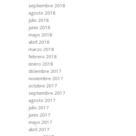
septiembre 2018
agosto 2018
julio 2018
junio 2018
mayo 2018
abril 2018
marzo 2018
febrero 2018
enero 2018
diciembre 2017
noviembre 2017
octubre 2017
septiembre 2017
agosto 2017
julio 2017
junio 2017
mayo 2017
abril 2017