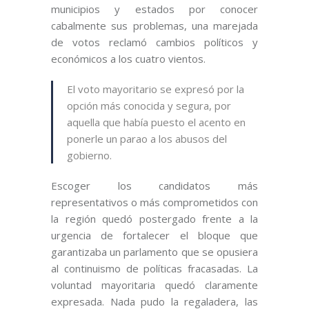
municipios y estados por conocer
cabalmente sus problemas, una marejada
de votos reclamó cambios políticos y
económicos a los cuatro vientos.
El voto mayoritario se expresó por la
opción más conocida y segura, por
aquella que había puesto el acento en
ponerle un parao a los abusos del
gobierno.
Escoger los candidatos más
representativos o más comprometidos con
la región quedó postergado frente a la
urgencia de fortalecer el bloque que
garantizaba un parlamento que se opusiera
al continuismo de políticas fracasadas. La
voluntad mayoritaria quedó claramente
expresada. Nada pudo la regaladera, las