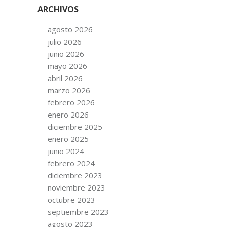
ARCHIVOS
agosto 2026
julio 2026
junio 2026
mayo 2026
abril 2026
marzo 2026
febrero 2026
enero 2026
diciembre 2025
enero 2025
junio 2024
febrero 2024
diciembre 2023
noviembre 2023
octubre 2023
septiembre 2023
agosto 2023