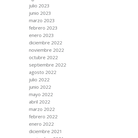
julio 2023
junio 2023
marzo 2023
febrero 2023
enero 2023
diciembre 2022
noviembre 2022
octubre 2022
septiembre 2022
agosto 2022
julio 2022
junio 2022
mayo 2022
abril 2022
marzo 2022
febrero 2022
enero 2022
diciembre 2021