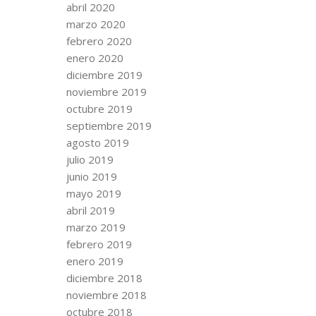
abril 2020
marzo 2020
febrero 2020
enero 2020
diciembre 2019
noviembre 2019
octubre 2019
septiembre 2019
agosto 2019
julio 2019
junio 2019
mayo 2019
abril 2019
marzo 2019
febrero 2019
enero 2019
diciembre 2018
noviembre 2018
octubre 2018