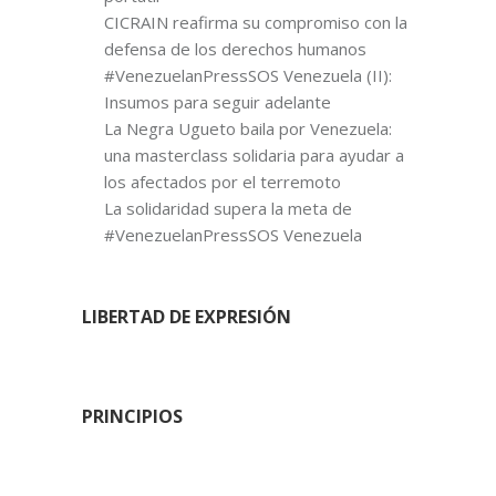
CICRAIN reafirma su compromiso con la
defensa de los derechos humanos
#VenezuelanPressSOS Venezuela (II):
Insumos para seguir adelante
La Negra Ugueto baila por Venezuela:
una masterclass solidaria para ayudar a
los afectados por el terremoto
La solidaridad supera la meta de
#VenezuelanPressSOS Venezuela
LIBERTAD DE EXPRESIÓN
PRINCIPIOS