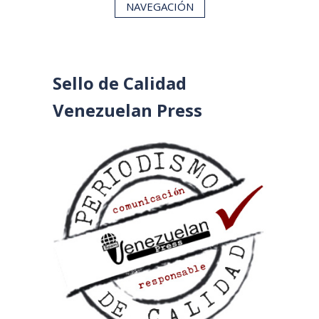
NAVEGACIÓN
Sello de Calidad
Venezuelan Press