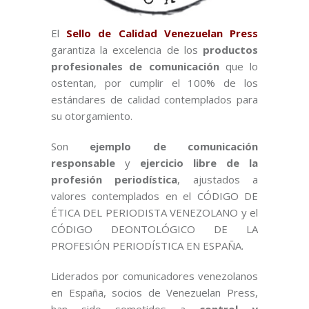
El
Sello de Calidad Venezuelan Press
garantiza la excelencia de los
productos
profesionales de comunicación
que lo
ostentan, por cumplir el 100% de los
estándares de calidad contemplados para
su otorgamiento.
Son
ejemplo de
comunicación
responsable
y
ejercicio libre de la
profesión periodística
, ajustados a
valores contemplados en el CÓDIGO DE
ÉTICA DEL PERIODISTA VENEZOLANO y el
CÓDIGO DEONTOLÓGICO DE LA
PROFESIÓN PERIODÍSTICA EN ESPAÑA.
Liderados por comunicadores venezolanos
en España, socios de Venezuelan Press,