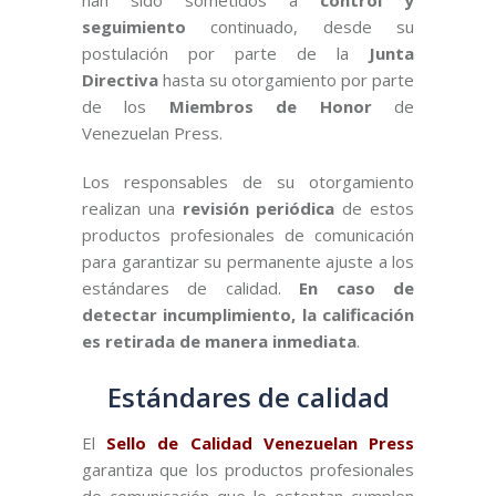
han sido sometidos a
control y
seguimiento
continuado, desde su
postulación por parte de la
Junta
Directiva
hasta su otorgamiento por parte
de los
Miembros de Honor
de
Venezuelan Press.
Los responsables de su otorgamiento
realizan una
revisión periódica
de estos
productos profesionales de comunicación
para garantizar su permanente ajuste a los
estándares de calidad.
En caso de
detectar incumplimiento, la calificación
es retirada de manera inmediata
.
Estándares de calidad
El
Sello de Calidad Venezuelan Press
garantiza que los productos profesionales