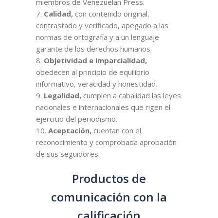
miembros de Venezuelan Press.
Calidad,
con contenido original,
contrastado y verificado, apegado a las
normas de ortografía y a un lenguaje
garante de los derechos humanos.
Objetividad e imparcialidad,
obedecen al principio de equilibrio
informativo, veracidad y honestidad.
Legalidad,
cumplen a cabalidad las leyes
nacionales e internacionales que rigen el
ejercicio del periodismo.
Aceptación,
cuentan con el
reconocimiento y comprobada aprobación
de sus seguidores.
Productos de
comunicación con la
calificación