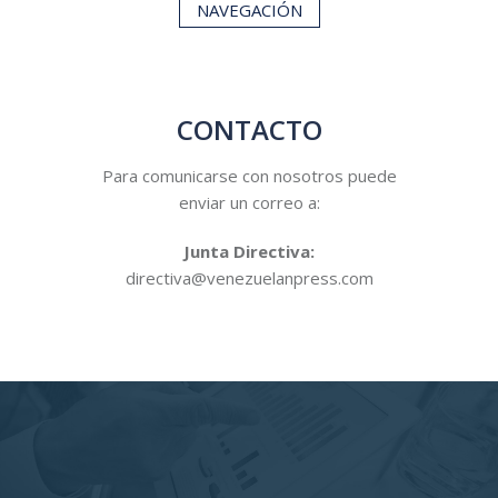
NAVEGACIÓN
CONTACTO
Para comunicarse con nosotros puede
enviar un correo a:
Junta Directiva:
directiva@venezuelanpress.com