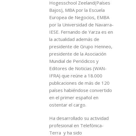
Hogesschool Zeeland(Países
Bajos), MBA por la Escuela
Europea de Negocios, EMBA
por la Universidad de Navarra-
IESE. Fernando de Yarza es en
la actualidad además de
presidente de Grupo Henneo,
presidente de la Asociación
Mundial de Periódicos y
Editores de Noticias (WAN-
IFRA) que reúne a 18.000
publicaciones de más de 120
países habiéndose convertido
en el primer español en
ostentar el cargo.
Ha desarrollado su actividad
profesional en Telefónica-
Terra y ha sido