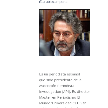
@arubiocampana
Es un periodista español
que sido presidente de la
Asociación Periodista
Investigación (API). Es director
Máster en Periodismo El
Mundo/Universidad CEU San