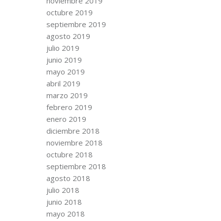
noviembre 2019
octubre 2019
septiembre 2019
agosto 2019
julio 2019
junio 2019
mayo 2019
abril 2019
marzo 2019
febrero 2019
enero 2019
diciembre 2018
noviembre 2018
octubre 2018
septiembre 2018
agosto 2018
julio 2018
junio 2018
mayo 2018