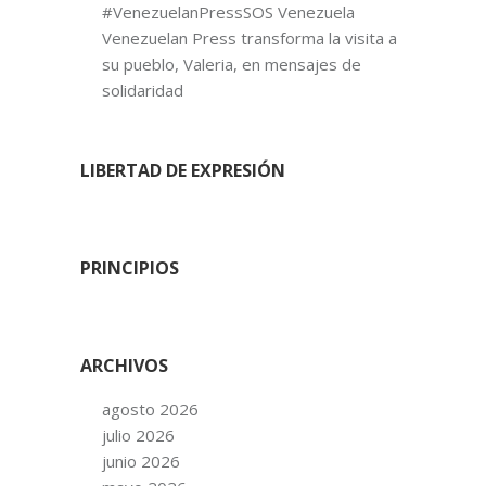
#VenezuelanPressSOS Venezuela
Venezuelan Press transforma la visita a
su pueblo, Valeria, en mensajes de
solidaridad
LIBERTAD DE EXPRESIÓN
PRINCIPIOS
ARCHIVOS
agosto 2026
julio 2026
junio 2026