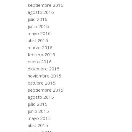
septiembre 2016
agosto 2016
julio 2016
junio 2016
mayo 2016
abril 2016
marzo 2016
febrero 2016
enero 2016
diciembre 2015
noviembre 2015
octubre 2015
septiembre 2015
agosto 2015
julio 2015
junio 2015
mayo 2015
abril 2015