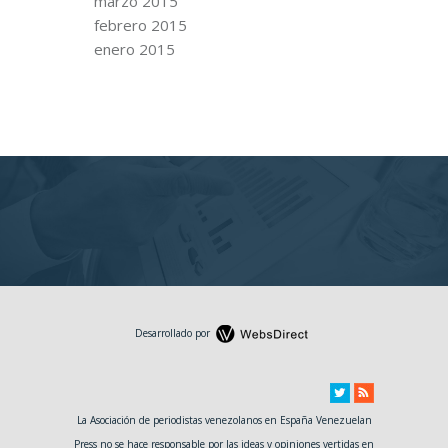
marzo 2015
febrero 2015
enero 2015
Desarrollado por
La Asociación de periodistas venezolanos en España Venezuelan
Press no se hace responsable por las ideas y opiniones vertidas en