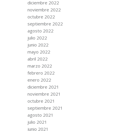
diciembre 2022
noviembre 2022
octubre 2022
septiembre 2022
agosto 2022
julio 2022
junio 2022
mayo 2022
abril 2022
marzo 2022
febrero 2022
enero 2022
diciembre 2021
noviembre 2021
octubre 2021
septiembre 2021
agosto 2021
julio 2021
junio 2021