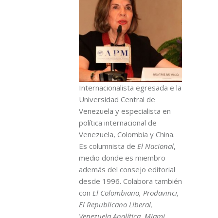
Internacionalista egresada e la
Universidad Central de
Venezuela y especialista en
política internacional de
Venezuela, Colombia y China.
Es columnista de
El Nacional
,
medio donde es miembro
además del consejo editorial
desde 1996. Colabora también
con
El Colombiano, Prodavinci,
El Republicano Liberal,
Venezuela Analítica, Miami