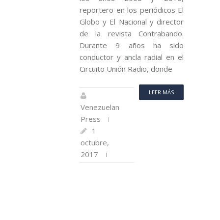
reportero en los periódicos El
Globo y El Nacional y director
de la revista Contrabando.
Durante 9 años ha sido
conductor y ancla radial en el
Circuito Unión Radio, donde
LEER MÁS
Venezuelan
Press
1
octubre,
2017