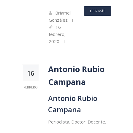
LEER MÁS
Briamel
González
16
febrero,
2020
Antonio Rubio
16
Campana
FEBRERO
Antonio Rubio
Campana
Periodista. Doctor. Docente.