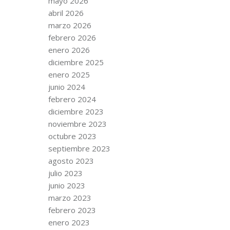
mayo 2026
abril 2026
marzo 2026
febrero 2026
enero 2026
diciembre 2025
enero 2025
junio 2024
febrero 2024
diciembre 2023
noviembre 2023
octubre 2023
septiembre 2023
agosto 2023
julio 2023
junio 2023
marzo 2023
febrero 2023
enero 2023