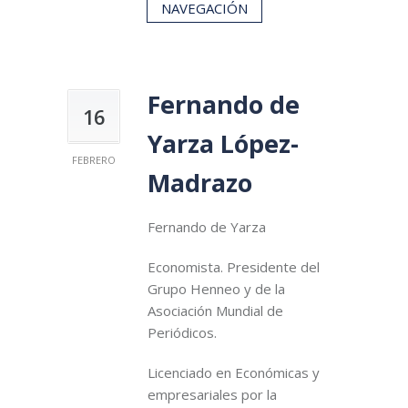
NAVEGACIÓN
Fernando de
16
Yarza López-
FEBRERO
Madrazo
Fernando de Yarza
Economista. Presidente del
Grupo Henneo y de la
Asociación Mundial de
Periódicos.
Licenciado en Económicas y
empresariales por la