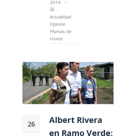
2016
Actualidad
Opinión
Plumas de
Honor
Albert Rivera
26
en Ramo Verde: