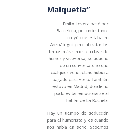
Maiquetía”
Emilio Lovera pasó por
Barcelona, por un instante
creyó que estaba en
Anzoátegui, pero al tratar los
temas más serios en clave de
humor y viceversa, se adueñó
de un conversatorio que
cualquier venezolano hubiera
pagado para verlo. También
estuvo en Madrid, donde no
pudo evitar emocionarse al
hablar de La Rochela.
Hay un tiempo de seducción
para el humorista y es cuando
nos habla en serio. Sabemos