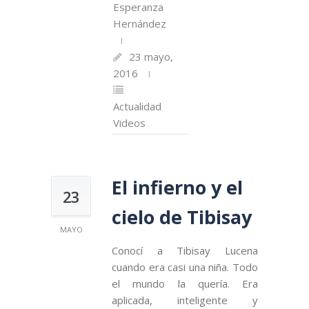
Esperanza
Hernández
23 mayo,
2016
Actualidad
Videos
El infierno y el
23
cielo de Tibisay
MAYO
Conocí a Tibisay Lucena
cuando era casi una niña. Todo
el mundo la quería. Era
aplicada, inteligente y