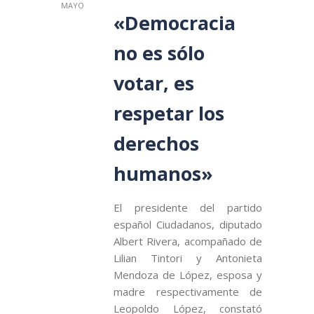
MAYO
«Democracia
no es sólo
votar, es
respetar los
derechos
humanos»
El presidente del partido
español Ciudadanos, diputado
Albert Rivera, acompañado de
Lilian Tintori y Antonieta
Mendoza de López, esposa y
madre respectivamente de
Leopoldo López, constató