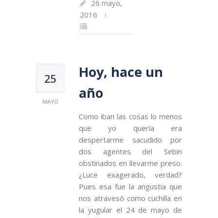
26 mayo,
2016
Hoy, hace un
25
año
MAYO
Como iban las cosas lo menos
que yo quería era
despertarme sacudido por
dos agentes del Sebin
obstinados en llevarme preso.
¿Luce exagerado, verdad?
Pues esa fue la angustia que
nos atravesó como cuchilla en
la yugular el 24 de mayo de