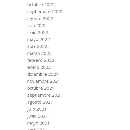
octubre 2022
septiembre 2022
agosto 2022
julio 2022
junio 2022
mayo 2022
abril 2022
marzo 2022
febrero 2022
enero 2022
diciembre 2021
noviembre 2021
octubre 2021
septiembre 2021
agosto 2021
julio 2021
junio 2021
mayo 2021
abril 2021