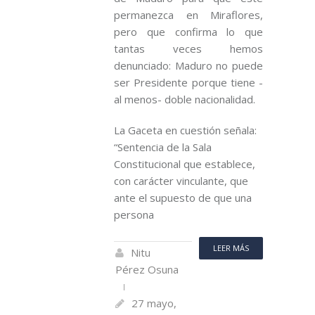
permanezca en Miraflores,
pero que confirma lo que
tantas veces hemos
denunciado: Maduro no puede
ser Presidente porque tiene -
al menos- doble nacionalidad.
La Gaceta en cuestión señala:
“Sentencia de la Sala
Constitucional que establece,
con carácter vinculante, que
ante el supuesto de que una
persona
LEER MÁS
Nitu
Pérez Osuna
27 mayo,