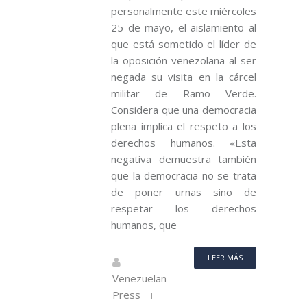
personalmente este miércoles
25 de mayo, el aislamiento al
que está sometido el líder de
la oposición venezolana al ser
negada su visita en la cárcel
militar de Ramo Verde.
Considera que una democracia
plena implica el respeto a los
derechos humanos. «Esta
negativa demuestra también
que la democracia no se trata
de poner urnas sino de
respetar los derechos
humanos, que
LEER MÁS
Venezuelan
Press