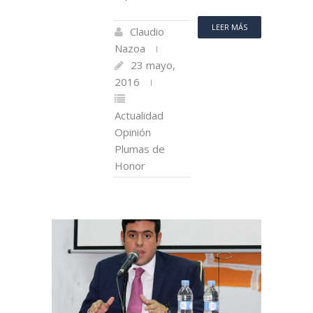
LEER MÁS
Claudio
Nazoa
23 mayo,
2016
Actualidad
Opinión
Plumas de
Honor