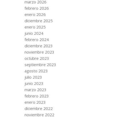
marzo 2026
febrero 2026
enero 2026
diciembre 2025
enero 2025
junio 2024
febrero 2024
diciembre 2023
noviembre 2023
octubre 2023
septiembre 2023
agosto 2023
julio 2023
junio 2023
marzo 2023
febrero 2023
enero 2023
diciembre 2022
noviembre 2022