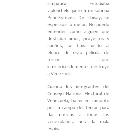
simpática. Estudiaba
violonchelo junto a mi sobrina
Puni Estévez. De Tibisay, se
esperaba lo mejor. No puedo
entender cómo alguien que
destilaba amor, proyectos y
sueños, se haya unido al
elenco de esta película de
terror que
inmisericordemente destruye
a Venezuela.
Cuando los integrantes del
Consejo Nacional Electoral de
Venezuela, bajan en cambote
por la rampa del terror para
dar noticias a todos los
venezolanos, nos da mala
espina.