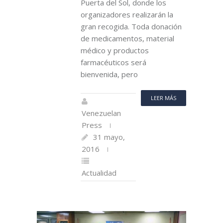
Puerta del Sol, donde los
organizadores realizarán la
gran recogida. Toda donación
de medicamentos, material
médico y productos
farmacéuticos será
bienvenida, pero
LEER MÁS
Venezuelan
Press
31 mayo,
2016
Actualidad