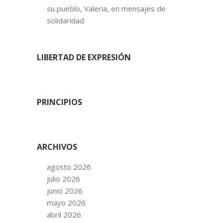
su pueblo, Valeria, en mensajes de
solidaridad
LIBERTAD DE EXPRESIÓN
PRINCIPIOS
ARCHIVOS
agosto 2026
julio 2026
junio 2026
mayo 2026
abril 2026