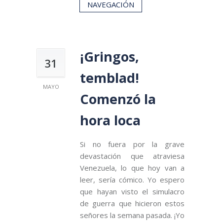
NAVEGACIÓN
¡Gringos,
31
temblad!
MAYO
Comenzó la
hora loca
Si no fuera por la grave
devastación que atraviesa
Venezuela, lo que hoy van a
leer, sería cómico. Yo espero
que hayan visto el simulacro
de guerra que hicieron estos
señores la semana pasada. ¡Yo