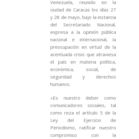
Venezuela, reunido en la
ciudad de Caracas los días 27
y 28 de mayo, bajo la instancia
del Secretariado Nacional,
expresa a la opinión pública
nacional e internacional, la
preocupación en virtud de la
acentuada crisis que atraviesa
el país en materia política,
económica, social, de
seguridad y derechos
humanos.
«Es nuestro deber como
comunicadores sociales, tal
como reza el artículo 5 de la
Ley del Ejercicio de
Periodismo, ratificar nuestro
compromiso con la