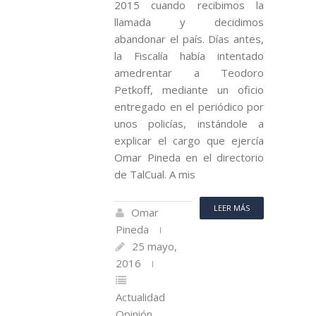
2015 cuando recibimos la
llamada y decidimos
abandonar el país. Días antes,
la Fiscalía había intentado
amedrentar a Teodoro
Petkoff, mediante un oficio
entregado en el periódico por
unos policías, instándole a
explicar el cargo que ejercía
Omar Pineda en el directorio
de TalCual. A mis
LEER MÁS
Omar
Pineda
25 mayo,
2016
Actualidad
Opinión