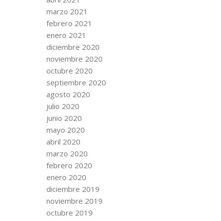
marzo 2021
febrero 2021
enero 2021
diciembre 2020
noviembre 2020
octubre 2020
septiembre 2020
agosto 2020
julio 2020
junio 2020
mayo 2020
abril 2020
marzo 2020
febrero 2020
enero 2020
diciembre 2019
noviembre 2019
octubre 2019