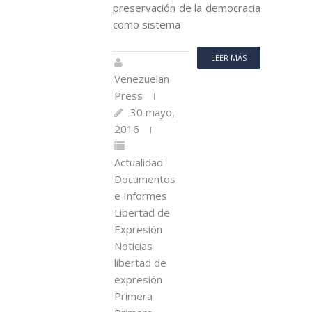
preservación de la democracia
como sistema
LEER MÁS
Venezuelan
Press
30 mayo,
2016
Actualidad
Documentos
e Informes
Libertad de
Expresión
Noticias
libertad de
expresión
Primera