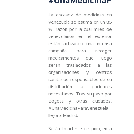
#UnaMedicinaParaVe
La escasez de medicinas en
Venezuela se estima en un 85
%, razón por la cual miles de
venezolanos en el exterior
están activando una intensa
campaña para recoger
medicamentos que luego
serán trasladados a las
organizaciones y centros
sanitarios responsables de su
distribución a pacientes
necesitados. Tras su paso por
Bogotá y otras ciudades,
#UnaMedicinaParaVenezuela
llega a Madrid.
Será el martes 7 de junio, en la