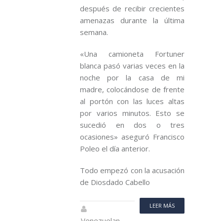
después de recibir crecientes
amenazas durante la última
semana.
«Una camioneta Fortuner
blanca pasó varias veces en la
noche por la casa de mi
madre, colocándose de frente
al portón con las luces altas
por varios minutos. Esto se
sucedió en dos o tres
ocasiones» aseguró Francisco
Poleo el día anterior.
Todo empezó con la acusación
de Diosdado Cabello
LEER MÁS
Venezuelan