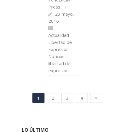
Press
23 mayo,
2016
Actualidad
Libertad de
Expresión
Noticias
libertad de
expresión
1
2
3
4
>
LO ÚLTIMO