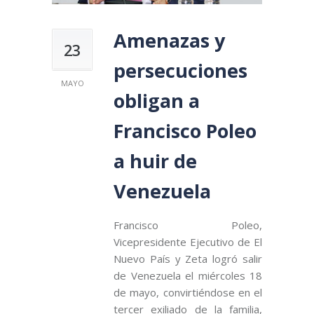
Amenazas y
23
persecuciones
MAYO
obligan a
Francisco Poleo
a huir de
Venezuela
Francisco Poleo,
Vicepresidente Ejecutivo de El
Nuevo País y Zeta logró salir
de Venezuela el miércoles 18
de mayo, convirtiéndose en el
tercer exiliado de la familia,