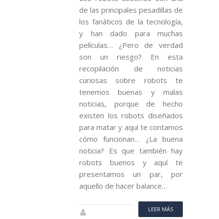
de las principales pesadillas de
los fanáticos de la tecnología,
y han dado para muchas
películas… ¿Pero de verdad
son un riesgo? En esta
recopilación de noticias
curiosas sobre robots te
tenemos buenas y malas
noticias, porque de hecho
existen los robots diseñados
para matar y aquí te contamos
cómo funcionan… ¿La buena
noticia? Es que también hay
robots buenos y aquí te
presentamos un par, por
aquello de hacer balance…
LEER MÁS