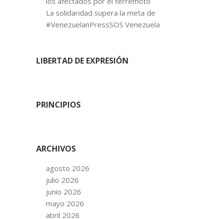
los afectados por el terremoto
La solidaridad supera la meta de
#VenezuelanPressSOS Venezuela
LIBERTAD DE EXPRESIÓN
PRINCIPIOS
ARCHIVOS
agosto 2026
julio 2026
junio 2026
mayo 2026
abril 2026