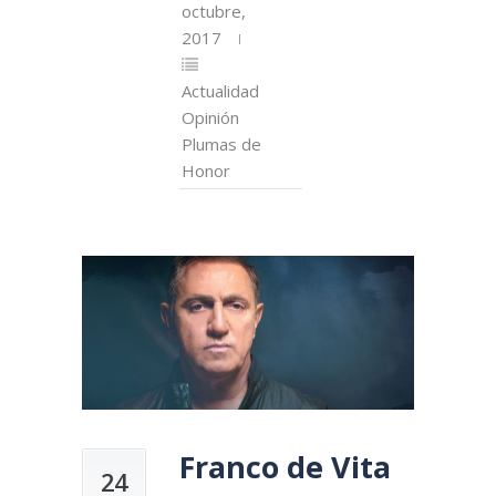
octubre,
2017
Actualidad
Opinión
Plumas de
Honor
Franco de Vita
24