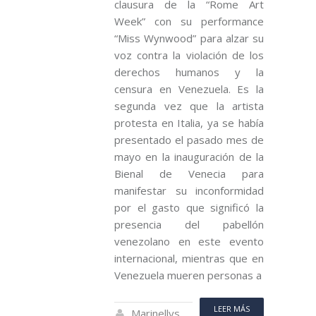
clausura de la “Rome Art
Week” con su performance
“Miss Wynwood” para alzar su
voz contra la violación de los
derechos humanos y la
censura en Venezuela. Es la
segunda vez que la artista
protesta en Italia, ya se había
presentado el pasado mes de
mayo en la inauguración de la
Bienal de Venecia para
manifestar su inconformidad
por el gasto que significó la
presencia del pabellón
venezolano en este evento
internacional, mientras que en
Venezuela mueren personas a
LEER MÁS
Marinellys