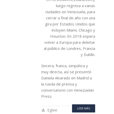
luego regresa a varias
ciudades en Venezuela, para
cerrar a final de año con una
gira por Estados Unidos que
incluyen Miami, Chicago y
Houston. En 2018 espera
volver a Europa para deleitar
al público de Londres, Francia
y Dublín.
Sincera, franca, simpática y
muy directa, así se presentó
Daniela Alvarado en Madrid a
la rueda de prensa y
conversatorio con Venezuelan
Press
LEER MÁS
Eglee