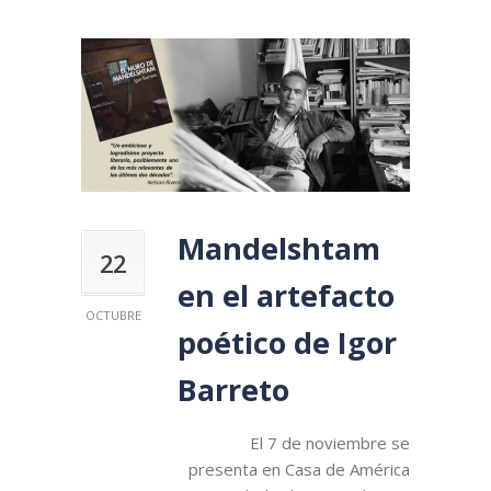
Mandelshtam
22
en el artefacto
OCTUBRE
poético de Igor
Barreto
El 7 de noviembre se
presenta en Casa de América