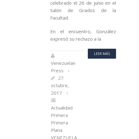
celebrado el 26 de junio en el
Salón de Grados de la
Facultad.
En el encuentro, González
expresó su rechazo a la
LEER MÁS
Venezuelan
Press
27
octubre,
2017
Actualidad
Primera
Primera
Plana
VENEZUELA