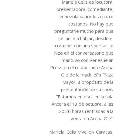
Mariela Celis es locutora,
presentadora, comediante,
venezolana por los cuatro
costados. No hay que
preguntarle mucho para que
se lance a hablar, desde el
corazón, con una sonrisa. Lo
hizo en el conversatorio que
mantuvo con Venezuelan
Press en el restaurante Arepa
Olé de la madrileña Plaza
Mayor, a propósito de la
presentación de su show
“Estamos en eso” en la sala
Áncora el 13 de octubre, a las
20:30 horas (entradas a la
venta en Arepa Olé).
Mariela Celis vive en Caracas,