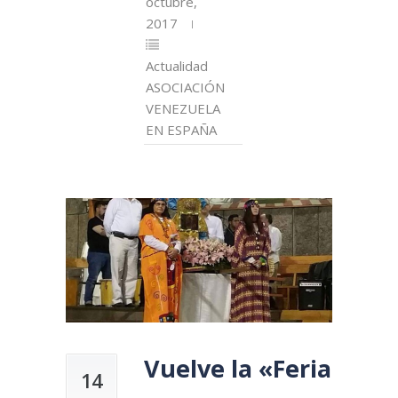
octubre,
2017
Actualidad
ASOCIACIÓN
VENEZUELA
EN ESPAÑA
Vuelve la «Feria
14