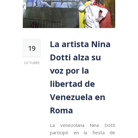
La artista Nina
19
Dotti alza su
OCTUBRE
voz por la
libertad de
Venezuela en
Roma
La venezolana Nina Dotti
participó en la fiesta de