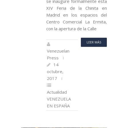
se inaugure formalmente esta
XIV Feria de la Chinita en
Madrid en los espacios del
Centro Comercial La Ermita,
con la apertura de la Calle
LEER MÁS
Venezuelan
Press
14
octubre,
2017
Actualidad
VENEZUELA
EN ESPAÑA