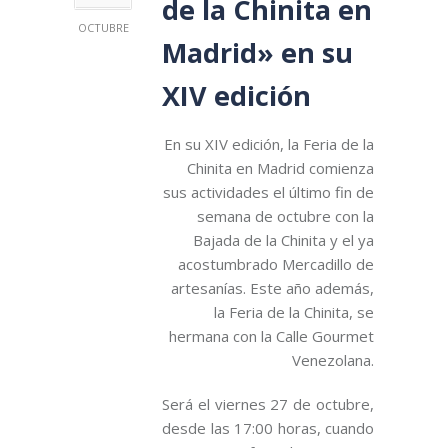
de la Chinita en
OCTUBRE
Madrid» en su
XIV edición
En su XIV edición, la Feria de la
Chinita en Madrid comienza
sus actividades el último fin de
semana de octubre con la
Bajada de la Chinita y el ya
acostumbrado Mercadillo de
artesanías. Este año además,
la Feria de la Chinita, se
hermana con la Calle Gourmet
Venezolana.
Será el viernes 27 de octubre,
desde las 17:00 horas, cuando