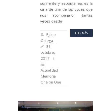
sonriente y espontánea, es la
cara de una de las voces que
nos acompañaron tantas
veces desde
LEER MÁS
Eglee
Ortega
31
octubre,
2017
Actualidad
Memoria
One on One