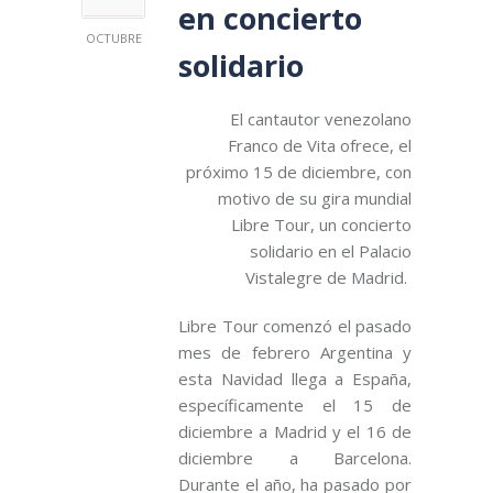
en concierto
OCTUBRE
solidario
El cantautor venezolano
Franco de Vita ofrece, el
próximo 15 de diciembre, con
motivo de su gira mundial
Libre Tour, un concierto
solidario en el Palacio
Vistalegre de Madrid.
Libre Tour comenzó el pasado
mes de febrero Argentina y
esta Navidad llega a España,
específicamente el 15 de
diciembre a Madrid y el 16 de
diciembre a Barcelona.
Durante el año, ha pasado por