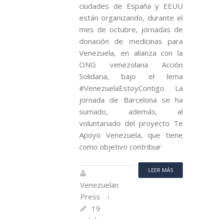
ciudades de España y EEUU
están organizando, durante el
mes de octubre, jornadas de
donación de medicinas para
Venezuela, en alianza con la
ONG venezolana Acción
Solidaria, bajo el lema
#VenezuelaEstoyContigo. La
jornada de Barcelona se ha
sumado, además, al
voluntariado del proyecto Te
Apoyo Venezuela, que tiene
como objetivo contribuir
LEER MÁS
Venezuelan
Press
19