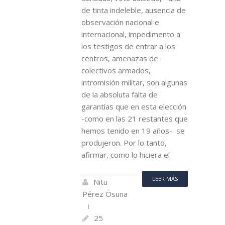
de tinta indeleble, ausencia de
observación nacional e
internacional, impedimento a
los testigos de entrar a los
centros, amenazas de
colectivos armados,
intromisión militar, son algunas
de la absoluta falta de
garantías que en esta elección
-como en las 21 restantes que
hemos tenido en 19 años- se
produjeron. Por lo tanto,
afirmar, como lo hiciera el
LEER MÁS
Nitu
Pérez Osuna
25