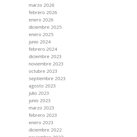
marzo 2026
febrero 2026
enero 2026
diciembre 2025
enero 2025
junio 2024
febrero 2024
diciembre 2023
noviembre 2023
octubre 2023
septiembre 2023
agosto 2023
julio 2023
junio 2023
marzo 2023
febrero 2023
enero 2023
diciembre 2022