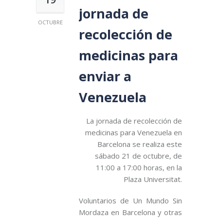
jornada de
OCTUBRE
recolección de
medicinas para
enviar a
Venezuela
La jornada de recolección de
medicinas para Venezuela en
Barcelona se realiza este
sábado 21 de octubre, de
11:00 a 17:00 horas, en la
Plaza Universitat.
Voluntarios de Un Mundo Sin
Mordaza en Barcelona y otras