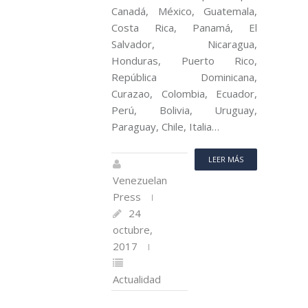
Canadá, México, Guatemala,
Costa Rica, Panamá, El
Salvador, Nicaragua,
Honduras, Puerto Rico,
República Dominicana,
Curazao, Colombia, Ecuador,
Perú, Bolivia, Uruguay,
Paraguay, Chile, Italia…
LEER MÁS
Venezuelan
Press
24
octubre,
2017
Actualidad