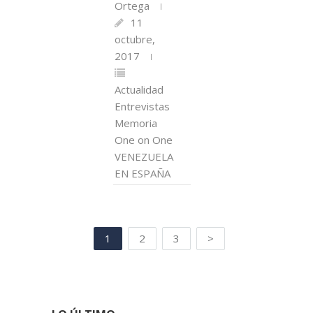
Ortega
11
octubre,
2017
Actualidad
Entrevistas
Memoria
One on One
VENEZUELA
EN ESPAÑA
1
2
3
>