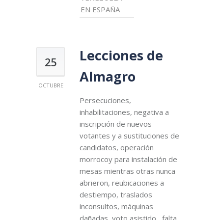
EN ESPAÑA
Lecciones de
25
Almagro
OCTUBRE
Persecuciones,
inhabilitaciones, negativa a
inscripción de nuevos
votantes y a sustituciones de
candidatos, operación
morrocoy para instalación de
mesas mientras otras nunca
abrieron, reubicaciones a
destiempo, traslados
inconsultos, máquinas
dañadas, voto asistido, falta