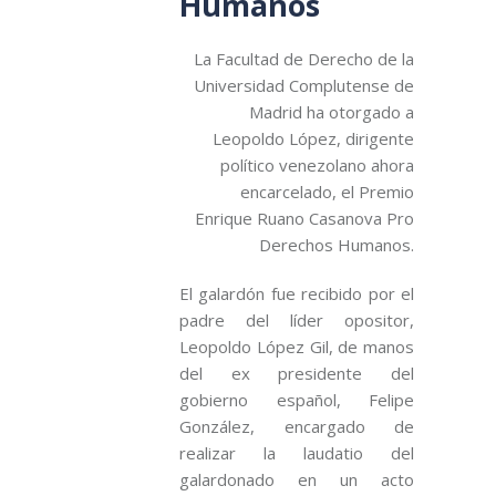
Humanos
La Facultad de Derecho de la
Universidad Complutense de
Madrid ha otorgado a
Leopoldo López, dirigente
político venezolano ahora
encarcelado, el Premio
Enrique Ruano Casanova Pro
Derechos Humanos.
El galardón fue recibido por el
padre del líder opositor,
Leopoldo López Gil, de manos
del ex presidente del
gobierno español, Felipe
González, encargado de
realizar la laudatio del
galardonado en un acto