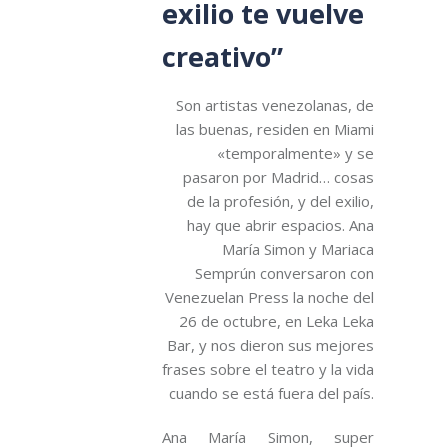
exilio te vuelve
creativo”
Son artistas venezolanas, de
las buenas, residen en Miami
«temporalmente» y se
pasaron por Madrid… cosas
de la profesión, y del exilio,
hay que abrir espacios. Ana
María Simon y Mariaca
Semprún conversaron con
Venezuelan Press la noche del
26 de octubre, en Leka Leka
Bar, y nos dieron sus mejores
frases sobre el teatro y la vida
cuando se está fuera del país.
Ana María Simon, super