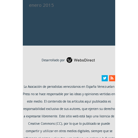
enero 2015
Desarrollado por
La Asociación de periodistas venezolanos en España Venezuelan
Press no se hace responsable por las ideas y opiniones vertidas en
este medio. El contenido de los artículos aquí publicados es
responsabilidad exclusiva de sus autores, que ejercen su derecho
a expresarse libremente. Este sitio web está bajo una licencia de
Creative Commons (CC), por lo que lo publicado se puede
compartir y utilizar en otros medios digitales, siempre que se