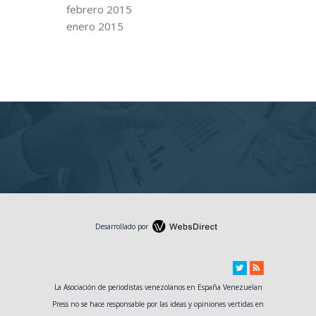
febrero 2015
enero 2015
Desarrollado por
La Asociación de periodistas venezolanos en España Venezuelan
Press no se hace responsable por las ideas y opiniones vertidas en