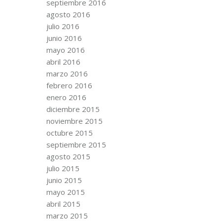
septiembre 2016
agosto 2016
julio 2016
junio 2016
mayo 2016
abril 2016
marzo 2016
febrero 2016
enero 2016
diciembre 2015
noviembre 2015
octubre 2015
septiembre 2015
agosto 2015
julio 2015
junio 2015
mayo 2015
abril 2015
marzo 2015