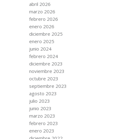
abril 2026
marzo 2026
febrero 2026
enero 2026
diciembre 2025
enero 2025
junio 2024
febrero 2024
diciembre 2023
noviembre 2023
octubre 2023
septiembre 2023
agosto 2023
julio 2023
junio 2023
marzo 2023
febrero 2023
enero 2023
diciembre 2022