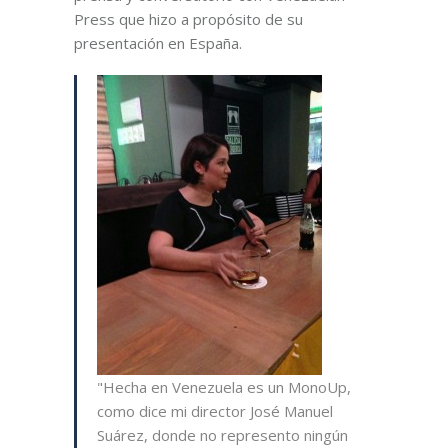
Press que hizo a propósito de su
presentación en España.
"Hecha en Venezuela es un MonoUp,
como dice mi director José Manuel
Suárez, donde no represento ningún