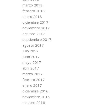
marzo 2018
febrero 2018
enero 2018
diciembre 2017
noviembre 2017
octubre 2017
septiembre 2017
agosto 2017
julio 2017
junio 2017
mayo 2017
abril 2017
marzo 2017
febrero 2017
enero 2017
diciembre 2016
noviembre 2016
octubre 2016