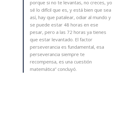
porque si no te levantas, no creces, yo
sé lo difícil que es, y está bien que sea
así, hay que patalear, odiar al mundo y
se puede estar 48 horas en ese
pesar, pero a las 72 horas ya tienes
que estar levantado. El factor
perseverancia es fundamental, esa
perseverancia siempre te
recompensa, es una cuestión
matemática” concluyó.