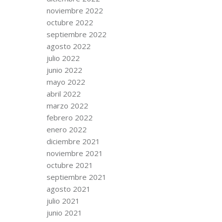
noviembre 2022
octubre 2022
septiembre 2022
agosto 2022
julio 2022
junio 2022
mayo 2022
abril 2022
marzo 2022
febrero 2022
enero 2022
diciembre 2021
noviembre 2021
octubre 2021
septiembre 2021
agosto 2021
julio 2021
junio 2021