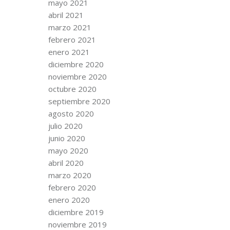
mayo 2021
abril 2021
marzo 2021
febrero 2021
enero 2021
diciembre 2020
noviembre 2020
octubre 2020
septiembre 2020
agosto 2020
julio 2020
junio 2020
mayo 2020
abril 2020
marzo 2020
febrero 2020
enero 2020
diciembre 2019
noviembre 2019