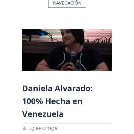
NAVEGACIÓN
Daniela Alvarado:
100% Hecha en
Venezuela
Eglee Ortega