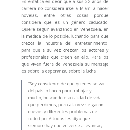
Es enfática en decir que a sus 32 años de
carrera no considera irse a Miami a hacer
novelas, entre otras cosas porque
considera que es un género caducado.
Quiere seguir avanzando en Venezuela, en
la medida de lo posible, luchando para que
crezca la industria del entretenimiento,
para que a su vez crezcan los actores y
profesionales que creen en ello. Para los
que viven fuera de Venezuela su mensaje
es sobre la esperanza, sobre la lucha.
“Soy consciente de que quienes se van
del país lo hacen para trabajar y
mucho, buscando esa calidad de vida
que perdimos, pero a la vez se ganan
nuevos y diferentes problemas de
todo tipo. A todos les digo que
siempre hay que volverse a levantar,