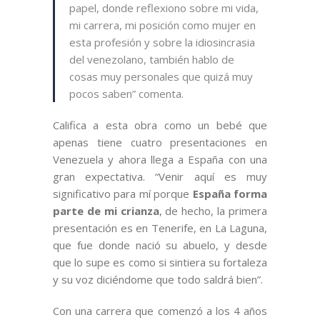
papel, donde reflexiono sobre mi vida,
mi carrera, mi posición como mujer en
esta profesión y sobre la idiosincrasia
del venezolano, también hablo de
cosas muy personales que quizá muy
pocos saben” comenta.
Califica a esta obra como un bebé que
apenas tiene cuatro presentaciones en
Venezuela y ahora llega a España con una
gran expectativa. “Venir aquí es muy
significativo para mí porque
España forma
parte de mi crianza
, de hecho, la primera
presentación es en Tenerife, en La Laguna,
que fue donde nació su abuelo, y desde
que lo supe es como si sintiera su fortaleza
y su voz diciéndome que todo saldrá bien”.
Con una carrera que comenzó a los 4 años