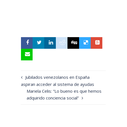
Jubilados venezolanos en España
aspiran acceder al sistema de ayudas
Mariela Celis: “Lo bueno es que hemos
adquirido conciencia social”