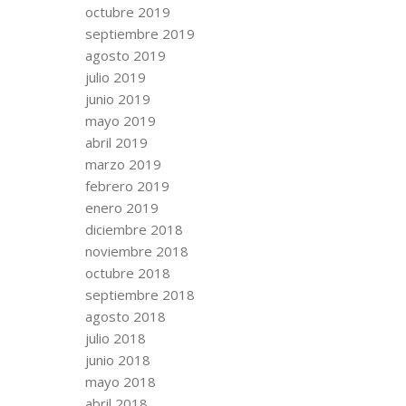
octubre 2019
septiembre 2019
agosto 2019
julio 2019
junio 2019
mayo 2019
abril 2019
marzo 2019
febrero 2019
enero 2019
diciembre 2018
noviembre 2018
octubre 2018
septiembre 2018
agosto 2018
julio 2018
junio 2018
mayo 2018
abril 2018