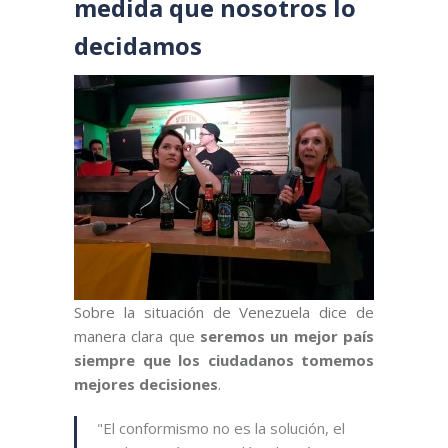
medida que nosotros lo
decidamos
Sobre la situación de Venezuela dice de
manera clara que
seremos un mejor país
siempre que los ciudadanos tomemos
mejores decisiones
.
"El conformismo no es la solución, el