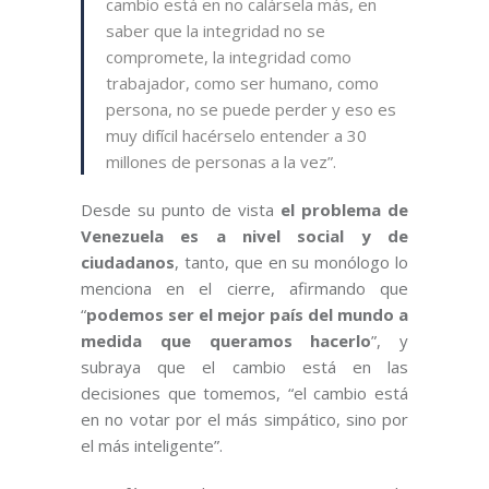
cambio está en no calársela más, en
saber que la integridad no se
compromete, la integridad como
trabajador, como ser humano, como
persona, no se puede perder y eso es
muy difícil hacérselo entender a 30
millones de personas a la vez”.
Desde su punto de vista
el problema de
Venezuela es a nivel social y de
ciudadanos
, tanto, que en su monólogo lo
menciona en el cierre, afirmando que
“
podemos ser el mejor país del mundo a
medida que queramos hacerlo
”, y
subraya que el cambio está en las
decisiones que tomemos, “el cambio está
en no votar por el más simpático, sino por
el más inteligente”.