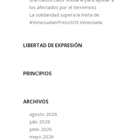
los afectados por el terremoto
La solidaridad supera la meta de
#VenezuelanPressSOS Venezuela
LIBERTAD DE EXPRESIÓN
PRINCIPIOS
ARCHIVOS
agosto 2026
julio 2026
junio 2026
mayo 2026