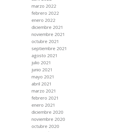
marzo 2022
febrero 2022
enero 2022
diciembre 2021
noviembre 2021
octubre 2021
septiembre 2021
agosto 2021
julio 2021
junio 2021
mayo 2021
abril 2021
marzo 2021
febrero 2021
enero 2021
diciembre 2020
noviembre 2020
octubre 2020