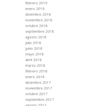
febrero 2019
enero 2019
diciembre 2018
noviembre 2018
octubre 2018
septiembre 2018
agosto 2018
julio 2018
junio 2018
mayo 2018
abril 2018
marzo 2018
febrero 2018
enero 2018
diciembre 2017
noviembre 2017
octubre 2017
septiembre 2017
agosto 2017