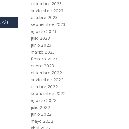
diciembre 2023
noviembre 2023
octubre 2023
R MÁS
septiembre 2023
agosto 2023
julio 2023
junio 2023
marzo 2023
febrero 2023
enero 2023
diciembre 2022
noviembre 2022
octubre 2022
septiembre 2022
agosto 2022
julio 2022
junio 2022
mayo 2022
abril 2022