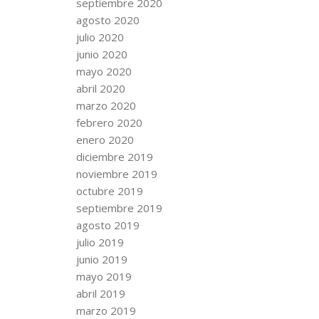
septiembre 2020
agosto 2020
julio 2020
junio 2020
mayo 2020
abril 2020
marzo 2020
febrero 2020
enero 2020
diciembre 2019
noviembre 2019
octubre 2019
septiembre 2019
agosto 2019
julio 2019
junio 2019
mayo 2019
abril 2019
marzo 2019