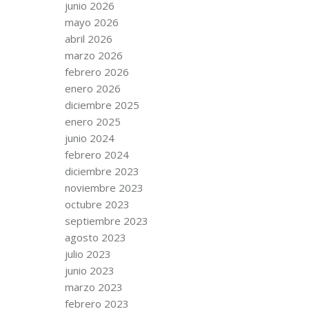
junio 2026
mayo 2026
abril 2026
marzo 2026
febrero 2026
enero 2026
diciembre 2025
enero 2025
junio 2024
febrero 2024
diciembre 2023
noviembre 2023
octubre 2023
septiembre 2023
agosto 2023
julio 2023
junio 2023
marzo 2023
febrero 2023