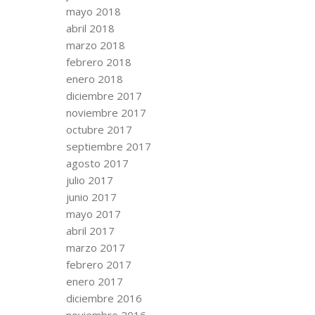
mayo 2018
abril 2018
marzo 2018
febrero 2018
enero 2018
diciembre 2017
noviembre 2017
octubre 2017
septiembre 2017
agosto 2017
julio 2017
junio 2017
mayo 2017
abril 2017
marzo 2017
febrero 2017
enero 2017
diciembre 2016
noviembre 2016