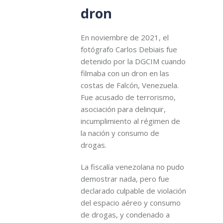
dron
En noviembre de 2021, el
fotógrafo Carlos Debiais fue
detenido por la DGCIM cuando
filmaba con un dron en las
costas de Falcón, Venezuela.
Fue acusado de terrorismo,
asociación para delinquir,
incumplimiento al régimen de
la nación y consumo de
drogas.
La fiscalía venezolana no pudo
demostrar nada, pero fue
declarado culpable de violación
del espacio aéreo y consumo
de drogas, y condenado a