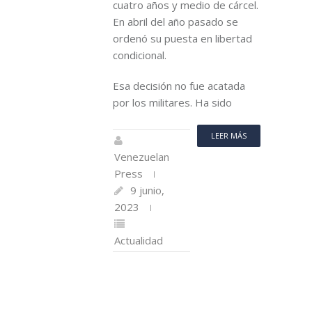
cuatro años y medio de cárcel.
En abril del año pasado se
ordenó su puesta en libertad
condicional.
Esa decisión no fue acatada
por los militares. Ha sido
LEER MÁS
Venezuelan
Press
9 junio,
2023
Actualidad