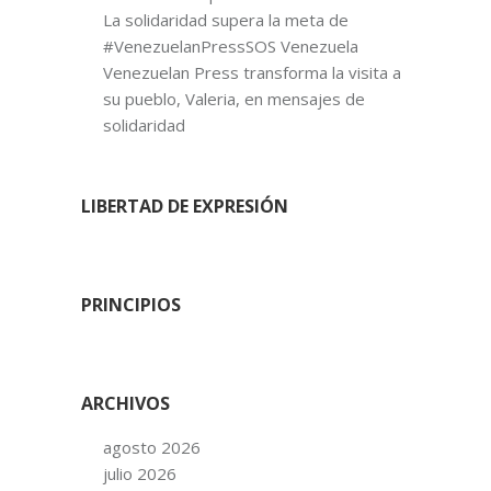
La solidaridad supera la meta de
#VenezuelanPressSOS Venezuela
Venezuelan Press transforma la visita a
su pueblo, Valeria, en mensajes de
solidaridad
LIBERTAD DE EXPRESIÓN
PRINCIPIOS
ARCHIVOS
agosto 2026
julio 2026