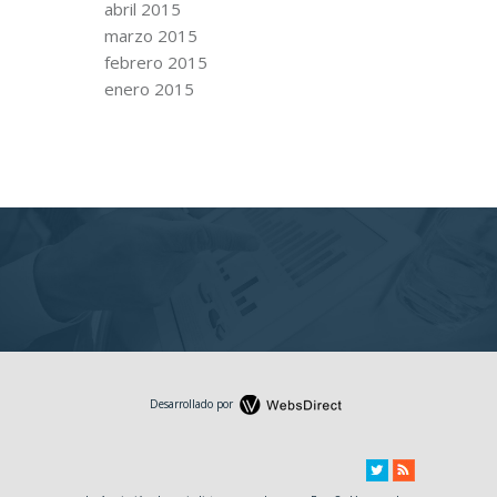
abril 2015
marzo 2015
febrero 2015
enero 2015
Desarrollado por