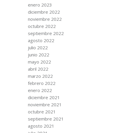
enero 2023
diciembre 2022
noviembre 2022
octubre 2022
septiembre 2022
agosto 2022
julio 2022
junio 2022
mayo 2022
abril 2022
marzo 2022
febrero 2022
enero 2022
diciembre 2021
noviembre 2021
octubre 2021
septiembre 2021
agosto 2021
julio 2021