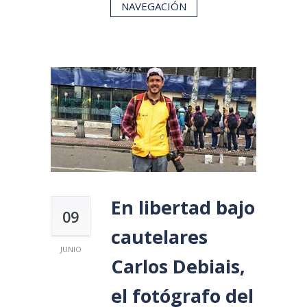
NAVEGACIÓN
En libertad bajo
09
cautelares
JUNIO
Carlos Debiais,
el fotógrafo del