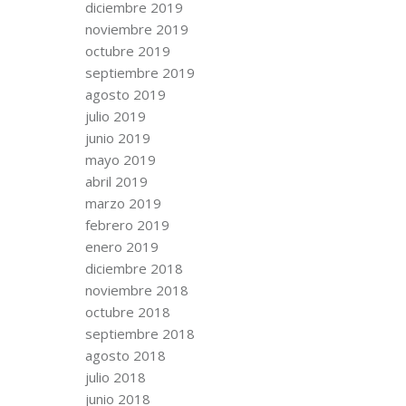
diciembre 2019
noviembre 2019
octubre 2019
septiembre 2019
agosto 2019
julio 2019
junio 2019
mayo 2019
abril 2019
marzo 2019
febrero 2019
enero 2019
diciembre 2018
noviembre 2018
octubre 2018
septiembre 2018
agosto 2018
julio 2018
junio 2018