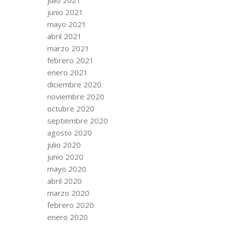
junio 2021
mayo 2021
abril 2021
marzo 2021
febrero 2021
enero 2021
diciembre 2020
noviembre 2020
octubre 2020
septiembre 2020
agosto 2020
julio 2020
junio 2020
mayo 2020
abril 2020
marzo 2020
febrero 2020
enero 2020