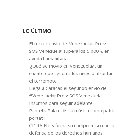
LO ÚLTIMO
El tercer envío de ‘Venezuelan Press
SOS Venezuela’ supera los 5.000 € en
ayuda humanitaria
‘¿Qué se movió en Venezuela?’, un
cuento que ayuda a los niños a afrontar
el terremoto
Llega a Caracas el segundo envío de
#VenezuelanPressSOS Venezuela:
Insumos para seguir adelante
Pantelis Palamidis: la música como patria
portátil
CICRAIN reafirma su compromiso con la
defensa de los derechos humanos