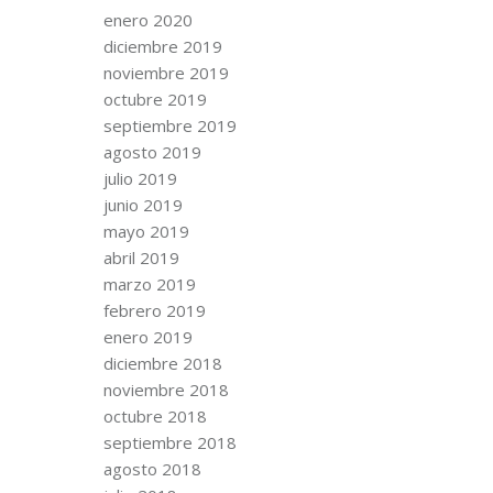
enero 2020
diciembre 2019
noviembre 2019
octubre 2019
septiembre 2019
agosto 2019
julio 2019
junio 2019
mayo 2019
abril 2019
marzo 2019
febrero 2019
enero 2019
diciembre 2018
noviembre 2018
octubre 2018
septiembre 2018
agosto 2018