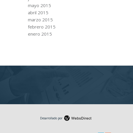
mayo 2015
abril 2015
marzo 2015
febrero 2015
enero 2015
Desarrollado por