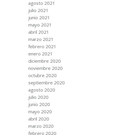
agosto 2021
julio 2021
junio 2021
mayo 2021
abril 2021
marzo 2021
febrero 2021
enero 2021
diciembre 2020
noviembre 2020
octubre 2020
septiembre 2020
agosto 2020
julio 2020
junio 2020
mayo 2020
abril 2020
marzo 2020
febrero 2020