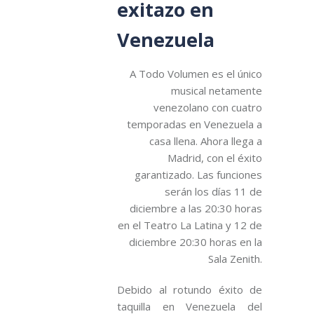
exitazo en
Venezuela
A Todo Volumen es el único
musical netamente
venezolano con cuatro
temporadas en Venezuela a
casa llena. Ahora llega a
Madrid, con el éxito
garantizado. Las funciones
serán los días 11 de
diciembre a las 20:30 horas
en el Teatro La Latina y 12 de
diciembre 20:30 horas en la
Sala Zenith.
Debido al rotundo éxito de
taquilla en Venezuela del