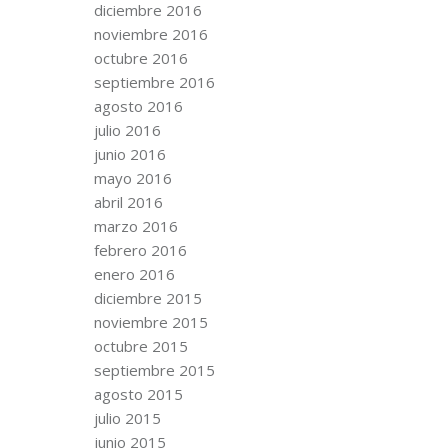
diciembre 2016
noviembre 2016
octubre 2016
septiembre 2016
agosto 2016
julio 2016
junio 2016
mayo 2016
abril 2016
marzo 2016
febrero 2016
enero 2016
diciembre 2015
noviembre 2015
octubre 2015
septiembre 2015
agosto 2015
julio 2015
junio 2015