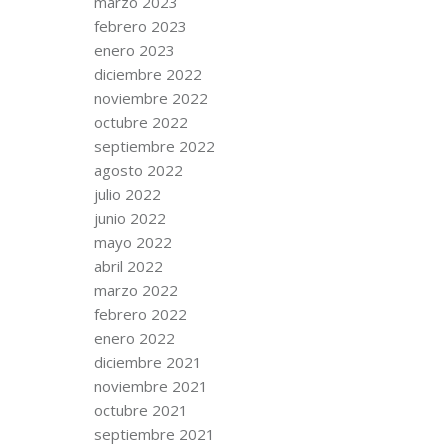
marzo 2023
febrero 2023
enero 2023
diciembre 2022
noviembre 2022
octubre 2022
septiembre 2022
agosto 2022
julio 2022
junio 2022
mayo 2022
abril 2022
marzo 2022
febrero 2022
enero 2022
diciembre 2021
noviembre 2021
octubre 2021
septiembre 2021