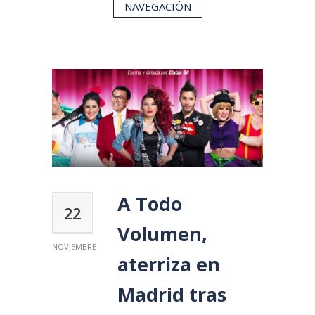
NAVEGACIÓN
A Todo
22
Volumen,
NOVIEMBRE
aterriza en
Madrid tras