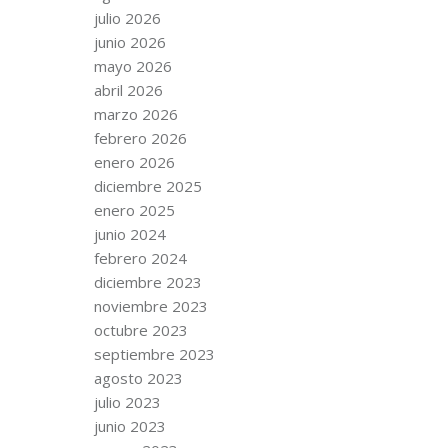
julio 2026
junio 2026
mayo 2026
abril 2026
marzo 2026
febrero 2026
enero 2026
diciembre 2025
enero 2025
junio 2024
febrero 2024
diciembre 2023
noviembre 2023
octubre 2023
septiembre 2023
agosto 2023
julio 2023
junio 2023