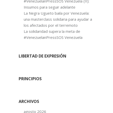
#VenezuelanPressSOS Venezuela (II):
Insumos para seguir adelante
La Negra Ugueto baila por Venezuela:
una masterclass solidaria para ayudar a
los afectados por el terremoto
La solidaridad supera la meta de
#VenezuelanPressSOS Venezuela
LIBERTAD DE EXPRESIÓN
PRINCIPIOS
ARCHIVOS
agosto 2026