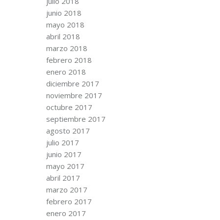
julio 2018
junio 2018
mayo 2018
abril 2018
marzo 2018
febrero 2018
enero 2018
diciembre 2017
noviembre 2017
octubre 2017
septiembre 2017
agosto 2017
julio 2017
junio 2017
mayo 2017
abril 2017
marzo 2017
febrero 2017
enero 2017