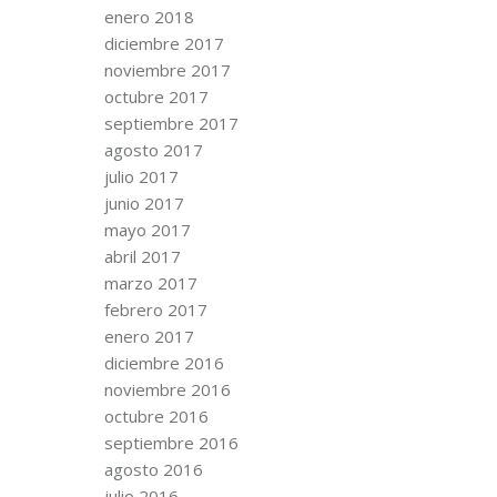
enero 2018
diciembre 2017
noviembre 2017
octubre 2017
septiembre 2017
agosto 2017
julio 2017
junio 2017
mayo 2017
abril 2017
marzo 2017
febrero 2017
enero 2017
diciembre 2016
noviembre 2016
octubre 2016
septiembre 2016
agosto 2016
julio 2016