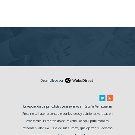
Desarrollado por
La Asociación de periodistas venezolanos en España Venezuelan
Press no se hace responsable por las ideas y opiniones vertidas en
este medio. El contenido de los artículos aquí publicados es
responsabilidad exclusiva de sus autores, que ejercen su derecho