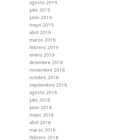
agosto 2019
julio 2019
junio 2019
mayo 2019
abril 2019
marzo 2019
febrero 2019
enero 2019
diciembre 2018
noviembre 2018
octubre 2018
septiembre 2018
agosto 2018
julio 2018
junio 2018
mayo 2018
abril 2018
marzo 2018
febrero 2018