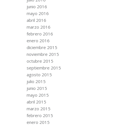
junio 2016
mayo 2016
abril 2016
marzo 2016
febrero 2016
enero 2016
diciembre 2015
noviembre 2015
octubre 2015
septiembre 2015
agosto 2015
julio 2015
junio 2015
mayo 2015
abril 2015
marzo 2015
febrero 2015
enero 2015