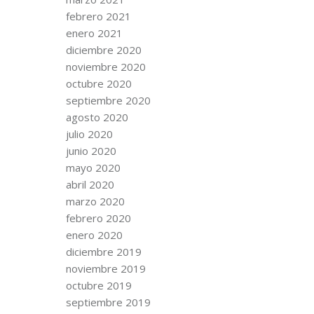
febrero 2021
enero 2021
diciembre 2020
noviembre 2020
octubre 2020
septiembre 2020
agosto 2020
julio 2020
junio 2020
mayo 2020
abril 2020
marzo 2020
febrero 2020
enero 2020
diciembre 2019
noviembre 2019
octubre 2019
septiembre 2019