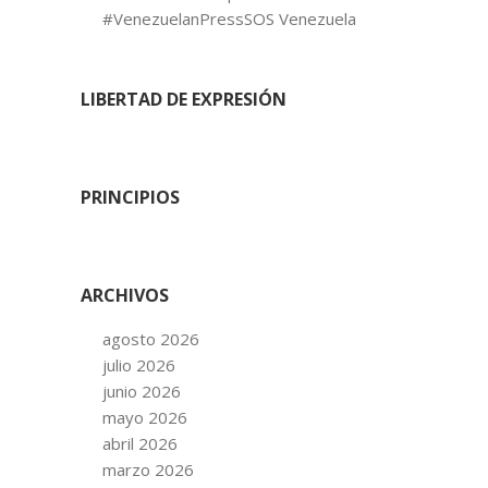
#VenezuelanPressSOS Venezuela
LIBERTAD DE EXPRESIÓN
PRINCIPIOS
ARCHIVOS
agosto 2026
julio 2026
junio 2026
mayo 2026
abril 2026
marzo 2026