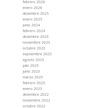
febrero 2026
enero 2026
diciembre 2025
enero 2025
junio 2024
febrero 2024
diciembre 2023
noviembre 2023
octubre 2023
septiembre 2023
agosto 2023
julio 2023
junio 2023
marzo 2023
febrero 2023
enero 2023
diciembre 2022
noviembre 2022
octubre 2022