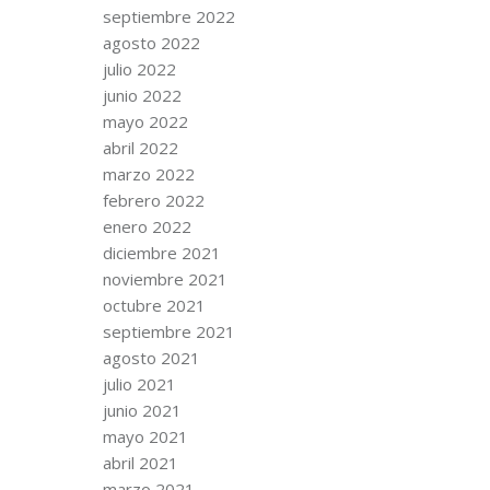
septiembre 2022
agosto 2022
julio 2022
junio 2022
mayo 2022
abril 2022
marzo 2022
febrero 2022
enero 2022
diciembre 2021
noviembre 2021
octubre 2021
septiembre 2021
agosto 2021
julio 2021
junio 2021
mayo 2021
abril 2021
marzo 2021