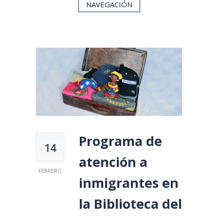
NAVEGACIÓN
Programa de
14
atención a
FEBRERO
inmigrantes en
la Biblioteca del