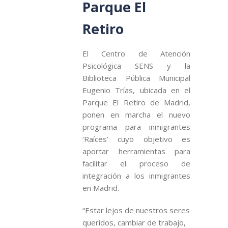
Parque El
Retiro
El Centro de Atención
Psicológica SENS y la
Biblioteca Pública Municipal
Eugenio Trías, ubicada en el
Parque El Retiro de Madrid,
ponen en marcha el nuevo
programa para inmigrantes
‘Raíces’ cuyo objetivo es
aportar herramientas para
facilitar el proceso de
integración a los inmigrantes
en Madrid.
“Estar lejos de nuestros seres
queridos, cambiar de trabajo,