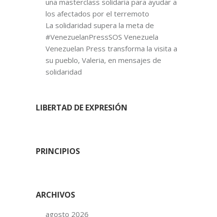
una masterclass solidaria para ayudar a
los afectados por el terremoto
La solidaridad supera la meta de
#VenezuelanPressSOS Venezuela
Venezuelan Press transforma la visita a
su pueblo, Valeria, en mensajes de
solidaridad
LIBERTAD DE EXPRESIÓN
PRINCIPIOS
ARCHIVOS
agosto 2026