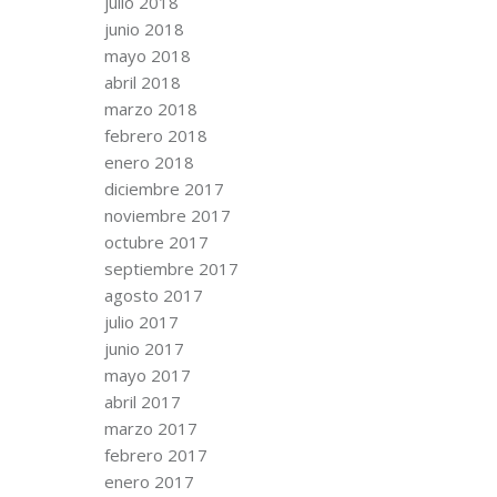
julio 2018
junio 2018
mayo 2018
abril 2018
marzo 2018
febrero 2018
enero 2018
diciembre 2017
noviembre 2017
octubre 2017
septiembre 2017
agosto 2017
julio 2017
junio 2017
mayo 2017
abril 2017
marzo 2017
febrero 2017
enero 2017