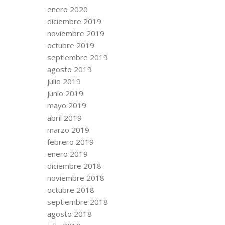
enero 2020
diciembre 2019
noviembre 2019
octubre 2019
septiembre 2019
agosto 2019
julio 2019
junio 2019
mayo 2019
abril 2019
marzo 2019
febrero 2019
enero 2019
diciembre 2018
noviembre 2018
octubre 2018
septiembre 2018
agosto 2018