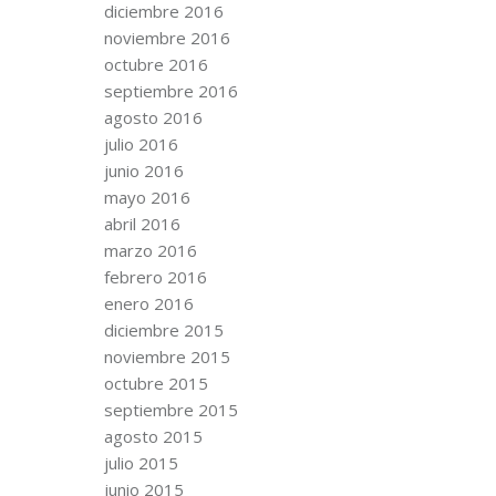
diciembre 2016
noviembre 2016
octubre 2016
septiembre 2016
agosto 2016
julio 2016
junio 2016
mayo 2016
abril 2016
marzo 2016
febrero 2016
enero 2016
diciembre 2015
noviembre 2015
octubre 2015
septiembre 2015
agosto 2015
julio 2015
junio 2015