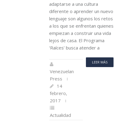
adaptarse a una cultura
diferente o aprender un nuevo
lenguaje son algunos los retos
a los que se enfrentan quienes
empiezan a construir una vida
lejos de casa. El Programa
‘Raíces’ busca atender a
LEER MÁS
Venezuelan
Press
14
febrero,
2017
Actualidad