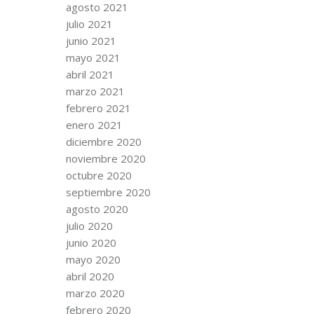
agosto 2021
julio 2021
junio 2021
mayo 2021
abril 2021
marzo 2021
febrero 2021
enero 2021
diciembre 2020
noviembre 2020
octubre 2020
septiembre 2020
agosto 2020
julio 2020
junio 2020
mayo 2020
abril 2020
marzo 2020
febrero 2020