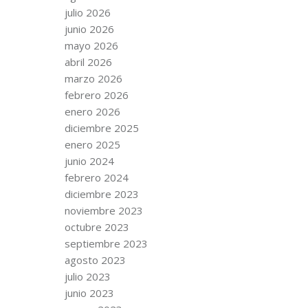
julio 2026
junio 2026
mayo 2026
abril 2026
marzo 2026
febrero 2026
enero 2026
diciembre 2025
enero 2025
junio 2024
febrero 2024
diciembre 2023
noviembre 2023
octubre 2023
septiembre 2023
agosto 2023
julio 2023
junio 2023