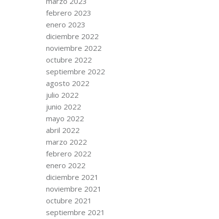
marzo 2023
febrero 2023
enero 2023
diciembre 2022
noviembre 2022
octubre 2022
septiembre 2022
agosto 2022
julio 2022
junio 2022
mayo 2022
abril 2022
marzo 2022
febrero 2022
enero 2022
diciembre 2021
noviembre 2021
octubre 2021
septiembre 2021