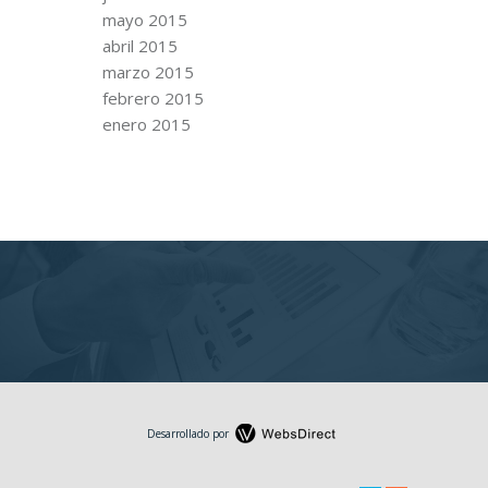
mayo 2015
abril 2015
marzo 2015
febrero 2015
enero 2015
Desarrollado por