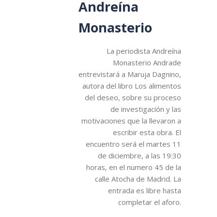
Andreína
Monasterio
La periodista Andreína
Monasterio Andrade
entrevistará a Maruja Dagnino,
autora del libro Los alimentos
del deseo, sobre su proceso
de investigación y las
motivaciones que la llevaron a
escribir esta obra. El
encuentro será el martes 11
de diciembre, a las 19:30
horas, en el numero 45 de la
calle Atocha de Madrid. La
entrada es libre hasta
completar el aforo.