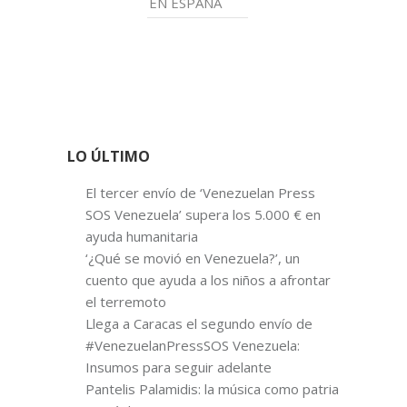
EN ESPAÑA
LO ÚLTIMO
El tercer envío de ‘Venezuelan Press
SOS Venezuela’ supera los 5.000 € en
ayuda humanitaria
‘¿Qué se movió en Venezuela?’, un
cuento que ayuda a los niños a afrontar
el terremoto
Llega a Caracas el segundo envío de
#VenezuelanPressSOS Venezuela:
Insumos para seguir adelante
Pantelis Palamidis: la música como patria