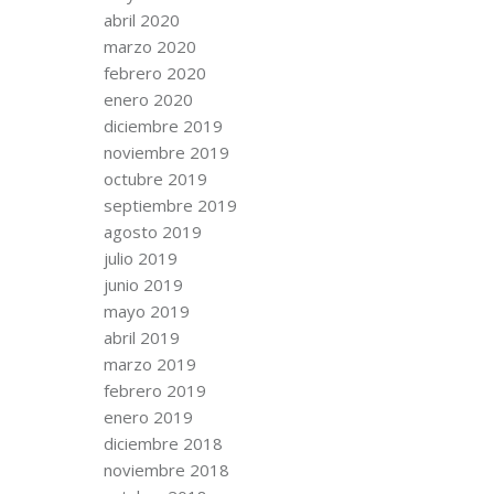
abril 2020
marzo 2020
febrero 2020
enero 2020
diciembre 2019
noviembre 2019
octubre 2019
septiembre 2019
agosto 2019
julio 2019
junio 2019
mayo 2019
abril 2019
marzo 2019
febrero 2019
enero 2019
diciembre 2018
noviembre 2018