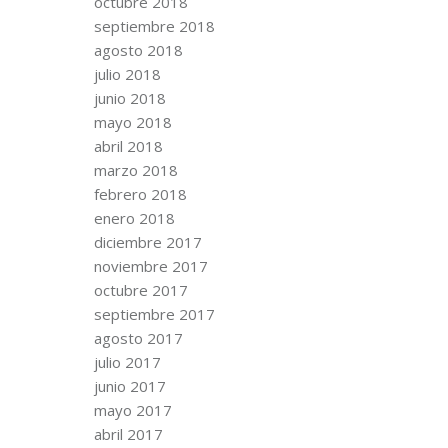
octubre 2018
septiembre 2018
agosto 2018
julio 2018
junio 2018
mayo 2018
abril 2018
marzo 2018
febrero 2018
enero 2018
diciembre 2017
noviembre 2017
octubre 2017
septiembre 2017
agosto 2017
julio 2017
junio 2017
mayo 2017
abril 2017