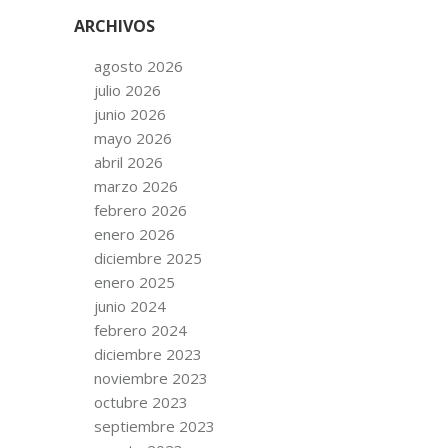
ARCHIVOS
agosto 2026
julio 2026
junio 2026
mayo 2026
abril 2026
marzo 2026
febrero 2026
enero 2026
diciembre 2025
enero 2025
junio 2024
febrero 2024
diciembre 2023
noviembre 2023
octubre 2023
septiembre 2023