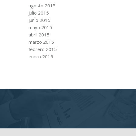
agosto 2015
julio 2015
junio 2015
mayo 2015
abril 2015
marzo 2015
febrero 2015
enero 2015