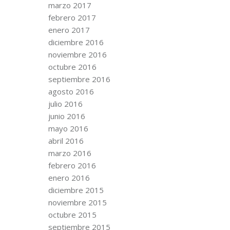
marzo 2017
febrero 2017
enero 2017
diciembre 2016
noviembre 2016
octubre 2016
septiembre 2016
agosto 2016
julio 2016
junio 2016
mayo 2016
abril 2016
marzo 2016
febrero 2016
enero 2016
diciembre 2015
noviembre 2015
octubre 2015
septiembre 2015