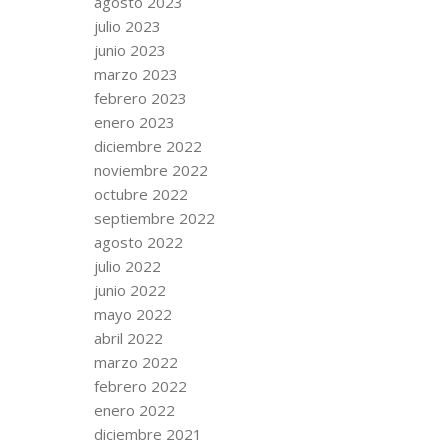
agosto 2023
julio 2023
junio 2023
marzo 2023
febrero 2023
enero 2023
diciembre 2022
noviembre 2022
octubre 2022
septiembre 2022
agosto 2022
julio 2022
junio 2022
mayo 2022
abril 2022
marzo 2022
febrero 2022
enero 2022
diciembre 2021