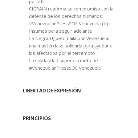
portátil
CICRAIN reafirma su compromiso con la
defensa de los derechos humanos
#VenezuelanPressSOS Venezuela (II):
Insumos para seguir adelante
La Negra Ugueto baila por Venezuela:
una masterclass solidaria para ayudar a
los afectados por el terremoto
La solidaridad supera la meta de
#VenezuelanPressSOS Venezuela
LIBERTAD DE EXPRESIÓN
PRINCIPIOS