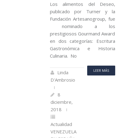
Los alimentos del Deseo,
publicado por Turner y la
Fundación Artesanogroup, fue
nominado a los
prestigiosos Gourmand Awards
en dos categorías: Escritura
Gastronómica e Historia
Culinaria. No
LEER MÁS
Linda
D'Ambrosio
8
diciembre,
2018
Actualidad
VENEZUELA