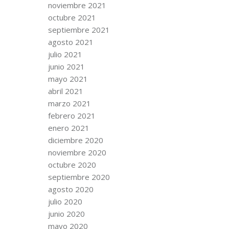
noviembre 2021
octubre 2021
septiembre 2021
agosto 2021
julio 2021
junio 2021
mayo 2021
abril 2021
marzo 2021
febrero 2021
enero 2021
diciembre 2020
noviembre 2020
octubre 2020
septiembre 2020
agosto 2020
julio 2020
junio 2020
mayo 2020