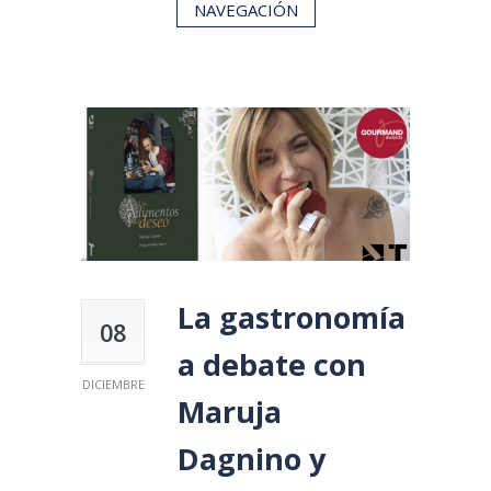
NAVEGACIÓN
La gastronomía
08
a debate con
DICIEMBRE
Maruja
Dagnino y