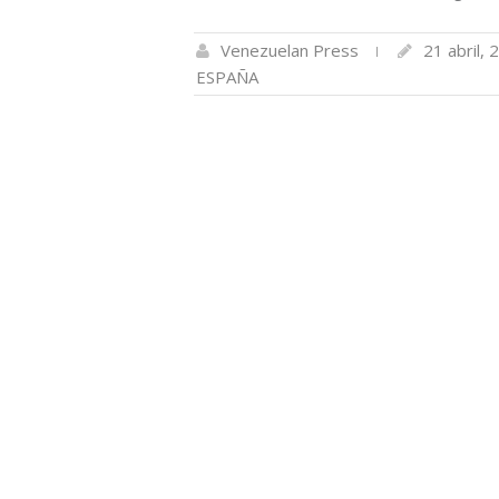
Venezuelan Press
21 abril, 
ESPAÑA