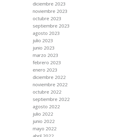
diciembre 2023
noviembre 2023
octubre 2023
septiembre 2023
agosto 2023
julio 2023
junio 2023
marzo 2023
febrero 2023
enero 2023
diciembre 2022
noviembre 2022
octubre 2022
septiembre 2022
agosto 2022
julio 2022
junio 2022
mayo 2022
abril 2022