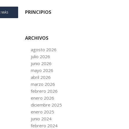
PRINCIPIOS
R MÁS
ARCHIVOS
agosto 2026
julio 2026
junio 2026
mayo 2026
abril 2026
marzo 2026
febrero 2026
enero 2026
diciembre 2025
enero 2025
junio 2024
febrero 2024