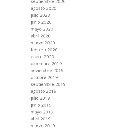
septiembre 2020
agosto 2020
julio 2020
junio 2020
mayo 2020
abril 2020
marzo 2020
febrero 2020
enero 2020
diciembre 2019
noviembre 2019
octubre 2019
septiembre 2019
agosto 2019
julio 2019
junio 2019
mayo 2019
abril 2019
marzo 2019