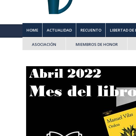
HOME
ACTUALIDAD
RECUENTO
LIBERTAD DE
ASOCIACIÓN
MIEMBROS DE HONOR