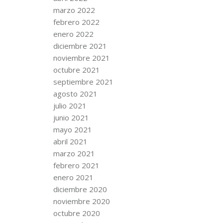
marzo 2022
febrero 2022
enero 2022
diciembre 2021
noviembre 2021
octubre 2021
septiembre 2021
agosto 2021
julio 2021
junio 2021
mayo 2021
abril 2021
marzo 2021
febrero 2021
enero 2021
diciembre 2020
noviembre 2020
octubre 2020