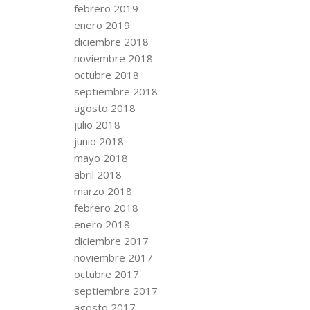
febrero 2019
enero 2019
diciembre 2018
noviembre 2018
octubre 2018
septiembre 2018
agosto 2018
julio 2018
junio 2018
mayo 2018
abril 2018
marzo 2018
febrero 2018
enero 2018
diciembre 2017
noviembre 2017
octubre 2017
septiembre 2017
agosto 2017