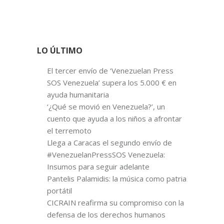
LO ÚLTIMO
El tercer envío de ‘Venezuelan Press
SOS Venezuela’ supera los 5.000 € en
ayuda humanitaria
‘¿Qué se movió en Venezuela?’, un
cuento que ayuda a los niños a afrontar
el terremoto
Llega a Caracas el segundo envío de
#VenezuelanPressSOS Venezuela:
Insumos para seguir adelante
Pantelis Palamidis: la música como patria
portátil
CICRAIN reafirma su compromiso con la
defensa de los derechos humanos