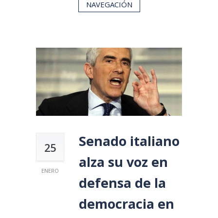
NAVEGACIÓN
Senado italiano
25
alza su voz en
ENERO
defensa de la
democracia en