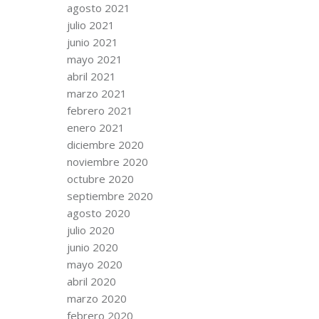
agosto 2021
julio 2021
junio 2021
mayo 2021
abril 2021
marzo 2021
febrero 2021
enero 2021
diciembre 2020
noviembre 2020
octubre 2020
septiembre 2020
agosto 2020
julio 2020
junio 2020
mayo 2020
abril 2020
marzo 2020
febrero 2020