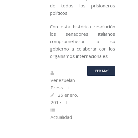
de todos los prisioneros
políticos.
Con esta histórica resolución
los senadores italianos
comprometieron a su
gobierno a colaborar con los
organismos internacionales
LEER MÁS
Venezuelan
Press
25 enero,
2017
Actualidad