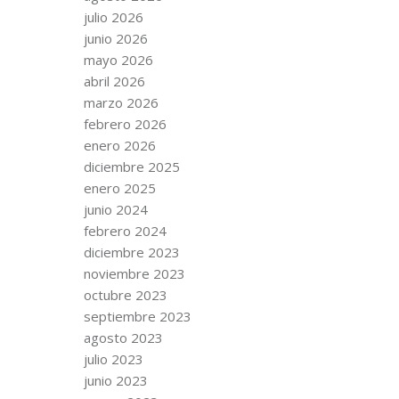
julio 2026
junio 2026
mayo 2026
abril 2026
marzo 2026
febrero 2026
enero 2026
diciembre 2025
enero 2025
junio 2024
febrero 2024
diciembre 2023
noviembre 2023
octubre 2023
septiembre 2023
agosto 2023
julio 2023
junio 2023