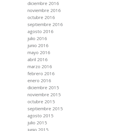
diciembre 2016
noviembre 2016
octubre 2016
septiembre 2016
agosto 2016
julio 2016
junio 2016
mayo 2016
abril 2016
marzo 2016
febrero 2016
enero 2016
diciembre 2015
noviembre 2015
octubre 2015
septiembre 2015
agosto 2015
julio 2015
junio 2015