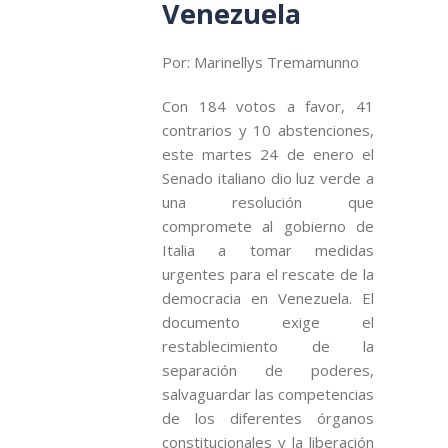
Venezuela
Por: Marinellys Tremamunno
Con 184 votos a favor, 41
contrarios y 10 abstenciones,
este martes 24 de enero el
Senado italiano dio luz verde a
una resolución que
compromete al gobierno de
Italia a tomar medidas
urgentes para el rescate de la
democracia en Venezuela. El
documento exige el
restablecimiento de la
separación de poderes,
salvaguardar las competencias
de los diferentes órganos
constitucionales y la liberación