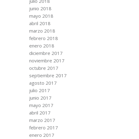
julio 2018
junio 2018
mayo 2018
abril 2018
marzo 2018
febrero 2018
enero 2018
diciembre 2017
noviembre 2017
octubre 2017
septiembre 2017
agosto 2017
julio 2017
junio 2017
mayo 2017
abril 2017
marzo 2017
febrero 2017
enero 2017