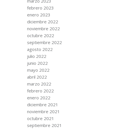
marzo 2023
febrero 2023
enero 2023
diciembre 2022
noviembre 2022
octubre 2022
septiembre 2022
agosto 2022
julio 2022
junio 2022
mayo 2022
abril 2022
marzo 2022
febrero 2022
enero 2022
diciembre 2021
noviembre 2021
octubre 2021
septiembre 2021