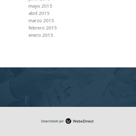
mayo 2015
abril 2015
marzo 2015
febrero 2015
enero 2015
Desarrollado por