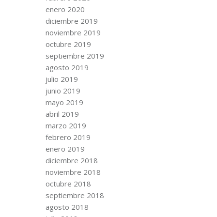
enero 2020
diciembre 2019
noviembre 2019
octubre 2019
septiembre 2019
agosto 2019
julio 2019
junio 2019
mayo 2019
abril 2019
marzo 2019
febrero 2019
enero 2019
diciembre 2018
noviembre 2018
octubre 2018
septiembre 2018
agosto 2018