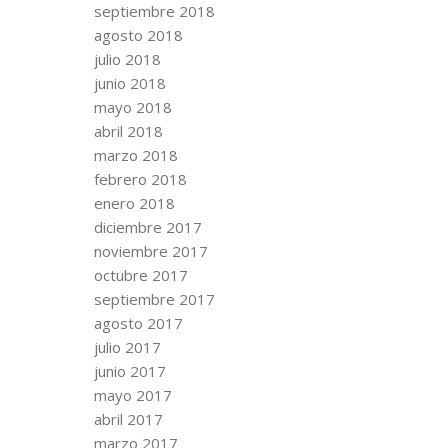
septiembre 2018
agosto 2018
julio 2018
junio 2018
mayo 2018
abril 2018
marzo 2018
febrero 2018
enero 2018
diciembre 2017
noviembre 2017
octubre 2017
septiembre 2017
agosto 2017
julio 2017
junio 2017
mayo 2017
abril 2017
marzo 2017