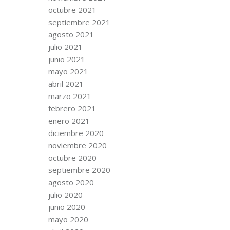
octubre 2021
septiembre 2021
agosto 2021
julio 2021
junio 2021
mayo 2021
abril 2021
marzo 2021
febrero 2021
enero 2021
diciembre 2020
noviembre 2020
octubre 2020
septiembre 2020
agosto 2020
julio 2020
junio 2020
mayo 2020