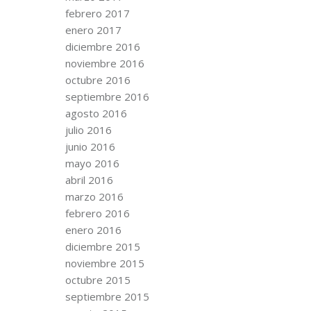
febrero 2017
enero 2017
diciembre 2016
noviembre 2016
octubre 2016
septiembre 2016
agosto 2016
julio 2016
junio 2016
mayo 2016
abril 2016
marzo 2016
febrero 2016
enero 2016
diciembre 2015
noviembre 2015
octubre 2015
septiembre 2015