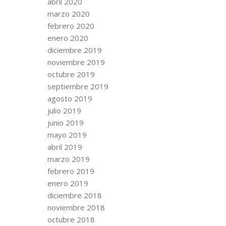
abril 2020
marzo 2020
febrero 2020
enero 2020
diciembre 2019
noviembre 2019
octubre 2019
septiembre 2019
agosto 2019
julio 2019
junio 2019
mayo 2019
abril 2019
marzo 2019
febrero 2019
enero 2019
diciembre 2018
noviembre 2018
octubre 2018