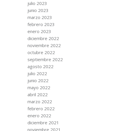
julio 2023
junio 2023
marzo 2023
febrero 2023
enero 2023
diciembre 2022
noviembre 2022
octubre 2022
septiembre 2022
agosto 2022
julio 2022
junio 2022
mayo 2022
abril 2022
marzo 2022
febrero 2022
enero 2022
diciembre 2021
noviembre 2021