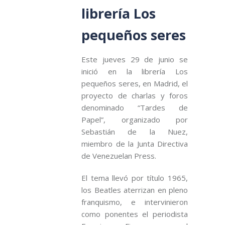
librería Los
pequeños seres
Este jueves 29 de junio se
inició en la librería Los
pequeños seres, en Madrid, el
proyecto de charlas y foros
denominado “Tardes de
Papel”, organizado por
Sebastián de la Nuez,
miembro de la Junta Directiva
de Venezuelan Press.
El tema llevó por título 1965,
los Beatles aterrizan en pleno
franquismo, e intervinieron
como ponentes el periodista