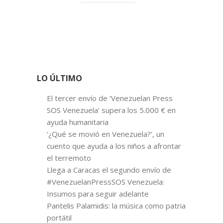
LO ÚLTIMO
El tercer envío de ‘Venezuelan Press
SOS Venezuela’ supera los 5.000 € en
ayuda humanitaria
‘¿Qué se movió en Venezuela?’, un
cuento que ayuda a los niños a afrontar
el terremoto
Llega a Caracas el segundo envío de
#VenezuelanPressSOS Venezuela:
Insumos para seguir adelante
Pantelis Palamidis: la música como patria
portátil