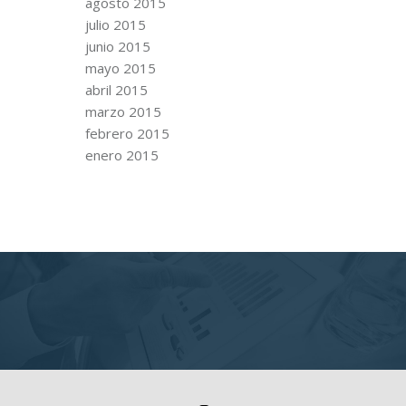
agosto 2015
julio 2015
junio 2015
mayo 2015
abril 2015
marzo 2015
febrero 2015
enero 2015