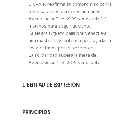
CICRAIN reafirma su compromiso con la
defensa de los derechos humanos
#VenezuelanPressSOS Venezuela (II):
Insumos para seguir adelante
La Negra Ugueto baila por Venezuela:
una masterclass solidaria para ayudar a
los afectados por el terremoto
La solidaridad supera la meta de
#VenezuelanPressSOS Venezuela
LIBERTAD DE EXPRESIÓN
PRINCIPIOS