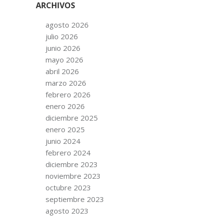
ARCHIVOS
agosto 2026
julio 2026
junio 2026
mayo 2026
abril 2026
marzo 2026
febrero 2026
enero 2026
diciembre 2025
enero 2025
junio 2024
febrero 2024
diciembre 2023
noviembre 2023
octubre 2023
septiembre 2023
agosto 2023