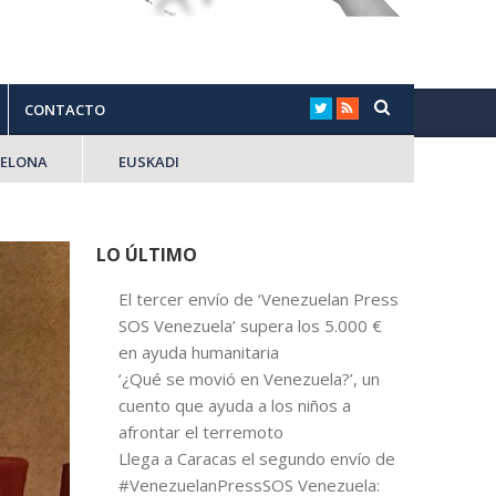
CONTACTO
CELONA
EUSKADI
LO ÚLTIMO
El tercer envío de ‘Venezuelan Press
SOS Venezuela’ supera los 5.000 €
en ayuda humanitaria
‘¿Qué se movió en Venezuela?’, un
cuento que ayuda a los niños a
afrontar el terremoto
Llega a Caracas el segundo envío de
#VenezuelanPressSOS Venezuela: