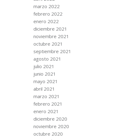
marzo 2022
febrero 2022
enero 2022
diciembre 2021
noviembre 2021
octubre 2021
septiembre 2021
agosto 2021
julio 2021
junio 2021
mayo 2021
abril 2021
marzo 2021
febrero 2021
enero 2021
diciembre 2020
noviembre 2020
octubre 2020