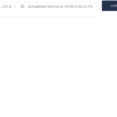
, 2018
Actualidad
Memoria
VENEZUELA EN
LEE