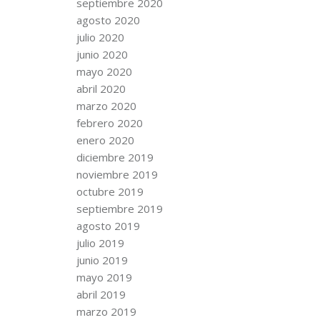
septiembre 2020
agosto 2020
julio 2020
junio 2020
mayo 2020
abril 2020
marzo 2020
febrero 2020
enero 2020
diciembre 2019
noviembre 2019
octubre 2019
septiembre 2019
agosto 2019
julio 2019
junio 2019
mayo 2019
abril 2019
marzo 2019