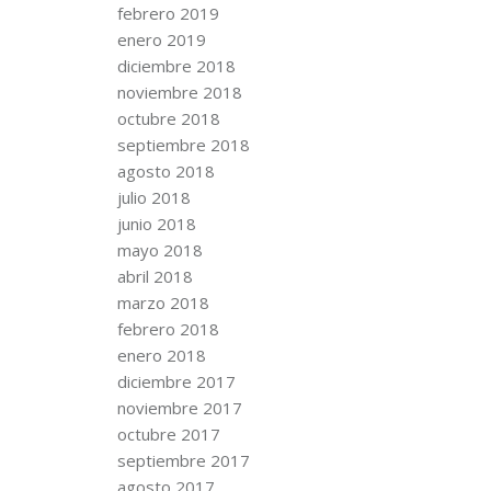
febrero 2019
enero 2019
diciembre 2018
noviembre 2018
octubre 2018
septiembre 2018
agosto 2018
julio 2018
junio 2018
mayo 2018
abril 2018
marzo 2018
febrero 2018
enero 2018
diciembre 2017
noviembre 2017
octubre 2017
septiembre 2017
agosto 2017