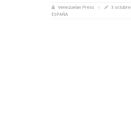
Venezuelan Press
3 octubre
ESPAÑA