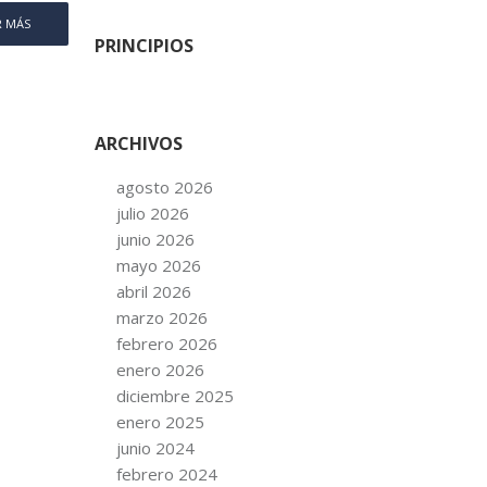
R MÁS
PRINCIPIOS
ARCHIVOS
agosto 2026
julio 2026
junio 2026
mayo 2026
abril 2026
marzo 2026
febrero 2026
enero 2026
diciembre 2025
enero 2025
junio 2024
febrero 2024