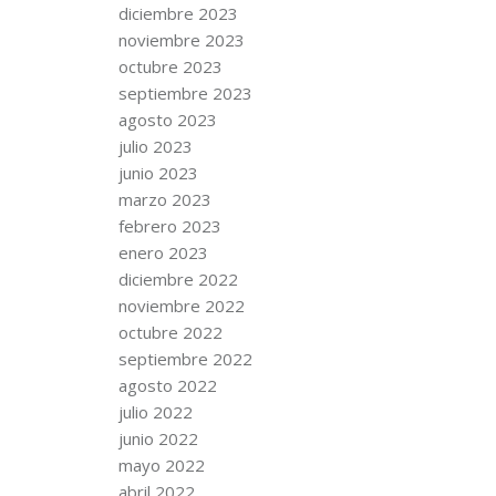
diciembre 2023
noviembre 2023
octubre 2023
septiembre 2023
agosto 2023
julio 2023
junio 2023
marzo 2023
febrero 2023
enero 2023
diciembre 2022
noviembre 2022
octubre 2022
septiembre 2022
agosto 2022
julio 2022
junio 2022
mayo 2022
abril 2022