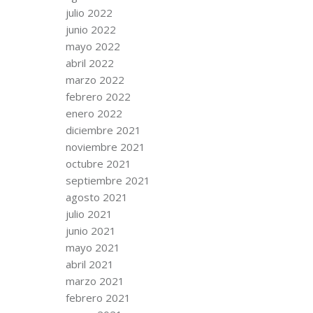
julio 2022
junio 2022
mayo 2022
abril 2022
marzo 2022
febrero 2022
enero 2022
diciembre 2021
noviembre 2021
octubre 2021
septiembre 2021
agosto 2021
julio 2021
junio 2021
mayo 2021
abril 2021
marzo 2021
febrero 2021