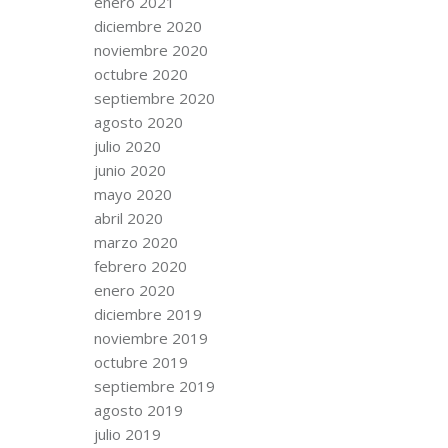
enero 2021
diciembre 2020
noviembre 2020
octubre 2020
septiembre 2020
agosto 2020
julio 2020
junio 2020
mayo 2020
abril 2020
marzo 2020
febrero 2020
enero 2020
diciembre 2019
noviembre 2019
octubre 2019
septiembre 2019
agosto 2019
julio 2019