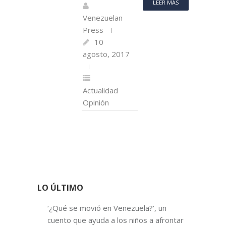
LEER MÁS
Venezuelan
Press
10
agosto, 2017
Actualidad
Opinión
LO ÚLTIMO
‘¿Qué se movió en Venezuela?’, un
cuento que ayuda a los niños a afrontar