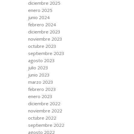
diciembre 2025
enero 2025
junio 2024
febrero 2024
diciembre 2023
noviembre 2023
octubre 2023
septiembre 2023
agosto 2023
julio 2023
junio 2023
marzo 2023
febrero 2023
enero 2023
diciembre 2022
noviembre 2022
octubre 2022
septiembre 2022
agosto 2022