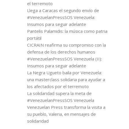
el terremoto
Llega a Caracas el segundo envío de
#VenezuelanPressSOS Venezuela:
Insumos para seguir adelante
Pantelis Palamidis: la música como patria
portátil
CICRAIN reafirma su compromiso con la
defensa de los derechos humanos
#VenezuelanPressSOS Venezuela (II):
Insumos para seguir adelante
La Negra Ugueto baila por Venezuela:
una masterclass solidaria para ayudar a
los afectados por el terremoto
La solidaridad supera la meta de
#VenezuelanPressSOS Venezuela
Venezuelan Press transforma la visita a
su pueblo, Valeria, en mensajes de
solidaridad