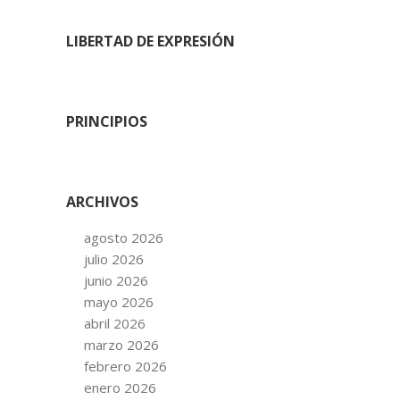
LIBERTAD DE EXPRESIÓN
PRINCIPIOS
ARCHIVOS
agosto 2026
julio 2026
junio 2026
mayo 2026
abril 2026
marzo 2026
febrero 2026
enero 2026