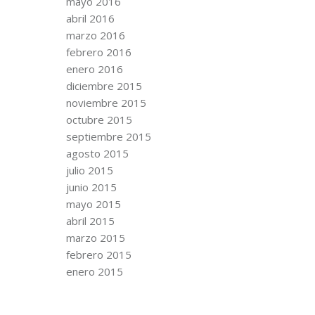
mayo 2016
abril 2016
marzo 2016
febrero 2016
enero 2016
diciembre 2015
noviembre 2015
octubre 2015
septiembre 2015
agosto 2015
julio 2015
junio 2015
mayo 2015
abril 2015
marzo 2015
febrero 2015
enero 2015