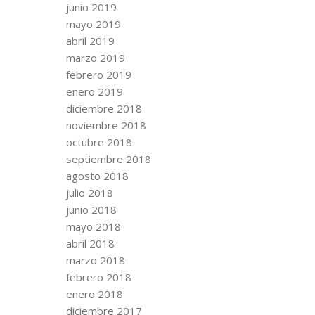
junio 2019
mayo 2019
abril 2019
marzo 2019
febrero 2019
enero 2019
diciembre 2018
noviembre 2018
octubre 2018
septiembre 2018
agosto 2018
julio 2018
junio 2018
mayo 2018
abril 2018
marzo 2018
febrero 2018
enero 2018
diciembre 2017