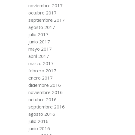
noviembre 2017
octubre 2017
septiembre 2017
agosto 2017
julio 2017
junio 2017
mayo 2017
abril 2017
marzo 2017
febrero 2017
enero 2017
diciembre 2016
noviembre 2016
octubre 2016
septiembre 2016
agosto 2016
julio 2016
junio 2016