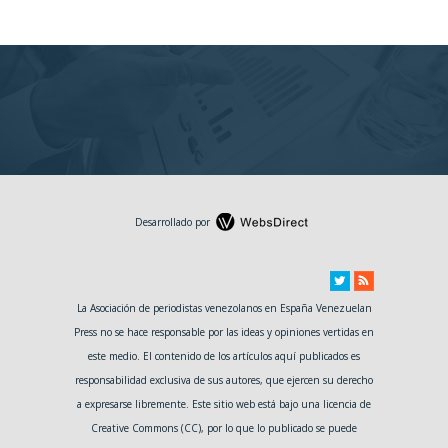
Desarrollado por
La Asociación de periodistas venezolanos en España Venezuelan
Press no se hace responsable por las ideas y opiniones vertidas en
este medio. El contenido de los artículos aquí publicados es
responsabilidad exclusiva de sus autores, que ejercen su derecho
a expresarse libremente. Este sitio web está bajo una licencia de
Creative Commons (CC), por lo que lo publicado se puede