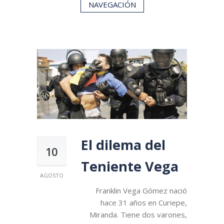
NAVEGACIÓN
El dilema del
10
Teniente Vega
AGOSTO
Franklin Vega Gómez nació
hace 31 años en Curiepe,
Miranda. Tiene dos varones,