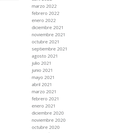
marzo 2022
febrero 2022
enero 2022
diciembre 2021
noviembre 2021
octubre 2021
septiembre 2021
agosto 2021
julio 2021
junio 2021
mayo 2021
abril 2021
marzo 2021
febrero 2021
enero 2021
diciembre 2020
noviembre 2020
octubre 2020