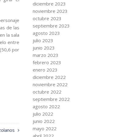
diciembre 2023
noviembre 2023
octubre 2023
personaje
septiembre 2023
las de las
agosto 2023
n la sala
julio 2023
elo entre
junio 2023
 (50,6 por
marzo 2023
febrero 2023
enero 2023
diciembre 2022
noviembre 2022
octubre 2022
septiembre 2022
agosto 2022
julio 2022
junio 2022
mayo 2022
zolanos
abril 2022