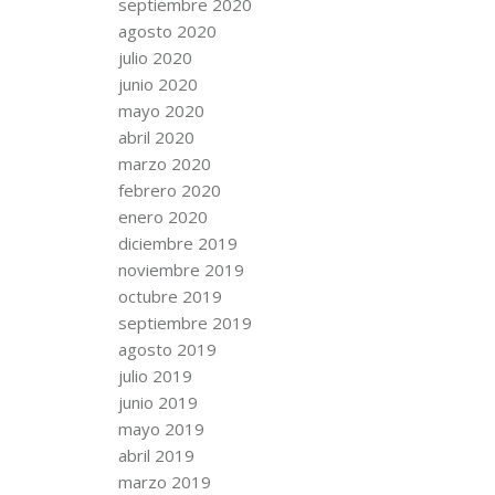
septiembre 2020
agosto 2020
julio 2020
junio 2020
mayo 2020
abril 2020
marzo 2020
febrero 2020
enero 2020
diciembre 2019
noviembre 2019
octubre 2019
septiembre 2019
agosto 2019
julio 2019
junio 2019
mayo 2019
abril 2019
marzo 2019