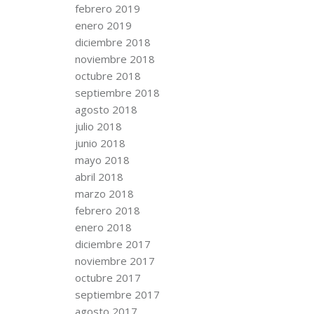
febrero 2019
enero 2019
diciembre 2018
noviembre 2018
octubre 2018
septiembre 2018
agosto 2018
julio 2018
junio 2018
mayo 2018
abril 2018
marzo 2018
febrero 2018
enero 2018
diciembre 2017
noviembre 2017
octubre 2017
septiembre 2017
agosto 2017