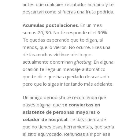
antes que cualquier reclutador humano y te
descartan como si fueras una fruta podrida.
Acumulas postulaciones
. En un mes
sumas 20, 30. No te responde ni el 90%.
Te quedas esperando que te digan, al
menos, que lo vieron. No ocurre. Eres una
de las muchas víctimas de lo que
actualmente denominan
ghosting
. En alguna
ocasión te llega un mensaje automático
que te dice que has quedado descartado
pero que lo sigas intentando más adelante.
Un amigo periodista te recomienda que
pases página, que
te conviertas en
asistente de personas mayores o
celador de hospital
. Te das cuenta de
que no tienes esas herramientas, que sería
el sitio equivocado. Renuncias a ir por ese