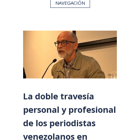
NAVEGACIÓN
La doble travesía
personal y profesional
de los periodistas
venezolanos en