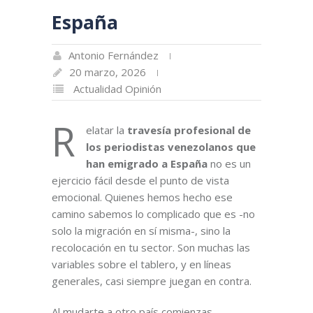
España
Antonio Fernández
20 marzo, 2026
Actualidad
Opinión
R
elatar la
travesía profesional de
los periodistas venezolanos que
han emigrado a España
no es un
ejercicio fácil desde el punto de vista
emocional. Quienes hemos hecho ese
camino sabemos lo complicado que es -no
solo la migración en sí misma-, sino la
recolocación en tu sector. Son muchas las
variables sobre el tablero, y en líneas
generales, casi siempre juegan en contra.
Al mudarte a otro país comienzas