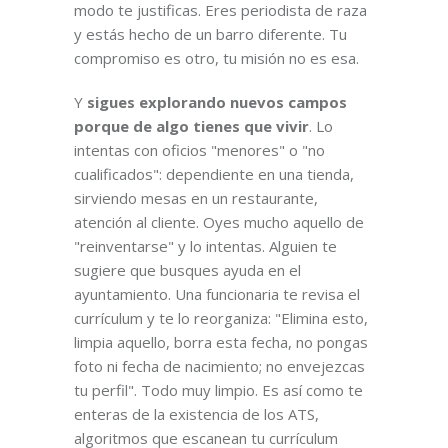
modo te justificas. Eres periodista de raza
y estás hecho de un barro diferente. Tu
compromiso es otro, tu misión no es esa.
Y
sigues explorando nuevos campos
porque de algo tienes que vivir
. Lo
intentas con oficios "menores" o "no
cualificados": dependiente en una tienda,
sirviendo mesas en un restaurante,
atención al cliente. Oyes mucho aquello de
"reinventarse" y lo intentas. Alguien te
sugiere que busques ayuda en el
ayuntamiento. Una funcionaria te revisa el
currículum y te lo reorganiza: "Elimina esto,
limpia aquello, borra esta fecha, no pongas
foto ni fecha de nacimiento; no envejezcas
tu perfil". Todo muy limpio. Es así como te
enteras de la existencia de los ATS,
algoritmos que escanean tu currículum