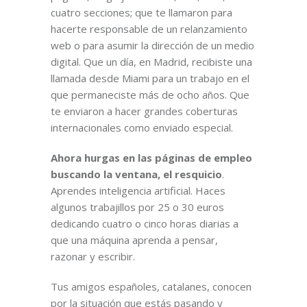
cuatro secciones; que te llamaron para
hacerte responsable de un relanzamiento
web o para asumir la dirección de un medio
digital. Que un día, en Madrid, recibiste una
llamada desde Miami para un trabajo en el
que permaneciste más de ocho años. Que
te enviaron a hacer grandes coberturas
internacionales como enviado especial.
Ahora hurgas en las páginas de empleo
buscando la ventana, el resquicio
.
Aprendes inteligencia artificial. Haces
algunos trabajillos por 25 o 30 euros
dedicando cuatro o cinco horas diarias a
que una máquina aprenda a pensar,
razonar y escribir.
Tus amigos españoles, catalanes, conocen
por la situación que estás pasando y