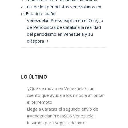
actual de los periodistas venezolanos en
el Estado español
Venezuelan Press explica en el Colegio
de Periodistas de Cataluña la realidad
del periodismo en Venezuela y su
diáspora
LO ÚLTIMO
‘¿Qué se movió en Venezuela?’, un
cuento que ayuda a los niños a afrontar
el terremoto
Llega a Caracas el segundo envío de
#VenezuelanPressSOS Venezuela:
Insumos para seguir adelante