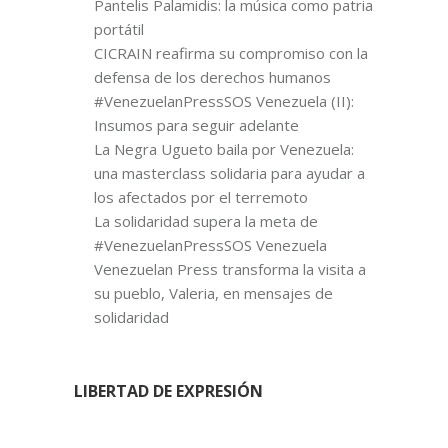
Pantelis Palamidis: la música como patria
portátil
CICRAIN reafirma su compromiso con la
defensa de los derechos humanos
#VenezuelanPressSOS Venezuela (II):
Insumos para seguir adelante
La Negra Ugueto baila por Venezuela:
una masterclass solidaria para ayudar a
los afectados por el terremoto
La solidaridad supera la meta de
#VenezuelanPressSOS Venezuela
Venezuelan Press transforma la visita a
su pueblo, Valeria, en mensajes de
solidaridad
LIBERTAD DE EXPRESIÓN