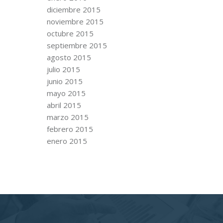
diciembre 2015
noviembre 2015
octubre 2015
septiembre 2015
agosto 2015
julio 2015
junio 2015
mayo 2015
abril 2015
marzo 2015
febrero 2015
enero 2015