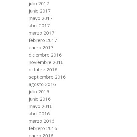
julio 2017
junio 2017
mayo 2017
abril 2017
marzo 2017
febrero 2017
enero 2017
diciembre 2016
noviembre 2016
octubre 2016
septiembre 2016
agosto 2016
julio 2016
junio 2016
mayo 2016
abril 2016
marzo 2016
febrero 2016
enero 2016