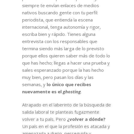
siempre te envían enlaces de medios
nativos buscando gente con tu perfil:
periodista, que entienda la escena
internacional, tenga autonomía y rigor,
escriba bien y rápido. Tienes alguna
entrevista con los responsables que
termina siendo más larga de lo previsto
porque ellos quieren saber más de todo lo
que has hecho; llegas a hacer una prueba y
sales esperanzado porque la has hecho
muy bien, pero pasan los días y las
semanas, y
lo único que recibes
nuevamente es el
ghosting
.
Atrapado en el laberinto de la búsqueda de
salida laboral te planteas fugazmente
volver a tu país. Pero
¿volver a dónde?
Un país en el que la profesión es atacada y
amenazada a diario, perseguida y