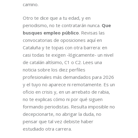
camino.
Otro te dice que a tu edad, y en
periodismo, no te contratarán nunca.
Que
busques empleo público
. Revisas las
convocatorias de oposiciones aquí en
Cataluña y te topas con otra barrera: en
casi todas te exigen -lógicamente- un nivel
de catalán altísimo, C1 o C2. Lees una
noticia sobre los diez perfiles
profesionales más demandados para 2026
y el tuyo no aparece ni remotamente. Es un
oficio en crisis y, en un arrebato de rabia,
no te explicas cómo ni por qué siguen
formando periodistas. Resulta imposible no
decepcionarte, no abrigar la duda, no
pensar que tal vez debiste haber
estudiado otra carrera.