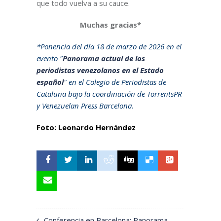
que todo vuelva a su cauce.
Muchas gracias*
*Ponencia del día 18 de marzo de 2026 en el
evento "
Panorama actual de los
periodistas venezolanos en el Estado
español
" en el Colegio de Periodistas de
Cataluña bajo la coordinación de TorrentsPR
y Venezuelan Press Barcelona.
Foto: Leonardo Hernández
Conferencia en Barcelona: Panorama