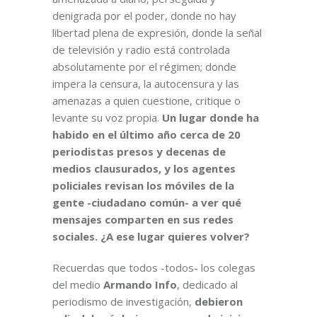
denigrada por el poder, donde no hay
libertad plena de expresión, donde la señal
de televisión y radio está controlada
absolutamente por el régimen; donde
impera la censura, la autocensura y las
amenazas a quien cuestione, critique o
levante su voz propia.
Un lugar donde ha
habido en el último año cerca de 20
periodistas presos y decenas de
medios clausurados, y los agentes
policiales revisan los móviles de la
gente -ciudadano común- a ver qué
mensajes comparten en sus redes
sociales. ¿A ese lugar quieres volver?
Recuerdas que todos -todos- los colegas
del medio
Armando Info
, dedicado al
periodismo de investigación,
debieron