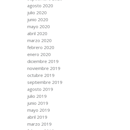
agosto 2020
julio 2020
junio 2020
mayo 2020
abril 2020
marzo 2020
febrero 2020
enero 2020
diciembre 2019
noviembre 2019
octubre 2019
septiembre 2019
agosto 2019
julio 2019
junio 2019
mayo 2019
abril 2019
marzo 2019