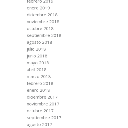
febrero 2019
enero 2019
diciembre 2018
noviembre 2018
octubre 2018
septiembre 2018
agosto 2018
julio 2018
junio 2018
mayo 2018
abril 2018
marzo 2018
febrero 2018
enero 2018
diciembre 2017
noviembre 2017
octubre 2017
septiembre 2017
agosto 2017