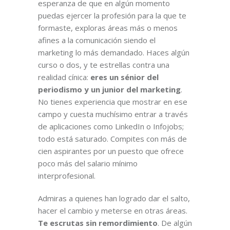
esperanza de que en algún momento
puedas ejercer la profesión para la que te
formaste, exploras áreas más o menos
afines a la comunicación siendo el
marketing lo más demandado. Haces algún
curso o dos, y te estrellas contra una
realidad cínica:
eres un sénior del
periodismo y un junior del marketing
.
No tienes experiencia que mostrar en ese
campo y cuesta muchísimo entrar a través
de aplicaciones como LinkedIn o Infojobs;
todo está saturado. Compites con más de
cien aspirantes por un puesto que ofrece
poco más del salario mínimo
interprofesional.
Admiras a quienes han logrado dar el salto,
hacer el cambio y meterse en otras áreas.
Te escrutas sin remordimiento
. De algún