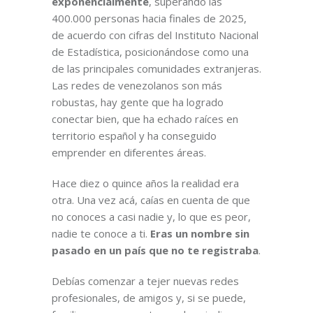
exponencialmente
, superando las
400.000 personas hacia finales de 2025,
de acuerdo con cifras del Instituto Nacional
de Estadística, posicionándose como una
de las principales comunidades extranjeras.
Las redes de venezolanos son más
robustas, hay gente que ha logrado
conectar bien, que ha echado raíces en
territorio español y ha conseguido
emprender en diferentes áreas.
Hace diez o quince años la realidad era
otra. Una vez acá, caías en cuenta de que
no conoces a casi nadie y, lo que es peor,
nadie te conoce a ti.
Eras un nombre sin
pasado en un país que no te registraba
.
Debías comenzar a tejer nuevas redes
profesionales, de amigos y, si se puede,