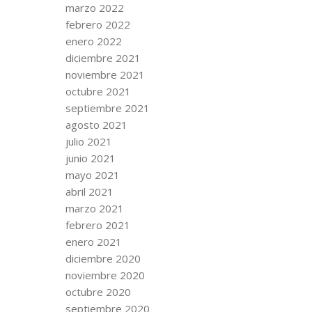
marzo 2022
febrero 2022
enero 2022
diciembre 2021
noviembre 2021
octubre 2021
septiembre 2021
agosto 2021
julio 2021
junio 2021
mayo 2021
abril 2021
marzo 2021
febrero 2021
enero 2021
diciembre 2020
noviembre 2020
octubre 2020
septiembre 2020