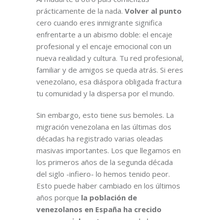
prácticamente de la nada.
Volver al punto
cero cuando eres inmigrante significa
enfrentarte a un abismo doble: el encaje
profesional y el encaje emocional con un
nueva realidad y cultura. Tu red profesional,
familiar y de amigos se queda atrás. Si eres
venezolano, esa diáspora obligada fractura
tu comunidad y la dispersa por el mundo.
Sin embargo, esto tiene sus bemoles. La
migración venezolana en las últimas dos
décadas ha registrado varias oleadas
masivas importantes. Los que llegamos en
los primeros años de la segunda década
del siglo -infiero- lo hemos tenido peor.
Esto puede haber cambiado en los últimos
años porque
la población de
venezolanos en España ha crecido