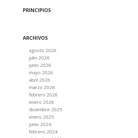
PRINCIPIOS
ARCHIVOS
agosto 2026
julio 2026
junio 2026
mayo 2026
abril 2026
marzo 2026
febrero 2026
enero 2026
diciembre 2025
enero 2025
junio 2024
febrero 2024