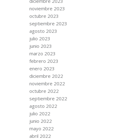
diciembre 2023
noviembre 2023
octubre 2023
septiembre 2023
agosto 2023
julio 2023
junio 2023
marzo 2023
febrero 2023
enero 2023
diciembre 2022
noviembre 2022
octubre 2022
septiembre 2022
agosto 2022
julio 2022
junio 2022
mayo 2022
abril 2022