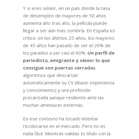
Y si eres sénior, en un país donde la tasa
de desempleo de mayores de 50 años
aumenta año tras año, la película puede
llegar a ser aún más sombría. En España es
crítico: en los últimos 25 años, los mayores
de 45 años han pasado de ser el 26% de
los parados a ser casi el 60%.
Un perfil de
periodista, emigrante y sénior lo que
consigue son puertas cerradas
,
algoritmos que descartan
automáticamente su CV (léase: experiencia
y conocimiento) y una profesión
precarizada aunque resiliente ante las
muchas amenazas externas.
En ese contexto ha tocado intentar
recolocarse en el mercado. Pero no es
nada fácil. Mientras validas tu título con la