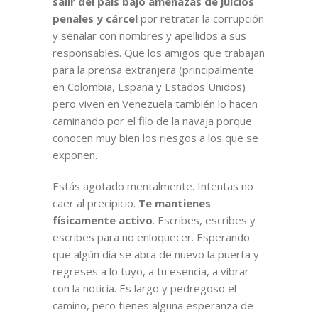
salir del país bajo amenazas de juicios
penales y cárcel
por retratar la corrupción
y señalar con nombres y apellidos a sus
responsables. Que los amigos que trabajan
para la prensa extranjera (principalmente
en Colombia, España y Estados Unidos)
pero viven en Venezuela también lo hacen
caminando por el filo de la navaja porque
conocen muy bien los riesgos a los que se
exponen.
Estás agotado mentalmente. Intentas no
caer al precipicio.
Te mantienes
físicamente activo
. Escribes, escribes y
escribes para no enloquecer. Esperando
que algún día se abra de nuevo la puerta y
regreses a lo tuyo, a tu esencia, a vibrar
con la noticia. Es largo y pedregoso el
camino, pero tienes alguna esperanza de