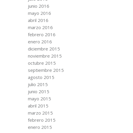
junio 2016
mayo 2016
abril 2016
marzo 2016
febrero 2016
enero 2016
diciembre 2015
noviembre 2015
octubre 2015
septiembre 2015
agosto 2015
julio 2015
junio 2015
mayo 2015
abril 2015
marzo 2015
febrero 2015
enero 2015