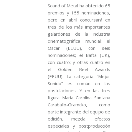
Sound of Metal ha obtenido 65
premios y 155 nominaciones,
pero en abril concursará en
tres de los más importantes
galardones de la industria
cinematográfica mundial: el
Oscar (EEUU), con seis
nominaciones; el Bafta (UK),
con cuatro; y otras cuatro en
el Golden Reel Awards
(EEUU). La categoría “Mejor
Sonido” es común en las
postulaciones. Y en las tres
figura María Carolina Santana
Caraballo-Gramcko, como
parte integrante del equipo de
edición, mezcla, efectos
especiales y postproducción