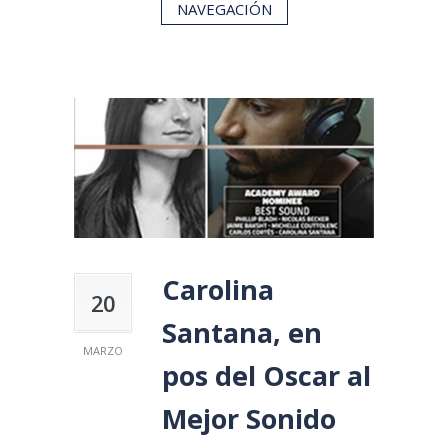
NAVEGACIÓN
Carolina
20
Santana, en
MARZO
pos del Oscar al
Mejor Sonido