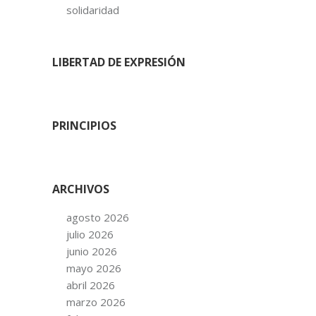
solidaridad
LIBERTAD DE EXPRESIÓN
PRINCIPIOS
ARCHIVOS
agosto 2026
julio 2026
junio 2026
mayo 2026
abril 2026
marzo 2026