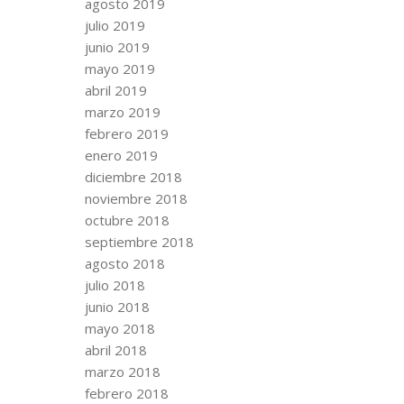
agosto 2019
julio 2019
junio 2019
mayo 2019
abril 2019
marzo 2019
febrero 2019
enero 2019
diciembre 2018
noviembre 2018
octubre 2018
septiembre 2018
agosto 2018
julio 2018
junio 2018
mayo 2018
abril 2018
marzo 2018
febrero 2018