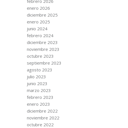
febrero 2026
enero 2026
diciembre 2025
enero 2025
junio 2024
febrero 2024
diciembre 2023
noviembre 2023
octubre 2023
septiembre 2023
agosto 2023
julio 2023
junio 2023
marzo 2023
febrero 2023
enero 2023
diciembre 2022
noviembre 2022
octubre 2022