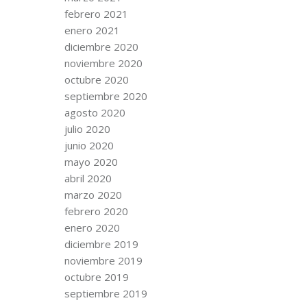
febrero 2021
enero 2021
diciembre 2020
noviembre 2020
octubre 2020
septiembre 2020
agosto 2020
julio 2020
junio 2020
mayo 2020
abril 2020
marzo 2020
febrero 2020
enero 2020
diciembre 2019
noviembre 2019
octubre 2019
septiembre 2019