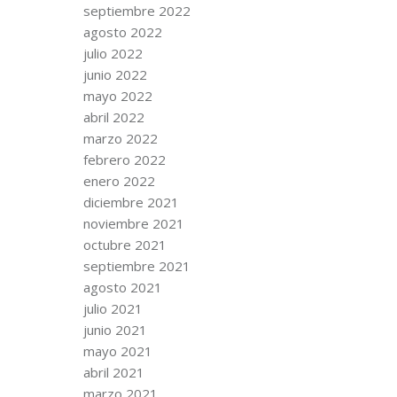
septiembre 2022
agosto 2022
julio 2022
junio 2022
mayo 2022
abril 2022
marzo 2022
febrero 2022
enero 2022
diciembre 2021
noviembre 2021
octubre 2021
septiembre 2021
agosto 2021
julio 2021
junio 2021
mayo 2021
abril 2021
marzo 2021