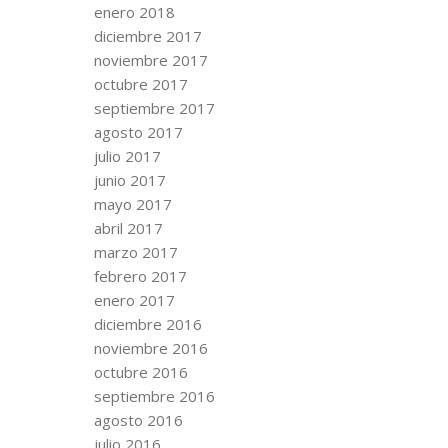
enero 2018
diciembre 2017
noviembre 2017
octubre 2017
septiembre 2017
agosto 2017
julio 2017
junio 2017
mayo 2017
abril 2017
marzo 2017
febrero 2017
enero 2017
diciembre 2016
noviembre 2016
octubre 2016
septiembre 2016
agosto 2016
julio 2016