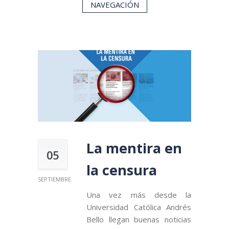
NAVEGACIÓN
La mentira en
05
la censura
SEPTIEMBRE
Una vez más desde la
Universidad Católica Andrés
Bello llegan buenas noticias