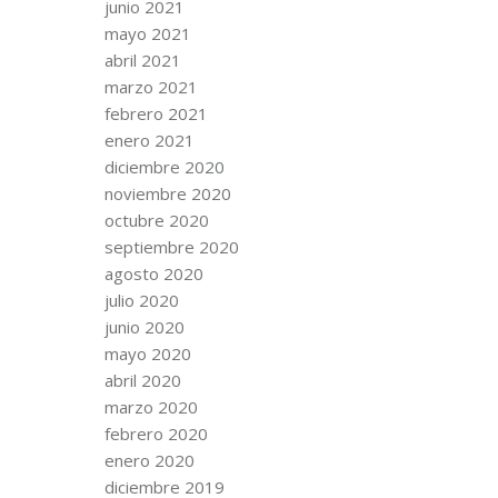
junio 2021
mayo 2021
abril 2021
marzo 2021
febrero 2021
enero 2021
diciembre 2020
noviembre 2020
octubre 2020
septiembre 2020
agosto 2020
julio 2020
junio 2020
mayo 2020
abril 2020
marzo 2020
febrero 2020
enero 2020
diciembre 2019