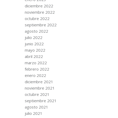
diciembre 2022
noviembre 2022
octubre 2022
septiembre 2022
agosto 2022
julio 2022
junio 2022
mayo 2022
abril 2022
marzo 2022
febrero 2022
enero 2022
diciembre 2021
noviembre 2021
octubre 2021
septiembre 2021
agosto 2021
julio 2021