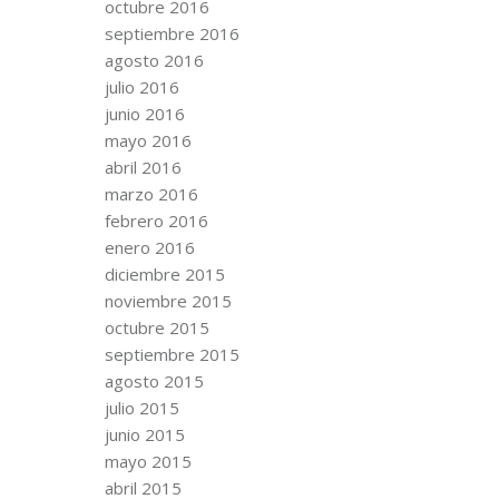
octubre 2016
septiembre 2016
agosto 2016
julio 2016
junio 2016
mayo 2016
abril 2016
marzo 2016
febrero 2016
enero 2016
diciembre 2015
noviembre 2015
octubre 2015
septiembre 2015
agosto 2015
julio 2015
junio 2015
mayo 2015
abril 2015