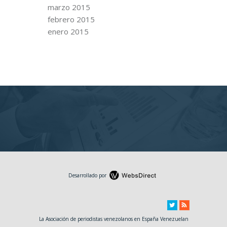
marzo 2015
febrero 2015
enero 2015
Desarrollado por
La Asociación de periodistas venezolanos en España Venezuelan