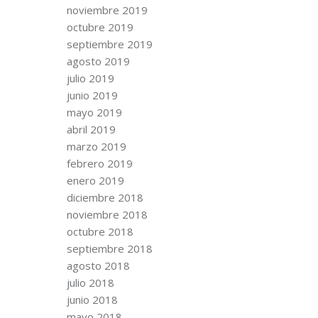
noviembre 2019
octubre 2019
septiembre 2019
agosto 2019
julio 2019
junio 2019
mayo 2019
abril 2019
marzo 2019
febrero 2019
enero 2019
diciembre 2018
noviembre 2018
octubre 2018
septiembre 2018
agosto 2018
julio 2018
junio 2018
mayo 2018