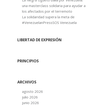
una masterclass solidaria para ayudar a
los afectados por el terremoto
La solidaridad supera la meta de
#VenezuelanPressSOS Venezuela
LIBERTAD DE EXPRESIÓN
PRINCIPIOS
ARCHIVOS
agosto 2026
julio 2026
junio 2026