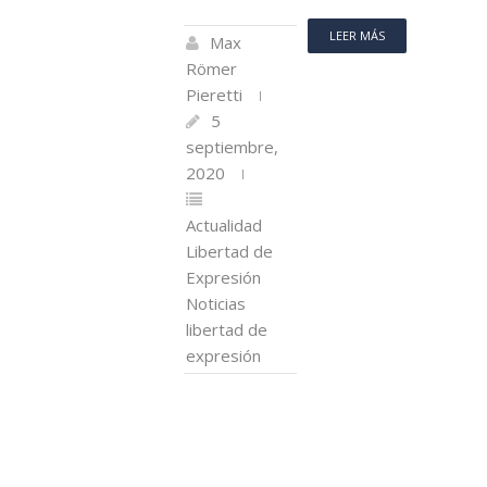
LEER MÁS
Max
Römer
Pieretti
5
septiembre,
2020
Actualidad
Libertad de
Expresión
Noticias
libertad de
expresión