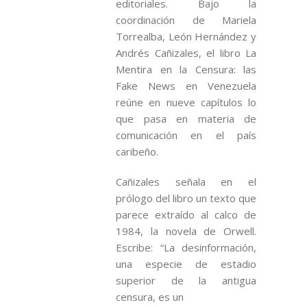
editoriales. Bajo la
coordinación de Mariela
Torrealba, León Hernández y
Andrés Cañizales, el libro La
Mentira en la Censura: las
Fake News en Venezuela
reúne en nueve capítulos lo
que pasa en materia de
comunicación en el país
caribeño.
Cañizales señala en el
prólogo del libro un texto que
parece extraído al calco de
1984, la novela de Orwell.
Escribe: “La desinformación,
una especie de estadio
superior de la antigua
censura, es un