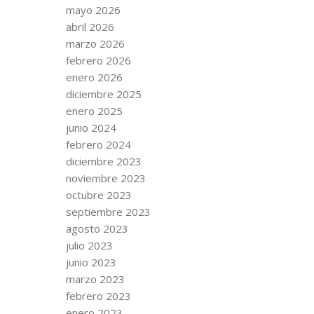
mayo 2026
abril 2026
marzo 2026
febrero 2026
enero 2026
diciembre 2025
enero 2025
junio 2024
febrero 2024
diciembre 2023
noviembre 2023
octubre 2023
septiembre 2023
agosto 2023
julio 2023
junio 2023
marzo 2023
febrero 2023
enero 2023