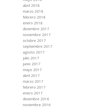
abril 2018
marzo 2018
febrero 2018
enero 2018
diciembre 2017
noviembre 2017
octubre 2017
septiembre 2017
agosto 2017
julio 2017
junio 2017
mayo 2017
abril 2017
marzo 2017
febrero 2017
enero 2017
diciembre 2016
noviembre 2016