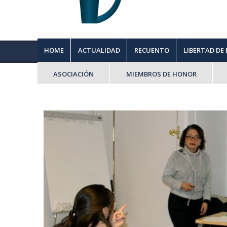
HOME
ACTUALIDAD
RECUENTO
LIBERTAD DE
ASOCIACIÓN
MIEMBROS DE HONOR