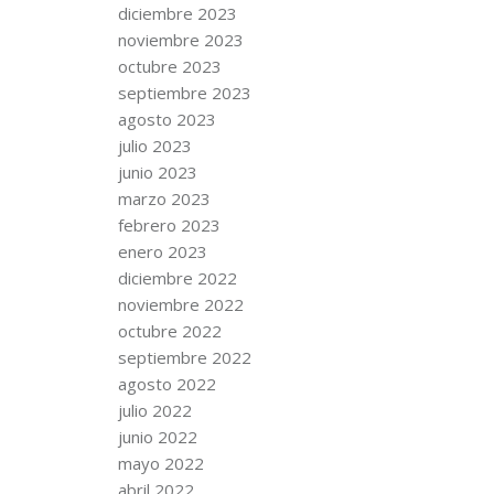
diciembre 2023
noviembre 2023
octubre 2023
septiembre 2023
agosto 2023
julio 2023
junio 2023
marzo 2023
febrero 2023
enero 2023
diciembre 2022
noviembre 2022
octubre 2022
septiembre 2022
agosto 2022
julio 2022
junio 2022
mayo 2022
abril 2022