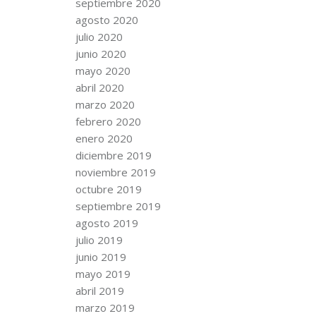
septiembre 2020
agosto 2020
julio 2020
junio 2020
mayo 2020
abril 2020
marzo 2020
febrero 2020
enero 2020
diciembre 2019
noviembre 2019
octubre 2019
septiembre 2019
agosto 2019
julio 2019
junio 2019
mayo 2019
abril 2019
marzo 2019