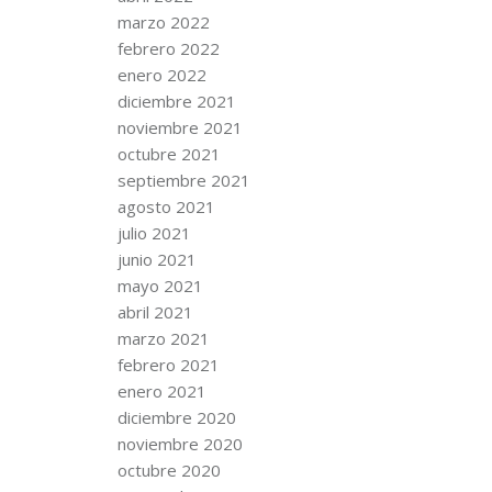
marzo 2022
febrero 2022
enero 2022
diciembre 2021
noviembre 2021
octubre 2021
septiembre 2021
agosto 2021
julio 2021
junio 2021
mayo 2021
abril 2021
marzo 2021
febrero 2021
enero 2021
diciembre 2020
noviembre 2020
octubre 2020