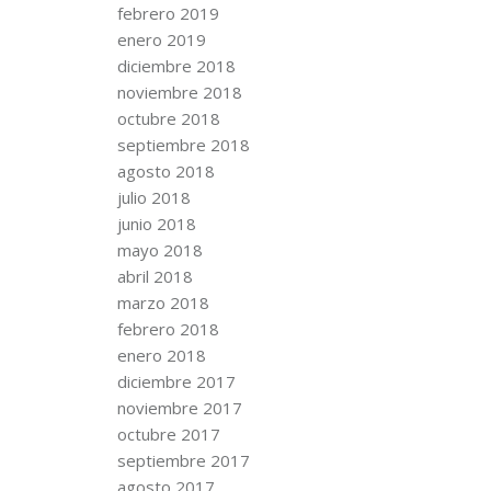
febrero 2019
enero 2019
diciembre 2018
noviembre 2018
octubre 2018
septiembre 2018
agosto 2018
julio 2018
junio 2018
mayo 2018
abril 2018
marzo 2018
febrero 2018
enero 2018
diciembre 2017
noviembre 2017
octubre 2017
septiembre 2017
agosto 2017