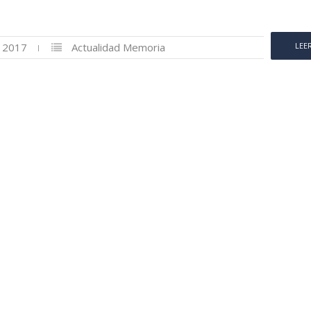
, 2017
Actualidad
Memoria
LEE