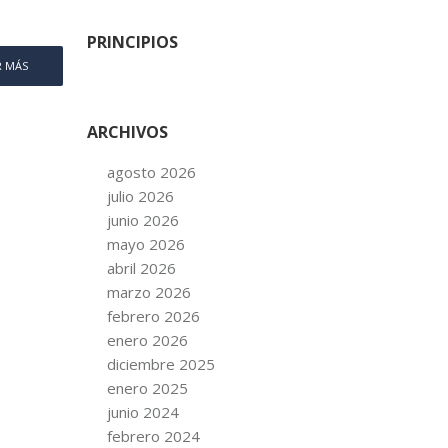
PRINCIPIOS
R MÁS
ARCHIVOS
agosto 2026
julio 2026
junio 2026
mayo 2026
abril 2026
marzo 2026
febrero 2026
enero 2026
diciembre 2025
enero 2025
junio 2024
febrero 2024