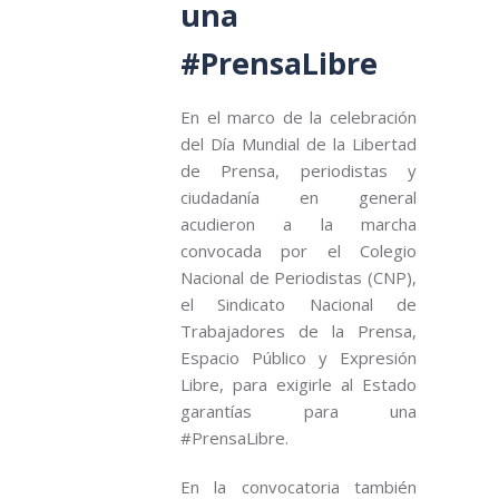
una
#PrensaLibre
En el marco de la celebración
del Día Mundial de la Libertad
de Prensa, periodistas y
ciudadanía en general
acudieron a la marcha
convocada por el Colegio
Nacional de Periodistas (CNP),
el Sindicato Nacional de
Trabajadores de la Prensa,
Espacio Público y Expresión
Libre, para exigirle al Estado
garantías para una
#PrensaLibre.
En la convocatoria también