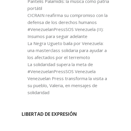
Pantelis Palamidis: la música como patria
portátil
CICRAIN reafirma su compromiso con la
defensa de los derechos humanos
#VenezuelanPressSOS Venezuela (II):
Insumos para seguir adelante
La Negra Ugueto baila por Venezuela:
una masterclass solidaria para ayudar a
los afectados por el terremoto
La solidaridad supera la meta de
#VenezuelanPressSOS Venezuela
Venezuelan Press transforma la visita a
su pueblo, Valeria, en mensajes de
solidaridad
LIBERTAD DE EXPRESIÓN