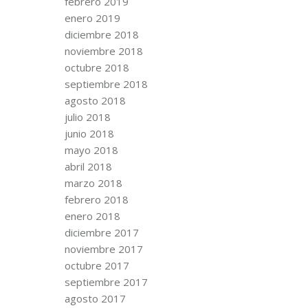
febrero 2019
enero 2019
diciembre 2018
noviembre 2018
octubre 2018
septiembre 2018
agosto 2018
julio 2018
junio 2018
mayo 2018
abril 2018
marzo 2018
febrero 2018
enero 2018
diciembre 2017
noviembre 2017
octubre 2017
septiembre 2017
agosto 2017