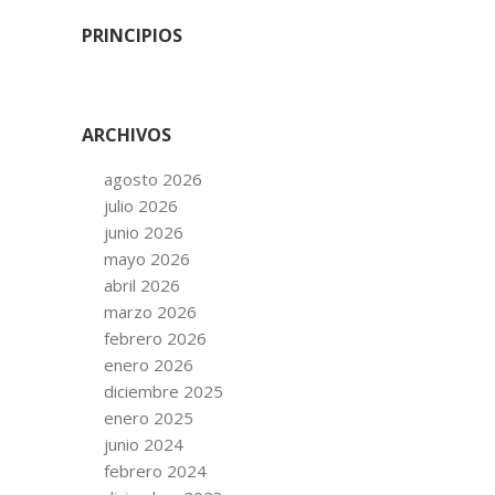
PRINCIPIOS
ARCHIVOS
agosto 2026
julio 2026
junio 2026
mayo 2026
abril 2026
marzo 2026
febrero 2026
enero 2026
diciembre 2025
enero 2025
junio 2024
febrero 2024