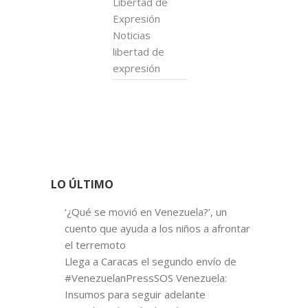
Libertad de
Expresión
Noticias
libertad de
expresión
LO ÚLTIMO
‘¿Qué se movió en Venezuela?’, un
cuento que ayuda a los niños a afrontar
el terremoto
Llega a Caracas el segundo envío de
#VenezuelanPressSOS Venezuela:
Insumos para seguir adelante