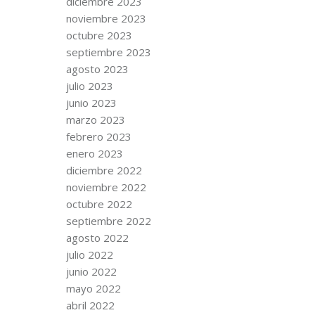
diciembre 2023
noviembre 2023
octubre 2023
septiembre 2023
agosto 2023
julio 2023
junio 2023
marzo 2023
febrero 2023
enero 2023
diciembre 2022
noviembre 2022
octubre 2022
septiembre 2022
agosto 2022
julio 2022
junio 2022
mayo 2022
abril 2022