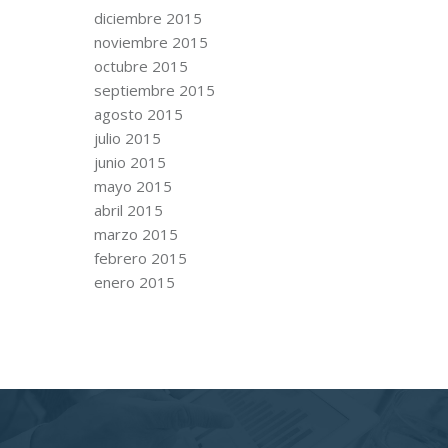
diciembre 2015
noviembre 2015
octubre 2015
septiembre 2015
agosto 2015
julio 2015
junio 2015
mayo 2015
abril 2015
marzo 2015
febrero 2015
enero 2015