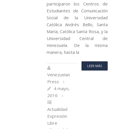
participaron los Centros de
Estudiantes de Comunicación
Social de la Universidad
Católica Andrés Bello, Santa
María, Católica Santa Rosa, y la
Universidad Central de
Venezuela. De la misma
manera, hasta la
LEER MÁS
Venezuelan
Press
4 mayo,
2016
Actualidad
Expresión
Libre