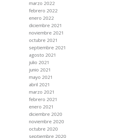
marzo 2022
febrero 2022
enero 2022
diciembre 2021
noviembre 2021
octubre 2021
septiembre 2021
agosto 2021
julio 2021
junio 2021
mayo 2021
abril 2021
marzo 2021
febrero 2021
enero 2021
diciembre 2020
noviembre 2020
octubre 2020
septiembre 2020