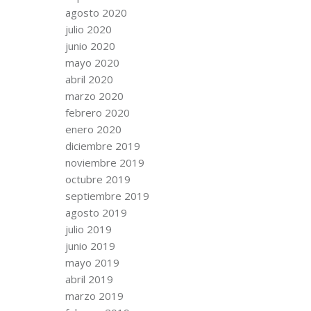
agosto 2020
julio 2020
junio 2020
mayo 2020
abril 2020
marzo 2020
febrero 2020
enero 2020
diciembre 2019
noviembre 2019
octubre 2019
septiembre 2019
agosto 2019
julio 2019
junio 2019
mayo 2019
abril 2019
marzo 2019