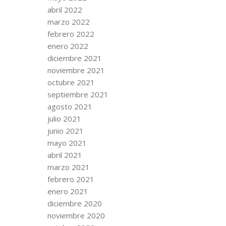
abril 2022
marzo 2022
febrero 2022
enero 2022
diciembre 2021
noviembre 2021
octubre 2021
septiembre 2021
agosto 2021
julio 2021
junio 2021
mayo 2021
abril 2021
marzo 2021
febrero 2021
enero 2021
diciembre 2020
noviembre 2020