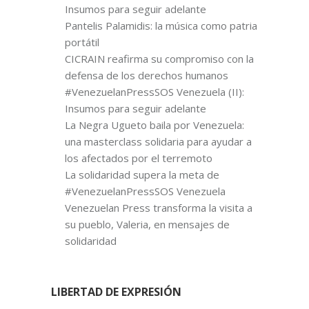
Insumos para seguir adelante
Pantelis Palamidis: la música como patria
portátil
CICRAIN reafirma su compromiso con la
defensa de los derechos humanos
#VenezuelanPressSOS Venezuela (II):
Insumos para seguir adelante
La Negra Ugueto baila por Venezuela:
una masterclass solidaria para ayudar a
los afectados por el terremoto
La solidaridad supera la meta de
#VenezuelanPressSOS Venezuela
Venezuelan Press transforma la visita a
su pueblo, Valeria, en mensajes de
solidaridad
LIBERTAD DE EXPRESIÓN