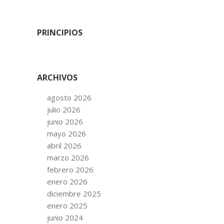
PRINCIPIOS
ARCHIVOS
agosto 2026
julio 2026
junio 2026
mayo 2026
abril 2026
marzo 2026
febrero 2026
enero 2026
diciembre 2025
enero 2025
junio 2024