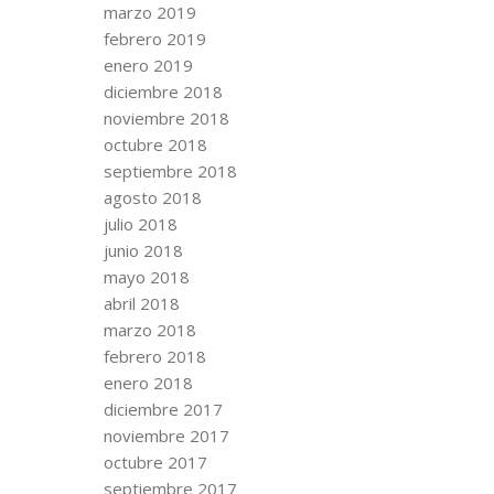
marzo 2019
febrero 2019
enero 2019
diciembre 2018
noviembre 2018
octubre 2018
septiembre 2018
agosto 2018
julio 2018
junio 2018
mayo 2018
abril 2018
marzo 2018
febrero 2018
enero 2018
diciembre 2017
noviembre 2017
octubre 2017
septiembre 2017