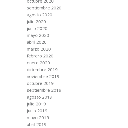
octubre 2020
septiembre 2020
agosto 2020
julio 2020
junio 2020
mayo 2020
abril 2020
marzo 2020
febrero 2020
enero 2020
diciembre 2019
noviembre 2019
octubre 2019
septiembre 2019
agosto 2019
julio 2019
junio 2019
mayo 2019
abril 2019