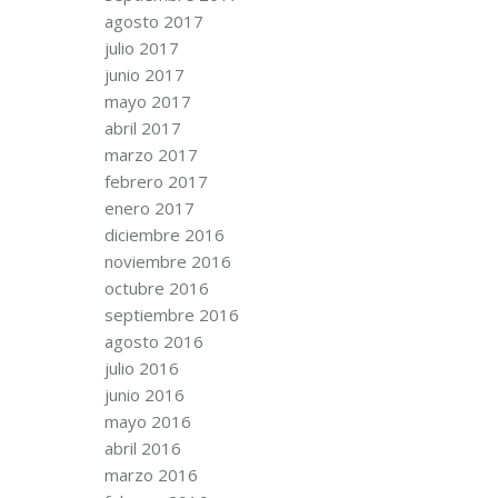
agosto 2017
julio 2017
junio 2017
mayo 2017
abril 2017
marzo 2017
febrero 2017
enero 2017
diciembre 2016
noviembre 2016
octubre 2016
septiembre 2016
agosto 2016
julio 2016
junio 2016
mayo 2016
abril 2016
marzo 2016