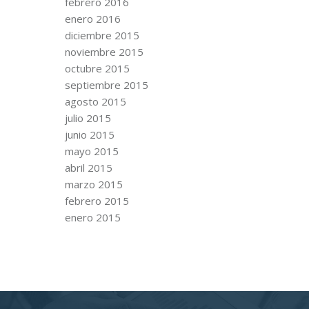
febrero 2016
enero 2016
diciembre 2015
noviembre 2015
octubre 2015
septiembre 2015
agosto 2015
julio 2015
junio 2015
mayo 2015
abril 2015
marzo 2015
febrero 2015
enero 2015