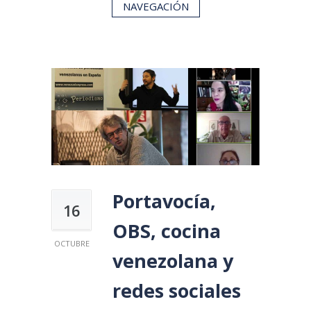
NAVEGACIÓN
Portavocía,
16
OBS, cocina
OCTUBRE
venezolana y
redes sociales