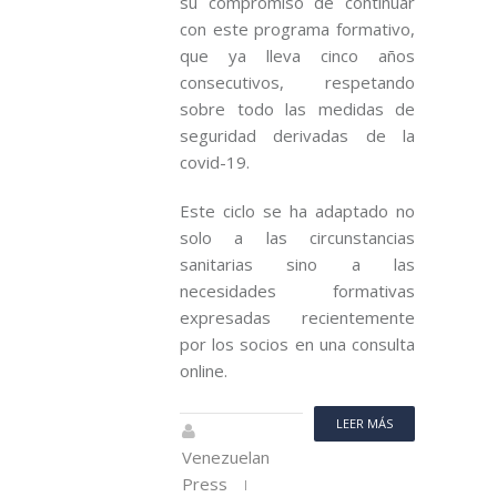
su compromiso de continuar
con este programa formativo,
que ya lleva cinco años
consecutivos, respetando
sobre todo las medidas de
seguridad derivadas de la
covid-19.
Este ciclo se ha adaptado no
solo a las circunstancias
sanitarias sino a las
necesidades formativas
expresadas recientemente
por los socios en una consulta
online.
LEER MÁS
Venezuelan
Press