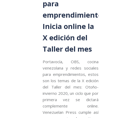
para
emprendimientos:
Inicia online la
X edición del
Taller del mes
Portavocía, OBS, cocina
venezolana y redes sociales
para emprendimientos, estos
son los temas de la X edición
del Taller del mes: Otoño-
invierno 2020, un ciclo que por
primera vez se dictará
complemente online.
Venezuelan Press cumple así