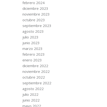
febrero 2024
diciembre 2023
noviembre 2023
octubre 2023
septiembre 2023
agosto 2023
julio 2023
junio 2023
marzo 2023
febrero 2023
enero 2023
diciembre 2022
noviembre 2022
octubre 2022
septiembre 2022
agosto 2022
julio 2022
junio 2022
mayo 2022