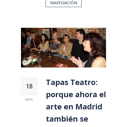
NAVEGACIÓN
Tapas Teatro:
18
porque ahora el
ABRIL
arte en Madrid
también se