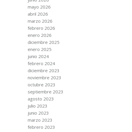
mayo 2026
abril 2026
marzo 2026
febrero 2026
enero 2026
diciembre 2025
enero 2025
junio 2024
febrero 2024
diciembre 2023
noviembre 2023
octubre 2023
septiembre 2023
agosto 2023
julio 2023
junio 2023
marzo 2023
febrero 2023