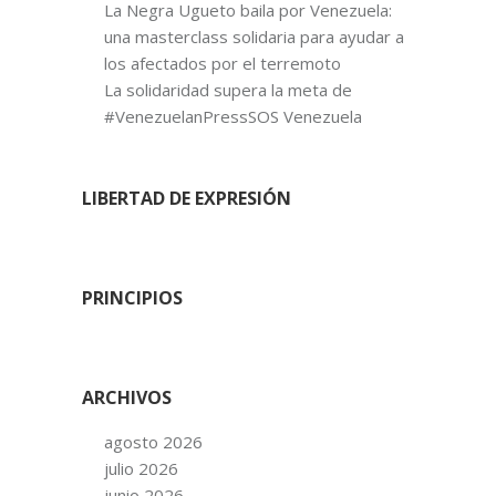
La Negra Ugueto baila por Venezuela:
una masterclass solidaria para ayudar a
los afectados por el terremoto
La solidaridad supera la meta de
#VenezuelanPressSOS Venezuela
LIBERTAD DE EXPRESIÓN
PRINCIPIOS
ARCHIVOS
agosto 2026
julio 2026
junio 2026