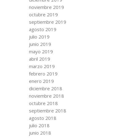
noviembre 2019
octubre 2019
septiembre 2019
agosto 2019
julio 2019
junio 2019
mayo 2019
abril 2019
marzo 2019
febrero 2019
enero 2019
diciembre 2018
noviembre 2018
octubre 2018
septiembre 2018
agosto 2018
julio 2018
junio 2018