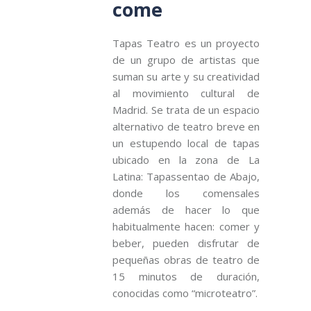
come
Tapas Teatro es un proyecto
de un grupo de artistas que
suman su arte y su creatividad
al movimiento cultural de
Madrid. Se trata de un espacio
alternativo de teatro breve en
un estupendo local de tapas
ubicado en la zona de La
Latina: Tapassentao de Abajo,
donde los comensales
además de hacer lo que
habitualmente hacen: comer y
beber, pueden disfrutar de
pequeñas obras de teatro de
15 minutos de duración,
conocidas como “microteatro”.