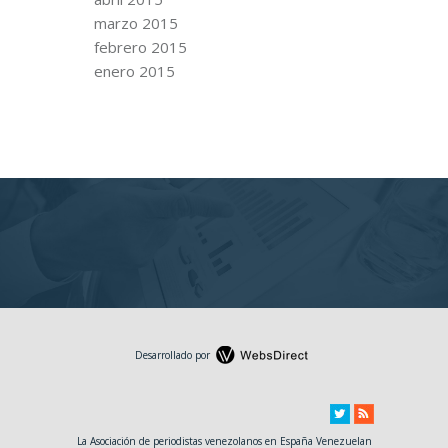
marzo 2015
febrero 2015
enero 2015
Desarrollado por
La Asociación de periodistas venezolanos en España Venezuelan