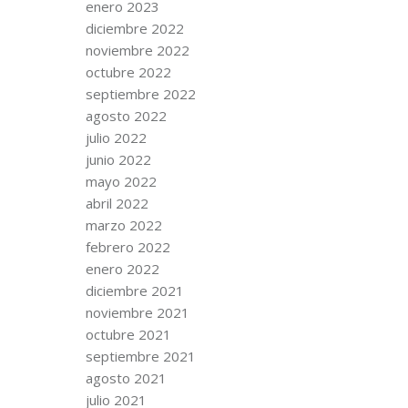
enero 2023
diciembre 2022
noviembre 2022
octubre 2022
septiembre 2022
agosto 2022
julio 2022
junio 2022
mayo 2022
abril 2022
marzo 2022
febrero 2022
enero 2022
diciembre 2021
noviembre 2021
octubre 2021
septiembre 2021
agosto 2021
julio 2021