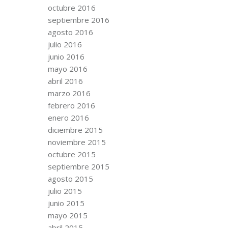
octubre 2016
septiembre 2016
agosto 2016
julio 2016
junio 2016
mayo 2016
abril 2016
marzo 2016
febrero 2016
enero 2016
diciembre 2015
noviembre 2015
octubre 2015
septiembre 2015
agosto 2015
julio 2015
junio 2015
mayo 2015
abril 2015