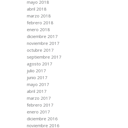
mayo 2018
abril 2018
marzo 2018
febrero 2018
enero 2018
diciembre 2017
noviembre 2017
octubre 2017
septiembre 2017
agosto 2017
julio 2017
junio 2017
mayo 2017
abril 2017
marzo 2017
febrero 2017
enero 2017
diciembre 2016
noviembre 2016