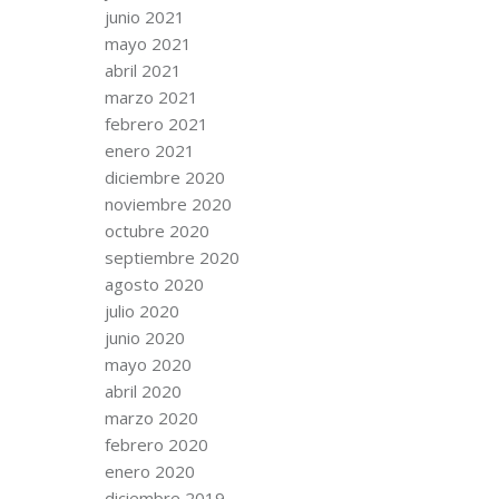
junio 2021
mayo 2021
abril 2021
marzo 2021
febrero 2021
enero 2021
diciembre 2020
noviembre 2020
octubre 2020
septiembre 2020
agosto 2020
julio 2020
junio 2020
mayo 2020
abril 2020
marzo 2020
febrero 2020
enero 2020
diciembre 2019