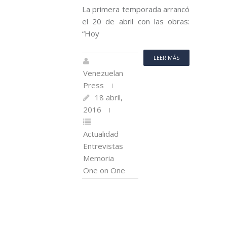
La primera temporada arrancó
el 20 de abril con las obras:
“Hoy
LEER MÁS
Venezuelan
Press
18 abril,
2016
Actualidad
Entrevistas
Memoria
One on One