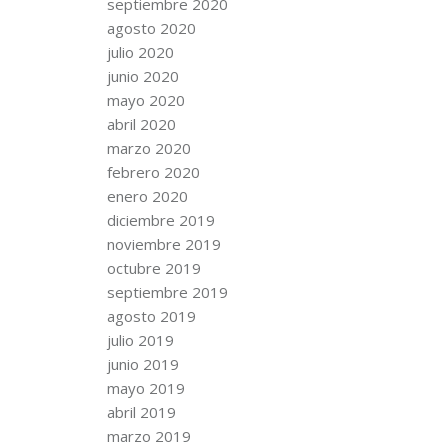
septiembre 2020
agosto 2020
julio 2020
junio 2020
mayo 2020
abril 2020
marzo 2020
febrero 2020
enero 2020
diciembre 2019
noviembre 2019
octubre 2019
septiembre 2019
agosto 2019
julio 2019
junio 2019
mayo 2019
abril 2019
marzo 2019