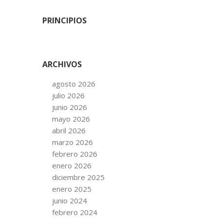
PRINCIPIOS
ARCHIVOS
agosto 2026
julio 2026
junio 2026
mayo 2026
abril 2026
marzo 2026
febrero 2026
enero 2026
diciembre 2025
enero 2025
junio 2024
febrero 2024