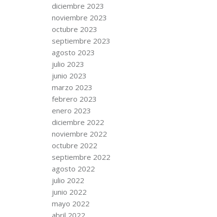
diciembre 2023
noviembre 2023
octubre 2023
septiembre 2023
agosto 2023
julio 2023
junio 2023
marzo 2023
febrero 2023
enero 2023
diciembre 2022
noviembre 2022
octubre 2022
septiembre 2022
agosto 2022
julio 2022
junio 2022
mayo 2022
abril 2022