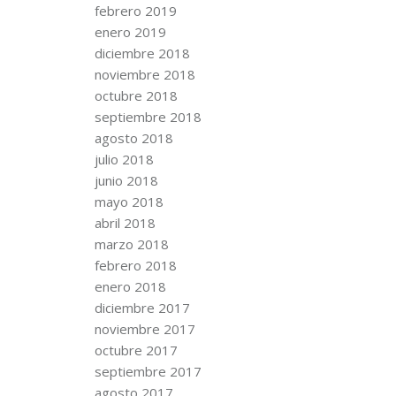
febrero 2019
enero 2019
diciembre 2018
noviembre 2018
octubre 2018
septiembre 2018
agosto 2018
julio 2018
junio 2018
mayo 2018
abril 2018
marzo 2018
febrero 2018
enero 2018
diciembre 2017
noviembre 2017
octubre 2017
septiembre 2017
agosto 2017