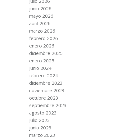
julio 2026
junio 2026
mayo 2026
abril 2026
marzo 2026
febrero 2026
enero 2026
diciembre 2025
enero 2025
junio 2024
febrero 2024
diciembre 2023
noviembre 2023
octubre 2023
septiembre 2023
agosto 2023
julio 2023
junio 2023
marzo 2023