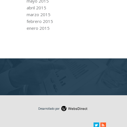
mayo 2015
abril 2015
marzo 2015
febrero 2015
enero 2015
Desarrollado por