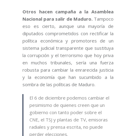
Otros hacen campaña a la Asamblea
Nacional para salir de Maduro.
Tampoco
eso es cierto, aunque una mayoría de
diputados comprometidos con rectificar la
política económica y promotores de un
sistema judicial transparente que sustituya
la corrupción y el terrorismo que hoy priva
en muchos tribunales, sería una fuerza
robusta para cambiar la enrarecida justicia
y la economía que han sucumbido a la
sombra de las políticas de Maduro.
El 6 de diciembre podemos cambiar el
pesimismo de quienes creen que un
gobierno con tanto poder sobre el
CNE, el TSJ y plantas de TV, emisoras
radiales y prensa escrita, no puede
perder elecciones.