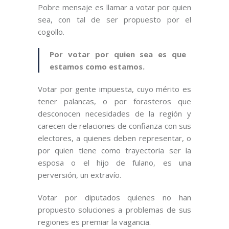
Pobre mensaje es llamar a votar por quien
sea, con tal de ser propuesto por el
cogollo.
Por votar por quien sea es que
estamos como estamos.
Votar por gente impuesta, cuyo mérito es
tener palancas, o por forasteros que
desconocen necesidades de la región y
carecen de relaciones de confianza con sus
electores, a quienes deben representar, o
por quien tiene como trayectoria ser la
esposa o el hijo de fulano, es una
perversión, un extravío.
Votar por diputados quienes no han
propuesto soluciones a problemas de sus
regiones es premiar la vagancia.