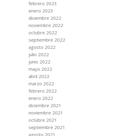
febrero 2023
enero 2023
diciembre 2022
noviembre 2022
octubre 2022
septiembre 2022
agosto 2022
julio 2022
junio 2022
mayo 2022
abril 2022
marzo 2022
febrero 2022
enero 2022
diciembre 2021
noviembre 2021
octubre 2021
septiembre 2021
agosto 2021