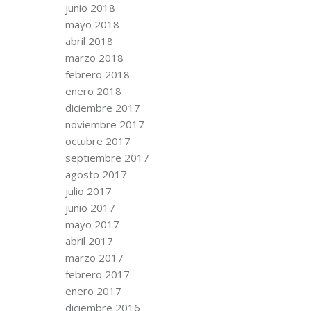
junio 2018
mayo 2018
abril 2018
marzo 2018
febrero 2018
enero 2018
diciembre 2017
noviembre 2017
octubre 2017
septiembre 2017
agosto 2017
julio 2017
junio 2017
mayo 2017
abril 2017
marzo 2017
febrero 2017
enero 2017
diciembre 2016