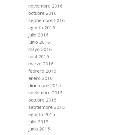
noviembre 2016
octubre 2016
septiembre 2016
agosto 2016
julio 2016
junio 2016
mayo 2016
abril 2016
marzo 2016
febrero 2016
enero 2016
diciembre 2015
noviembre 2015
octubre 2015
septiembre 2015
agosto 2015
julio 2015
junio 2015