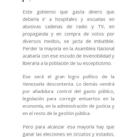
Este gobierno que gasta dinero que
debería ir a hospitales y escuelas en
abusivas cadenas de radio y TV, en
propaganda y en compra de votos por
diversos medios, se jacta de imbatible.
Perder la mayoría en la Asamblea Nacional
acabaría con ese escudo de invencibilidad y
liberaría a la población de su escepticismo.
Ese será el gran logro político de la
Venezuela descontenta. Lo demás vendrá
por añadidura: control del gasto público,
legislación para corregir entuertos en la
economía, en la administración de justicia y
en el resto de la gestión pública.
Pero para alcanzar esa mayoría hay que
ganar las elecciones en circuitos y estados.