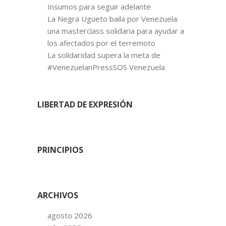
Insumos para seguir adelante
La Negra Ugueto baila por Venezuela:
una masterclass solidaria para ayudar a
los afectados por el terremoto
La solidaridad supera la meta de
#VenezuelanPressSOS Venezuela
LIBERTAD DE EXPRESIÓN
PRINCIPIOS
ARCHIVOS
agosto 2026