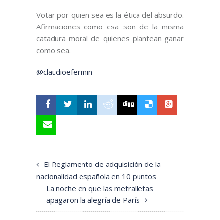
Votar por quien sea es la ética del absurdo.
Afirmaciones como esa son de la misma
catadura moral de quienes plantean ganar
como sea.
@claudioefermin
El Reglamento de adquisición de la
nacionalidad española en 10 puntos
La noche en que las metralletas
apagaron la alegría de París