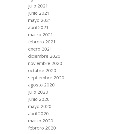
julio 2021
junio 2021
mayo 2021
abril 2021
marzo 2021
febrero 2021
enero 2021
diciembre 2020
noviembre 2020
octubre 2020
septiembre 2020
agosto 2020
julio 2020
junio 2020
mayo 2020
abril 2020
marzo 2020
febrero 2020