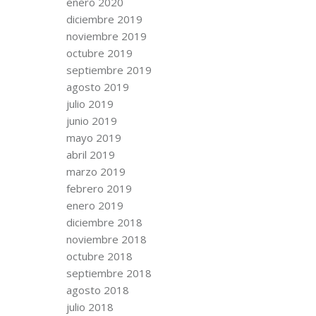
enero 2020
diciembre 2019
noviembre 2019
octubre 2019
septiembre 2019
agosto 2019
julio 2019
junio 2019
mayo 2019
abril 2019
marzo 2019
febrero 2019
enero 2019
diciembre 2018
noviembre 2018
octubre 2018
septiembre 2018
agosto 2018
julio 2018