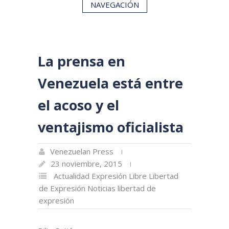
NAVEGACIÓN
La prensa en
Venezuela está entre
el acoso y el
ventajismo oficialista
Venezuelan Press
23 noviembre, 2015
Actualidad
Expresión Libre
Libertad
de Expresión
Noticias libertad de
expresión