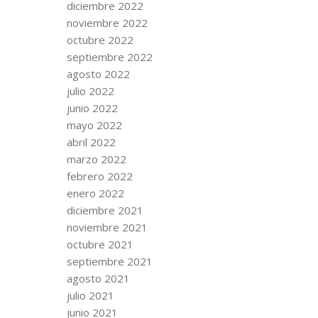
diciembre 2022
noviembre 2022
octubre 2022
septiembre 2022
agosto 2022
julio 2022
junio 2022
mayo 2022
abril 2022
marzo 2022
febrero 2022
enero 2022
diciembre 2021
noviembre 2021
octubre 2021
septiembre 2021
agosto 2021
julio 2021
junio 2021