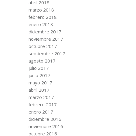
abril 2018
marzo 2018
febrero 2018
enero 2018
diciembre 2017
noviembre 2017
octubre 2017
septiembre 2017
agosto 2017
julio 2017
junio 2017
mayo 2017
abril 2017
marzo 2017
febrero 2017
enero 2017
diciembre 2016
noviembre 2016
octubre 2016