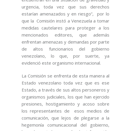
urgencia, toda vez que sus derechos
estarían amenazados y en riesgo”, por lo
que la Comisión instó a Venezuela a tomar
medidas cautelares para proteger a los
mencionados editores, que además
enfrentan amenazas y demandas por parte
de altos funcionarios del gobierno
venezolano, lo que, por suerte, ya
evidenció este organismo internacional.
La Comisión se enfrenta de esta manera al
Estado venezolano toda vez que es ese
Estado, a través de sus altos personeros y
organismos judiciales, los que han ejercido
presiones, hostigamiento y acoso sobre
los representantes de esos medios de
comunicación, que lejos de plegarse a la
hegemonía comunicacional del gobierno,