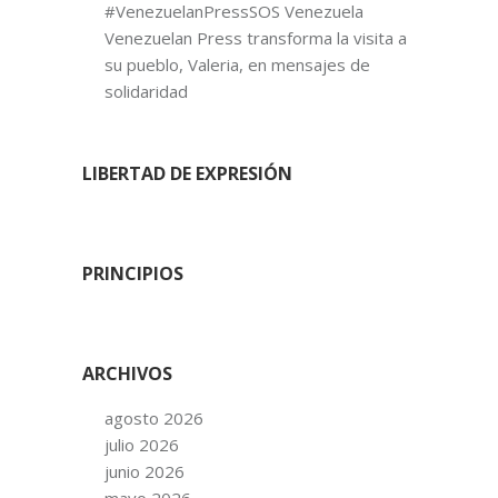
#VenezuelanPressSOS Venezuela
Venezuelan Press transforma la visita a
su pueblo, Valeria, en mensajes de
solidaridad
LIBERTAD DE EXPRESIÓN
PRINCIPIOS
ARCHIVOS
agosto 2026
julio 2026
junio 2026
mayo 2026