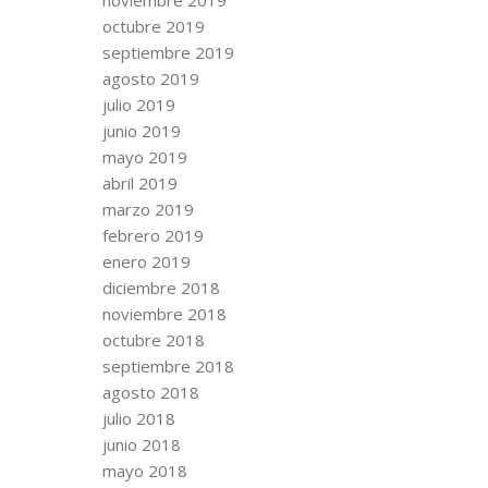
octubre 2019
septiembre 2019
agosto 2019
julio 2019
junio 2019
mayo 2019
abril 2019
marzo 2019
febrero 2019
enero 2019
diciembre 2018
noviembre 2018
octubre 2018
septiembre 2018
agosto 2018
julio 2018
junio 2018
mayo 2018