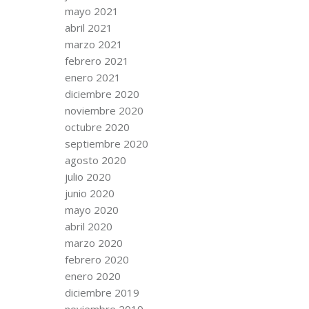
mayo 2021
abril 2021
marzo 2021
febrero 2021
enero 2021
diciembre 2020
noviembre 2020
octubre 2020
septiembre 2020
agosto 2020
julio 2020
junio 2020
mayo 2020
abril 2020
marzo 2020
febrero 2020
enero 2020
diciembre 2019
noviembre 2019