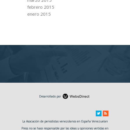
febrero 2015
enero 2015
Desarrollado por
La Asociación de periodistas venezolanos en España Venezuelan
Press no se hace responsable por las ideas y opiniones vertidas en