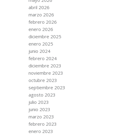
abril 2026
marzo 2026
febrero 2026
enero 2026
diciembre 2025
enero 2025
junio 2024
febrero 2024
diciembre 2023
noviembre 2023
octubre 2023
septiembre 2023
agosto 2023
julio 2023
junio 2023
marzo 2023
febrero 2023
enero 2023