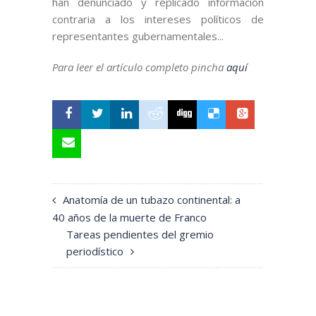
han denunciado y replicado información
contraria a los intereses políticos de
representantes gubernamentales...
Para leer el artículo completo pincha
aquí
Anatomía de un tubazo continental: a
40 años de la muerte de Franco
Tareas pendientes del gremio
periodístico