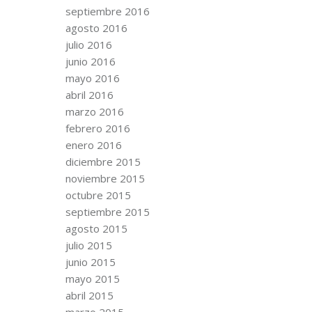
septiembre 2016
agosto 2016
julio 2016
junio 2016
mayo 2016
abril 2016
marzo 2016
febrero 2016
enero 2016
diciembre 2015
noviembre 2015
octubre 2015
septiembre 2015
agosto 2015
julio 2015
junio 2015
mayo 2015
abril 2015
marzo 2015