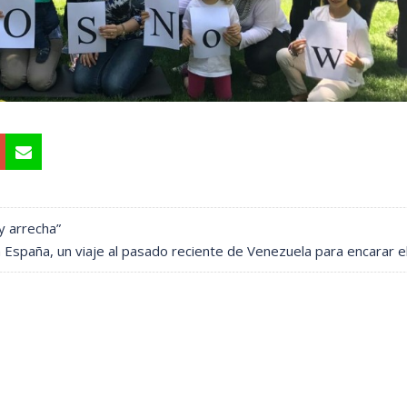
y arrecha”
a España, un viaje al pasado reciente de Venezuela para encarar e