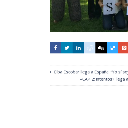
Elba Escobar llega a España: “Yo sí so
«CAP 2: intentos» llega 