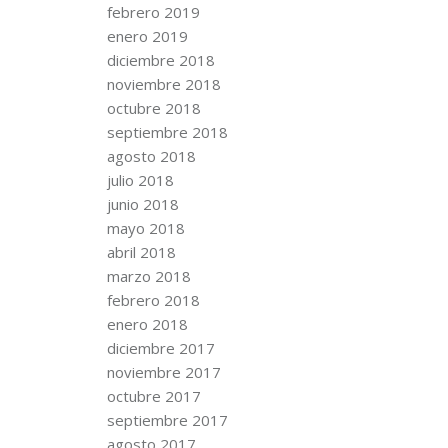
febrero 2019
enero 2019
diciembre 2018
noviembre 2018
octubre 2018
septiembre 2018
agosto 2018
julio 2018
junio 2018
mayo 2018
abril 2018
marzo 2018
febrero 2018
enero 2018
diciembre 2017
noviembre 2017
octubre 2017
septiembre 2017
agosto 2017