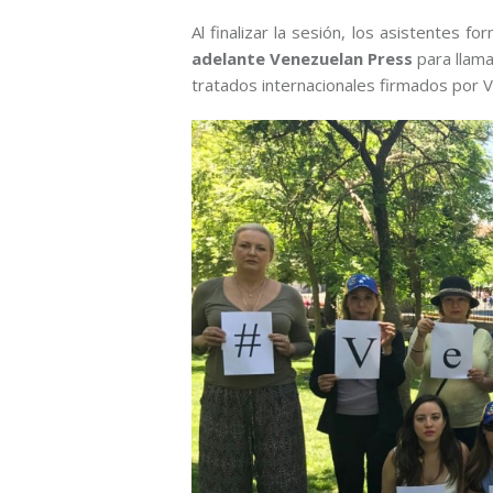
Al finalizar la sesión, los asistentes f
adelante Venezuelan Press
para llama
tratados internacionales firmados por 