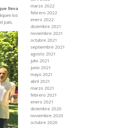
marzo 2022
ue lleva
febrero 2022
liquen los
enero 2022
l país.
diciembre 2021
noviembre 2021
octubre 2021
septiembre 2021
agosto 2021
julio 2021
junio 2021
mayo 2021
abril 2021
marzo 2021
febrero 2021
enero 2021
diciembre 2020
noviembre 2020
octubre 2020