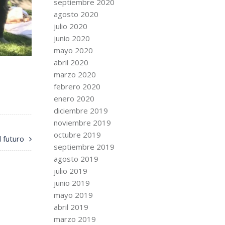
septiembre 2020
agosto 2020
julio 2020
junio 2020
mayo 2020
abril 2020
marzo 2020
febrero 2020
enero 2020
diciembre 2019
noviembre 2019
octubre 2019
l futuro
septiembre 2019
agosto 2019
julio 2019
junio 2019
mayo 2019
abril 2019
marzo 2019