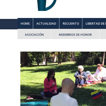
HOME
ACTUALIDAD
RECUENTO
LIBERTAD DE
ASOCIACIÓN
MIEMBROS DE HONOR