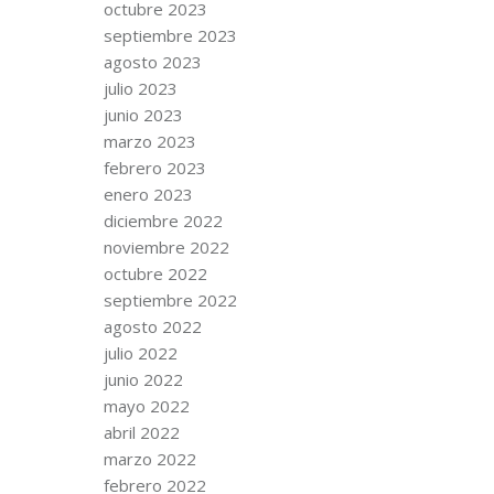
octubre 2023
septiembre 2023
agosto 2023
julio 2023
junio 2023
marzo 2023
febrero 2023
enero 2023
diciembre 2022
noviembre 2022
octubre 2022
septiembre 2022
agosto 2022
julio 2022
junio 2022
mayo 2022
abril 2022
marzo 2022
febrero 2022