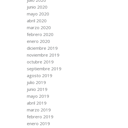
junio 2020
mayo 2020
abril 2020
marzo 2020
febrero 2020
enero 2020
diciembre 2019
noviembre 2019
octubre 2019
septiembre 2019
agosto 2019
julio 2019
junio 2019
mayo 2019
abril 2019
marzo 2019
febrero 2019
enero 2019