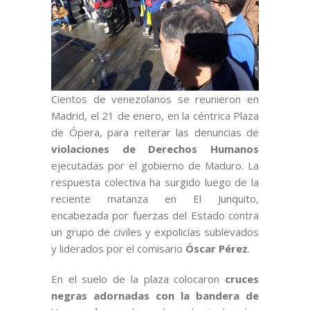
Cientos de venezolanos se reunieron en
Madrid, el 21 de enero, en la céntrica Plaza
de Ópera, para reiterar las denuncias de
violaciones de Derechos Humanos
ejecutadas por el gobierno de Maduro. La
respuesta colectiva ha surgido luego de la
reciente matanza en El Junquito,
encabezada por fuerzas del Estado contra
un grupo de civiles y expolicías sublevados
y liderados por el comisario
Óscar Pérez
.
En el suelo de la plaza colocaron
cruces
negras adornadas con la bandera de