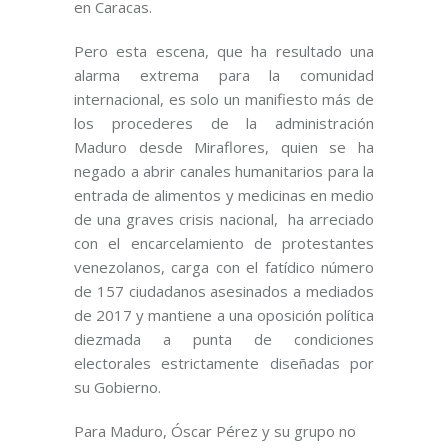
en Caracas.
Pero esta escena, que ha resultado una
alarma extrema para la comunidad
internacional, es solo un manifiesto más de
los procederes de la administración
Maduro desde Miraflores, quien se ha
negado a abrir canales humanitarios para la
entrada de alimentos y medicinas en medio
de una graves crisis nacional, ha arreciado
con el encarcelamiento de protestantes
venezolanos, carga con el fatídico número
de 157 ciudadanos asesinados a mediados
de 2017 y mantiene a una oposición política
diezmada a punta de condiciones
electorales estrictamente diseñadas por
su Gobierno.
Para Maduro, Óscar Pérez y su grupo no