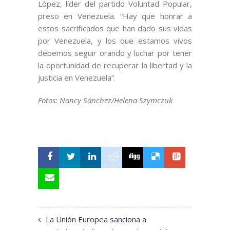
López, líder del partido Voluntad Popular,
preso en Venezuela. “Hay que honrar a
estos sacrificados que han dado sus vidas
por Venezuela, y los que estamos vivos
debemos seguir orando y luchar por tener
la oportunidad de recuperar la libertad y la
justicia en Venezuela”.
Fotos: Nancy Sánchez/Helena Szymczuk
La Unión Europea sanciona a