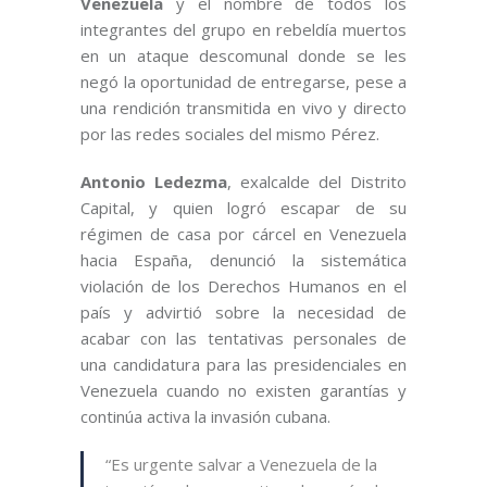
Venezuela
y el nombre de todos los
integrantes del grupo en rebeldía muertos
en un ataque descomunal donde se les
negó la oportunidad de entregarse, pese a
una rendición transmitida en vivo y directo
por las redes sociales del mismo Pérez.
Antonio Ledezma
, exalcalde del Distrito
Capital, y quien logró escapar de su
régimen de casa por cárcel en Venezuela
hacia España, denunció la sistemática
violación de los Derechos Humanos en el
país y advirtió sobre la necesidad de
acabar con las tentativas personales de
una candidatura para las presidenciales en
Venezuela cuando no existen garantías y
continúa activa la invasión cubana.
“Es urgente salvar a Venezuela de la