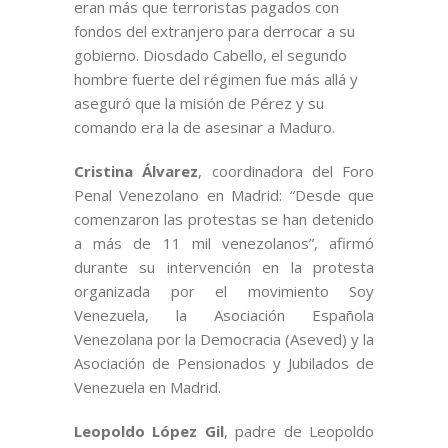
eran más que terroristas pagados con
fondos del extranjero para derrocar a su
gobierno. Diosdado Cabello, el segundo
hombre fuerte del régimen fue más allá y
aseguró que la misión de Pérez y su
comando era la de asesinar a Maduro.
Cristina Álvarez
, coordinadora del Foro
Penal Venezolano en Madrid: “Desde que
comenzaron las protestas se han detenido
a más de 11 mil venezolanos”, afirmó
durante su intervención en la protesta
organizada por el movimiento Soy
Venezuela, la Asociación Española
Venezolana por la Democracia (Aseved) y la
Asociación de Pensionados y Jubilados de
Venezuela en Madrid.
Leopoldo López Gil
, padre de Leopoldo