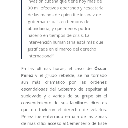
invasión cubana que tiene hoy más de
30 mil efectivos operando y rescatarla
de las manos de quien fue incapaz de
gobernar el país en tiempos de
abundancia, y que menos podrá
hacerlo en tiempos de crisis. La
intervención humanitaria está más que
justificada en el marco del derecho
internacional”.
En las últimas horas, el caso de
Óscar
Pérez
y el grupo rebelde, se ha tornado
aún más dramático por las órdenes
escandalosas del Gobierno de sepultar al
sublevado y a varios de su grupo sin el
consentimiento de sus familiares directos
que no tuvieron el derecho de velarlos.
Pérez fue enterrado en una de las zonas
de más difícil acceso al Cementerio de Este