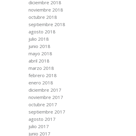
diciembre 2018
noviembre 2018
octubre 2018
septiembre 2018
agosto 2018
julio 2018
junio 2018
mayo 2018
abril 2018
marzo 2018
febrero 2018
enero 2018
diciembre 2017
noviembre 2017
octubre 2017
septiembre 2017
agosto 2017
julio 2017
junio 2017