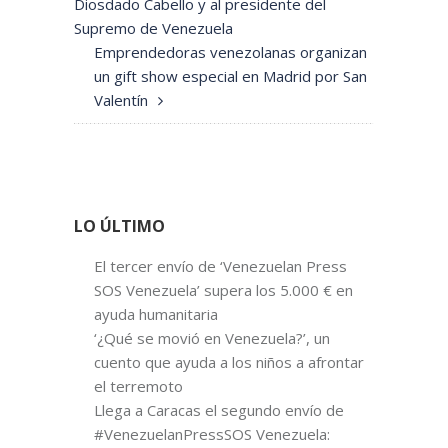
Diosdado Cabello y al presidente del
Supremo de Venezuela
Emprendedoras venezolanas organizan
un gift show especial en Madrid por San
Valentín
LO ÚLTIMO
El tercer envío de ‘Venezuelan Press
SOS Venezuela’ supera los 5.000 € en
ayuda humanitaria
‘¿Qué se movió en Venezuela?’, un
cuento que ayuda a los niños a afrontar
el terremoto
Llega a Caracas el segundo envío de
#VenezuelanPressSOS Venezuela: