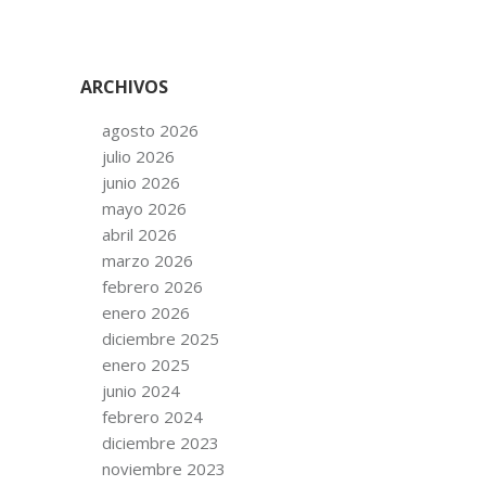
ARCHIVOS
agosto 2026
julio 2026
junio 2026
mayo 2026
abril 2026
marzo 2026
febrero 2026
enero 2026
diciembre 2025
enero 2025
junio 2024
febrero 2024
diciembre 2023
noviembre 2023