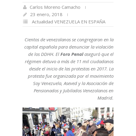
Carlos Moreno Camacho
23 enero, 2018
Actualidad
VENEZUELA EN ESPAÑA
Cientos de venezolanos se congregaron en la
capital española para denunciar la violación
de los DDHH. El
Foro Penal
aseguró que el
régimen detuvo a más de 11 mil ciudadanos
desde el inicio de las protestas en 2017. La
protesta fue organizada por el movimiento
Soy Venezuela, Aseved y la Asociación de
Pensionados y Jubilados Venezolanos en
Madrid.