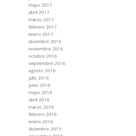
mayo 2017
abril 2017
marzo 2017
febrero 2017
enero 2017
diciembre 2016
noviembre 2016
octubre 2016
septiembre 2016
agosto 2016
julio 2016
junio 2016
mayo 2016
abril 2016
marzo 2016
febrero 2016
enero 2016
diciembre 2015
noviembre 2015