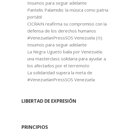
Insumos para seguir adelante
Pantelis Palamidis: la música como patria
portátil
CICRAIN reafirma su compromiso con la
defensa de los derechos humanos
#VenezuelanPressSOS Venezuela (II):
Insumos para seguir adelante
La Negra Ugueto baila por Venezuela:
una masterclass solidaria para ayudar a
los afectados por el terremoto
La solidaridad supera la meta de
#VenezuelanPressSOS Venezuela
LIBERTAD DE EXPRESIÓN
PRINCIPIOS