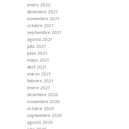
enero 2022
diciembre 2021
noviembre 2021
octubre 2021
septiembre 2021
agosto 2021
julio 2021
junio 2021
mayo 2021
abril 2021
marzo 2021
febrero 2021
enero 2021
diciembre 2020
noviembre 2020
octubre 2020
septiembre 2020
agosto 2020
julio 2020