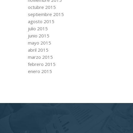
octubre 2015
septiembre 2015
agosto 2015
julio 2015
junio 2015
mayo 2015
abril 2015
marzo 2015
febrero 2015
enero 2015