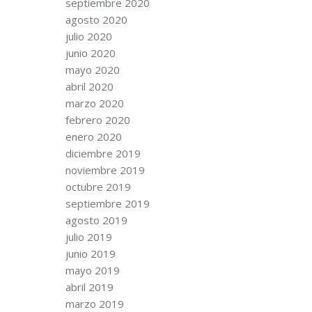
septiembre 2020
agosto 2020
julio 2020
junio 2020
mayo 2020
abril 2020
marzo 2020
febrero 2020
enero 2020
diciembre 2019
noviembre 2019
octubre 2019
septiembre 2019
agosto 2019
julio 2019
junio 2019
mayo 2019
abril 2019
marzo 2019