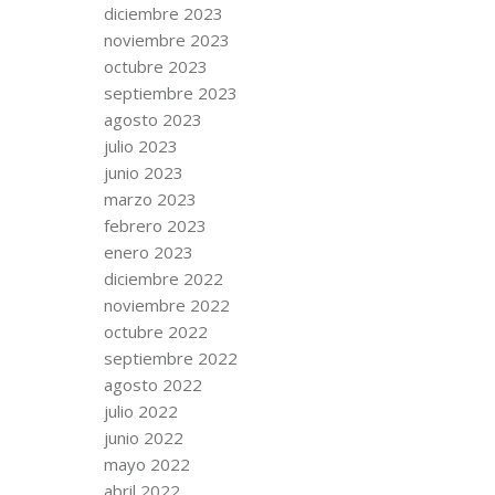
diciembre 2023
noviembre 2023
octubre 2023
septiembre 2023
agosto 2023
julio 2023
junio 2023
marzo 2023
febrero 2023
enero 2023
diciembre 2022
noviembre 2022
octubre 2022
septiembre 2022
agosto 2022
julio 2022
junio 2022
mayo 2022
abril 2022