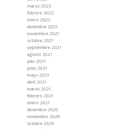
marzo 2022
febrero 2022
enero 2022
diciembre 2021
noviembre 2021
octubre 2021
septiembre 2021
agosto 2021
julio 2021
junio 2021
mayo 2021
abril 2021
marzo 2021
febrero 2021
enero 2021
diciembre 2020
noviembre 2020
octubre 2020