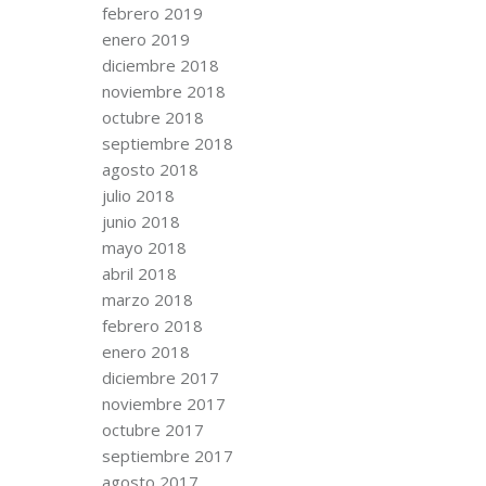
febrero 2019
enero 2019
diciembre 2018
noviembre 2018
octubre 2018
septiembre 2018
agosto 2018
julio 2018
junio 2018
mayo 2018
abril 2018
marzo 2018
febrero 2018
enero 2018
diciembre 2017
noviembre 2017
octubre 2017
septiembre 2017
agosto 2017