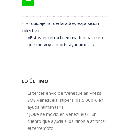
«Equipaje no declarado», exposición
colectiva
«Estoy encerrada en una tumba, creo
que me voy a morir, ayúdame»
LO ÚLTIMO
El tercer envío de ‘Venezuelan Press
SOS Venezuela’ supera los 5.000 € en
ayuda humanitaria
‘¿Qué se movió en Venezuela?’, un
cuento que ayuda a los niños a afrontar
el terremoto