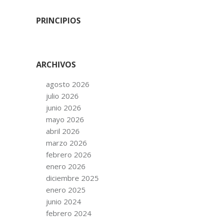
PRINCIPIOS
ARCHIVOS
agosto 2026
julio 2026
junio 2026
mayo 2026
abril 2026
marzo 2026
febrero 2026
enero 2026
diciembre 2025
enero 2025
junio 2024
febrero 2024