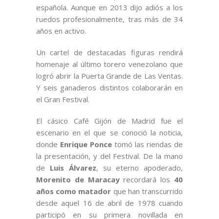
española. Aunque en 2013 dijo adiós a los
ruedos profesionalmente, tras más de 34
años en activo.
Un cartel de destacadas figuras rendirá
homenaje al último torero venezolano que
logró abrir la Puerta Grande de Las Ventas.
Y seis ganaderos distintos colaborarán en
el Gran Festival.
El cásico Café Gijón de Madrid fue el
escenario en el que se conoció la noticia,
donde
Enrique Ponce
tomó las riendas de
la presentación, y del Festival. De la mano
de
Luis Álvarez
, su eterno apoderado,
Morenito de Maracay
recordará los
40
años como matador
que han transcurrido
desde aquel 16 de abril de 1978 cuando
participó en su primera novillada en