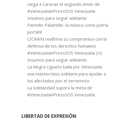
Llega a Caracas el segundo envío de
#VenezuelanPressSOS Venezuela:
Insumos para seguir adelante
Pantelis Palamidis: la música como patria
portátil
CICRAIN reafirma su compromiso con la
defensa de los derechos humanos
#VenezuelanPressSOS Venezuela (II):
Insumos para seguir adelante
La Negra Ugueto baila por Venezuela:
una masterclass solidaria para ayudar a
los afectados por el terremoto
La solidaridad supera la meta de
#VenezuelanPressSOS Venezuela
LIBERTAD DE EXPRESIÓN