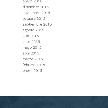
enero 2016
diciembre 2015
noviembre 2015
octubre 2015
septiembre 2015
agosto 2015
julio 2015
junio 2015
mayo 2015
abril 2015
marzo 2015
febrero 2015
enero 2015