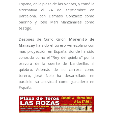
España, en la plaza de las Ventas, y tomó la
alternativa el 24 de septiembre en
Barcelona, con Dámaso González como
padrino y José Mari Manzanares como
testigo.
Después de Curro Girón,
Morenito de
Maracay
ha sido el torero venezolano con
más proyección en España, donde ha sido
conocido como el “Rey del quiebro” por la
bravura de la suerte de banderillas al
quiebro. Además de su carrera como
torero, José Nelo ha desarrollado en
paralelo su actividad como ganadero en
España.