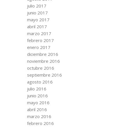
julio 2017
junio 2017
mayo 2017
abril 2017
marzo 2017
febrero 2017
enero 2017
diciembre 2016
noviembre 2016
octubre 2016
septiembre 2016
agosto 2016
julio 2016
junio 2016
mayo 2016
abril 2016
marzo 2016
febrero 2016