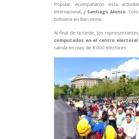
Popular. Acompañaron esta activida
internacional, y
Santiago Alonso
, Con
boliviana en Barcelona.
Al final de la tarde, los representant
computados en el centro electoral
calcula en mas de 8.000 electores.