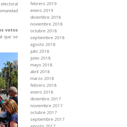
febrero 2019
electoral
enero 2019
comunidad
diciembre 2018
noviembre 2018
os votos
octubre 2018
al que se
septiembre 2018
agosto 2018
julio 2018
junio 2018
mayo 2018
abril 2018
marzo 2018
febrero 2018
enero 2018
diciembre 2017
noviembre 2017
octubre 2017
septiembre 2017
agosto 2017