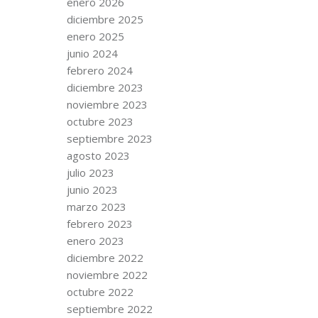
enero 2026
diciembre 2025
enero 2025
junio 2024
febrero 2024
diciembre 2023
noviembre 2023
octubre 2023
septiembre 2023
agosto 2023
julio 2023
junio 2023
marzo 2023
febrero 2023
enero 2023
diciembre 2022
noviembre 2022
octubre 2022
septiembre 2022