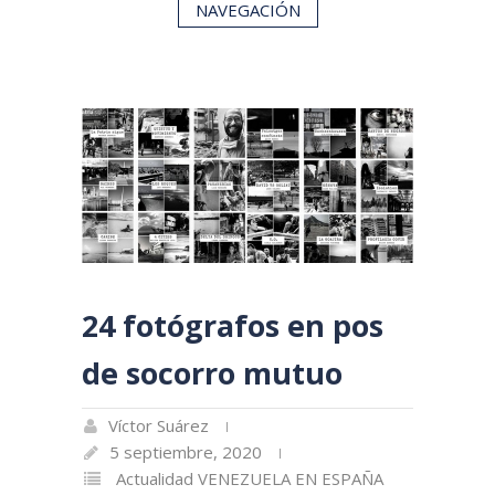
NAVEGACIÓN
24 fotógrafos en pos
de socorro mutuo
Víctor Suárez
5 septiembre, 2020
Actualidad
VENEZUELA EN ESPAÑA