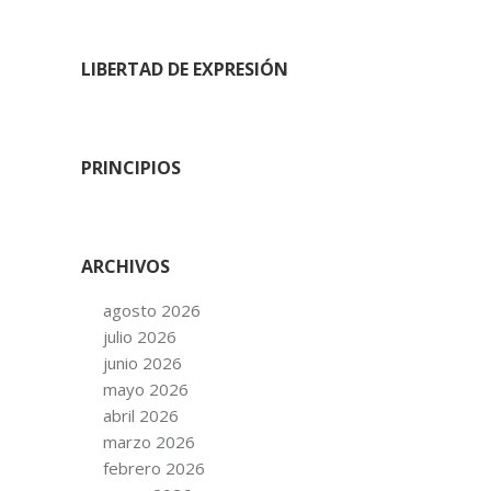
LIBERTAD DE EXPRESIÓN
PRINCIPIOS
ARCHIVOS
agosto 2026
julio 2026
junio 2026
mayo 2026
abril 2026
marzo 2026
febrero 2026