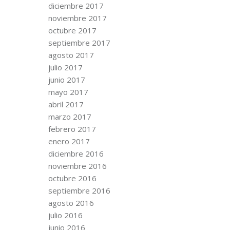
diciembre 2017
noviembre 2017
octubre 2017
septiembre 2017
agosto 2017
julio 2017
junio 2017
mayo 2017
abril 2017
marzo 2017
febrero 2017
enero 2017
diciembre 2016
noviembre 2016
octubre 2016
septiembre 2016
agosto 2016
julio 2016
junio 2016