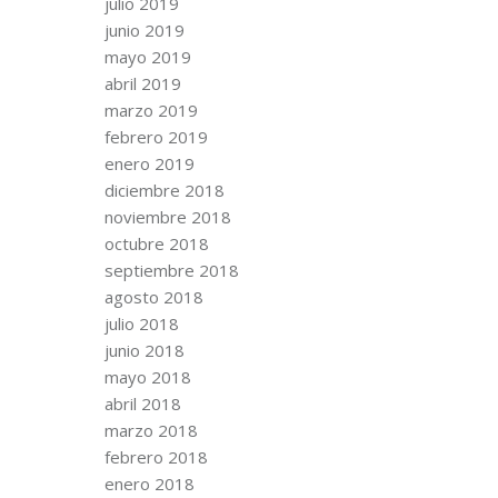
julio 2019
junio 2019
mayo 2019
abril 2019
marzo 2019
febrero 2019
enero 2019
diciembre 2018
noviembre 2018
octubre 2018
septiembre 2018
agosto 2018
julio 2018
junio 2018
mayo 2018
abril 2018
marzo 2018
febrero 2018
enero 2018