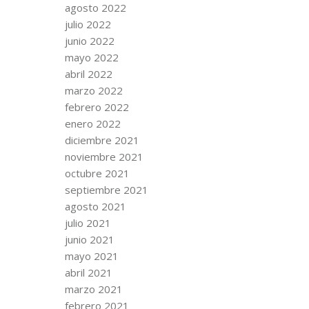
agosto 2022
julio 2022
junio 2022
mayo 2022
abril 2022
marzo 2022
febrero 2022
enero 2022
diciembre 2021
noviembre 2021
octubre 2021
septiembre 2021
agosto 2021
julio 2021
junio 2021
mayo 2021
abril 2021
marzo 2021
febrero 2021