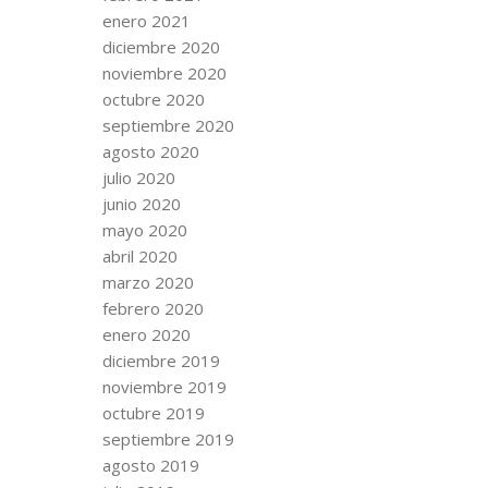
enero 2021
diciembre 2020
noviembre 2020
octubre 2020
septiembre 2020
agosto 2020
julio 2020
junio 2020
mayo 2020
abril 2020
marzo 2020
febrero 2020
enero 2020
diciembre 2019
noviembre 2019
octubre 2019
septiembre 2019
agosto 2019