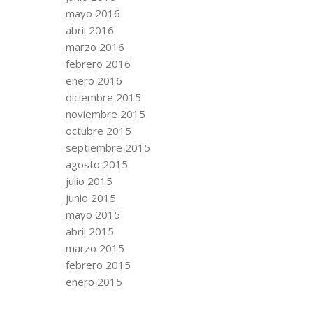
mayo 2016
abril 2016
marzo 2016
febrero 2016
enero 2016
diciembre 2015
noviembre 2015
octubre 2015
septiembre 2015
agosto 2015
julio 2015
junio 2015
mayo 2015
abril 2015
marzo 2015
febrero 2015
enero 2015