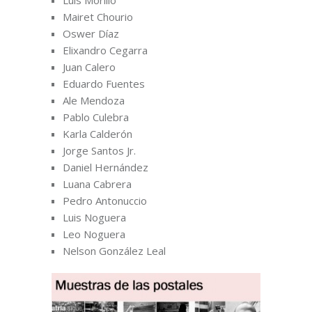
Mairet Chourio
Oswer Díaz
Elixandro Cegarra
Juan Calero
Eduardo Fuentes
Ale Mendoza
Pablo Culebra
Karla Calderón
Jorge Santos Jr.
Daniel Hernández
Luana Cabrera
Pedro Antonuccio
Luis Noguera
Leo Noguera
Nelson González Leal