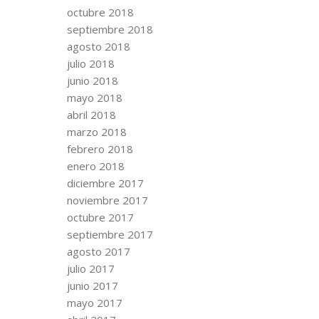
octubre 2018
septiembre 2018
agosto 2018
julio 2018
junio 2018
mayo 2018
abril 2018
marzo 2018
febrero 2018
enero 2018
diciembre 2017
noviembre 2017
octubre 2017
septiembre 2017
agosto 2017
julio 2017
junio 2017
mayo 2017