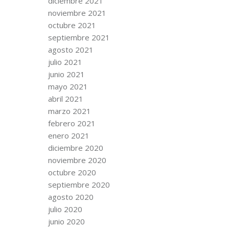
diciembre 2021
noviembre 2021
octubre 2021
septiembre 2021
agosto 2021
julio 2021
junio 2021
mayo 2021
abril 2021
marzo 2021
febrero 2021
enero 2021
diciembre 2020
noviembre 2020
octubre 2020
septiembre 2020
agosto 2020
julio 2020
junio 2020