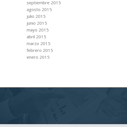
septiembre 2015
agosto 2015
julio 2015
junio 2015
mayo 2015
abril 2015
marzo 2015
febrero 2015
enero 2015