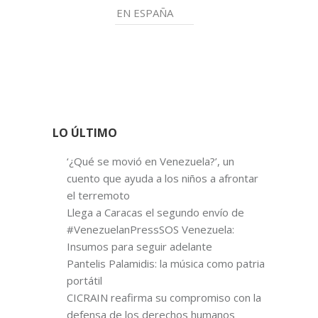
EN ESPAÑA
LO ÚLTIMO
‘¿Qué se movió en Venezuela?’, un
cuento que ayuda a los niños a afrontar
el terremoto
Llega a Caracas el segundo envío de
#VenezuelanPressSOS Venezuela:
Insumos para seguir adelante
Pantelis Palamidis: la música como patria
portátil
CICRAIN reafirma su compromiso con la
defensa de los derechos humanos