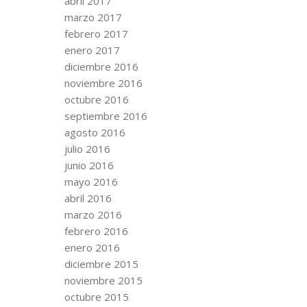
abril 2017
marzo 2017
febrero 2017
enero 2017
diciembre 2016
noviembre 2016
octubre 2016
septiembre 2016
agosto 2016
julio 2016
junio 2016
mayo 2016
abril 2016
marzo 2016
febrero 2016
enero 2016
diciembre 2015
noviembre 2015
octubre 2015