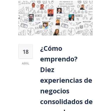
¿Cómo
18
emprendo?
ABRIL
Diez
experiencias de
negocios
consolidados de