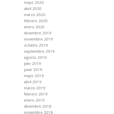
mayo 2020
abril 2020
marzo 2020
febrero 2020
enero 2020
diciembre 2019
noviembre 2019
octubre 2019
septiembre 2019
agosto 2019
julio 2019
junio 2019
mayo 2019
abril 2019
marzo 2019
febrero 2019
enero 2019
diciembre 2018
noviembre 2018