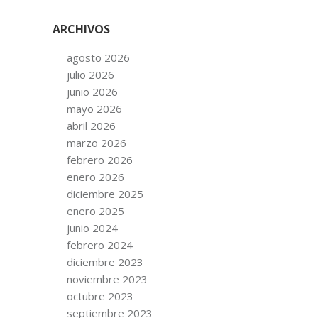
ARCHIVOS
agosto 2026
julio 2026
junio 2026
mayo 2026
abril 2026
marzo 2026
febrero 2026
enero 2026
diciembre 2025
enero 2025
junio 2024
febrero 2024
diciembre 2023
noviembre 2023
octubre 2023
septiembre 2023