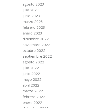
agosto 2023
julio 2023
junio 2023
marzo 2023
febrero 2023
enero 2023
diciembre 2022
noviembre 2022
octubre 2022
septiembre 2022
agosto 2022
julio 2022
junio 2022
mayo 2022
abril 2022
marzo 2022
febrero 2022
enero 2022