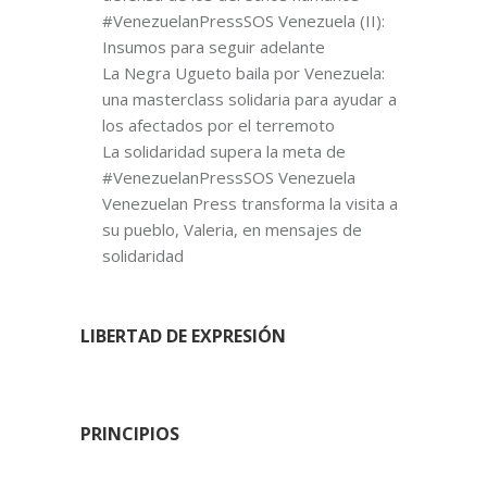
#VenezuelanPressSOS Venezuela (II):
Insumos para seguir adelante
La Negra Ugueto baila por Venezuela:
una masterclass solidaria para ayudar a
los afectados por el terremoto
La solidaridad supera la meta de
#VenezuelanPressSOS Venezuela
Venezuelan Press transforma la visita a
su pueblo, Valeria, en mensajes de
solidaridad
LIBERTAD DE EXPRESIÓN
PRINCIPIOS