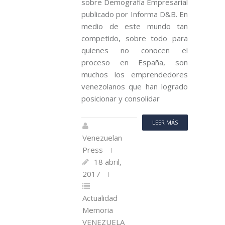
sobre Demografía Empresarial
publicado por Informa D&B. En
medio de este mundo tan
competido, sobre todo para
quienes no conocen el
proceso en España, son
muchos los emprendedores
venezolanos que han logrado
posicionar y consolidar
LEER MÁS
Venezuelan
Press
18 abril,
2017
Actualidad
Memoria
VENEZUELA