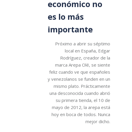
económico no
es lo más
importante
Próximo a abrir su séptimo
local en España, Edgar
Rodríguez, creador de la
marca Arepa Olé, se siente
feliz cuando ve que españoles
y venezolanos se funden en un
mismo plato. Prácticamente
una desconocida cuando abrió
su primera tienda, el 10 de
mayo de 2012, la arepa está
hoy en boca de todos. Nunca
mejor dicho.