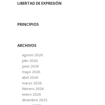
LIBERTAD DE EXPRESIÓN
PRINCIPIOS
ARCHIVOS
agosto 2026
julio 2026
junio 2026
mayo 2026
abril 2026
marzo 2026
febrero 2026
enero 2026
diciembre 2025