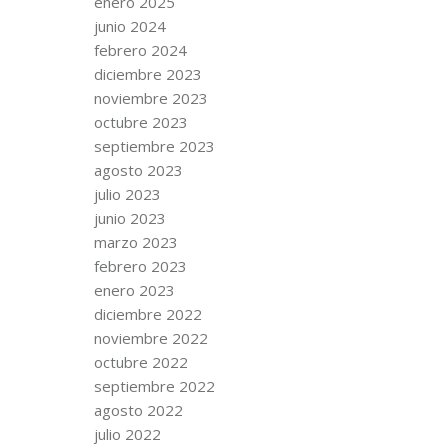
enero 2025
junio 2024
febrero 2024
diciembre 2023
noviembre 2023
octubre 2023
septiembre 2023
agosto 2023
julio 2023
junio 2023
marzo 2023
febrero 2023
enero 2023
diciembre 2022
noviembre 2022
octubre 2022
septiembre 2022
agosto 2022
julio 2022