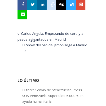
Carlos Angola: Empezando de cero y a
pasos agigantados en Madrid
El Show del pan de jamón llega a Madrid
LO ÚLTIMO
El tercer envío de ‘Venezuelan Press
SOS Venezuela’ supera los 5.000 € en
ayuda humanitaria