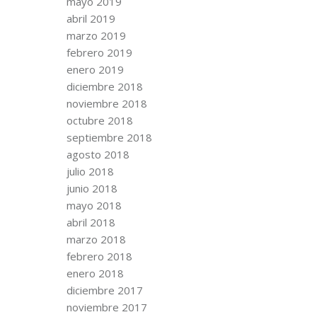
mayo 2019
abril 2019
marzo 2019
febrero 2019
enero 2019
diciembre 2018
noviembre 2018
octubre 2018
septiembre 2018
agosto 2018
julio 2018
junio 2018
mayo 2018
abril 2018
marzo 2018
febrero 2018
enero 2018
diciembre 2017
noviembre 2017