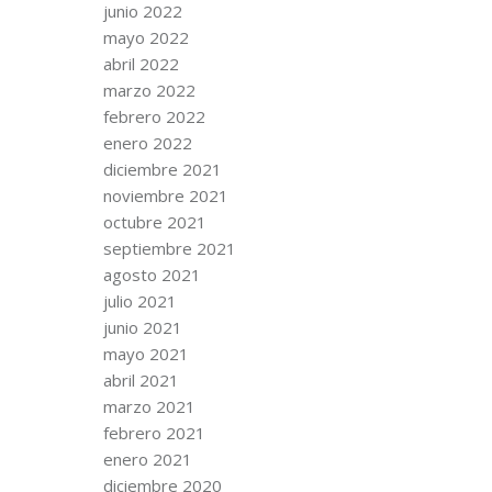
junio 2022
mayo 2022
abril 2022
marzo 2022
febrero 2022
enero 2022
diciembre 2021
noviembre 2021
octubre 2021
septiembre 2021
agosto 2021
julio 2021
junio 2021
mayo 2021
abril 2021
marzo 2021
febrero 2021
enero 2021
diciembre 2020