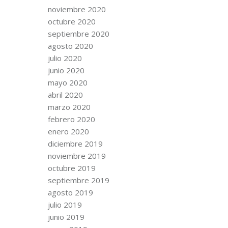
noviembre 2020
octubre 2020
septiembre 2020
agosto 2020
julio 2020
junio 2020
mayo 2020
abril 2020
marzo 2020
febrero 2020
enero 2020
diciembre 2019
noviembre 2019
octubre 2019
septiembre 2019
agosto 2019
julio 2019
junio 2019