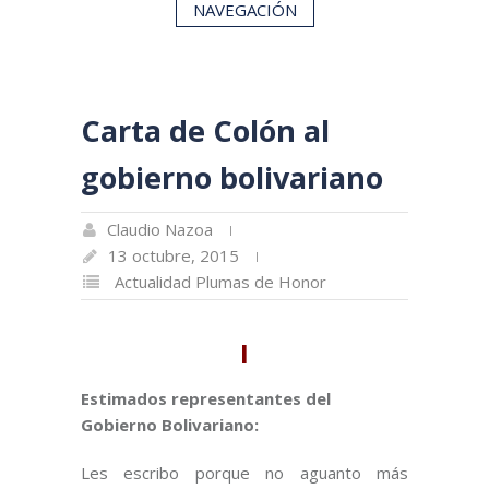
NAVEGACIÓN
Carta de Colón al
gobierno bolivariano
Claudio Nazoa
13 octubre, 2015
Actualidad
Plumas de Honor
I
Estimados representantes del
Gobierno Bolivariano:
Les escribo porque no aguanto más