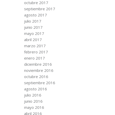
octubre 2017
septiembre 2017
agosto 2017
julio 2017
junio 2017
mayo 2017
abril 2017
marzo 2017
febrero 2017
enero 2017
diciembre 2016
noviembre 2016
octubre 2016
septiembre 2016
agosto 2016
julio 2016
junio 2016
mayo 2016
abril 2016