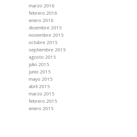
marzo 2016
febrero 2016
enero 2016
diciembre 2015
noviembre 2015
octubre 2015
septiembre 2015
agosto 2015
julio 2015
junio 2015
mayo 2015
abril 2015
marzo 2015
febrero 2015
enero 2015