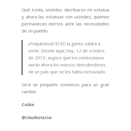
Qué ironía, ustedes derribaron mi estatua
y ahora las estatuas son ustedes, quienes
permanecen inertes ante las necesidades
de un pueblo.
¡Prepárense! El 6D la gente saldrá a
votar. Desde aquí, hoy, 12 de octubre
de 2015, auguro que los venezolanos
serán ahora los nuevos descubridores
de un país que se les había extraviado.
Será un pequeño comienzo para un gran
cambio.
Colón
@claudionazoa