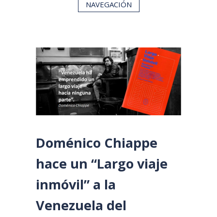
NAVEGACIÓN
Doménico Chiappe
hace un “Largo viaje
inmóvil” a la
Venezuela del