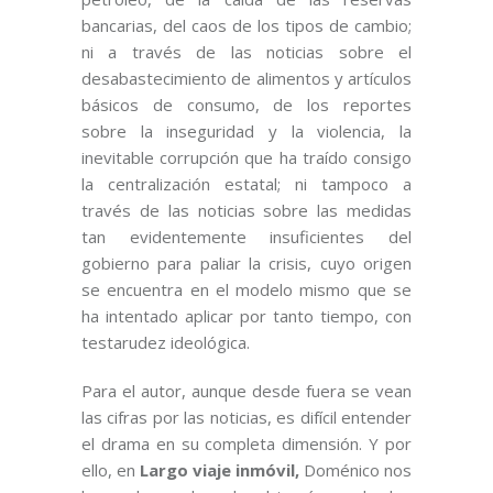
bancarias, del caos de los tipos de cambio;
ni a través de las noticias sobre el
desabastecimiento de alimentos y artículos
básicos de consumo, de los reportes
sobre la inseguridad y la violencia, la
inevitable corrupción que ha traído consigo
la centralización estatal; ni tampoco a
través de las noticias sobre las medidas
tan evidentemente insuficientes del
gobierno para paliar la crisis, cuyo origen
se encuentra en el modelo mismo que se
ha intentado aplicar por tanto tiempo, con
testarudez ideológica.
Para el autor, aunque desde fuera se vean
las cifras por las noticias, es difícil entender
el drama en su completa dimensión. Y por
ello, en
Largo viaje inmóvil,
Doménico nos