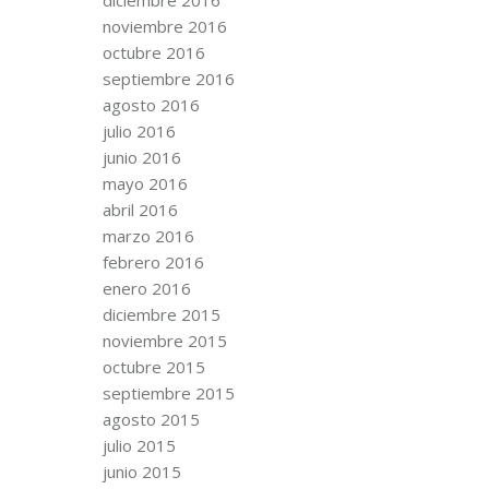
noviembre 2016
octubre 2016
septiembre 2016
agosto 2016
julio 2016
junio 2016
mayo 2016
abril 2016
marzo 2016
febrero 2016
enero 2016
diciembre 2015
noviembre 2015
octubre 2015
septiembre 2015
agosto 2015
julio 2015
junio 2015