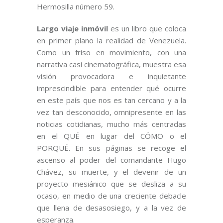
Hermosilla número 59.
Largo viaje inmóvil
es un libro que coloca
en primer plano la realidad de Venezuela.
Como un friso en movimiento, con una
narrativa casi cinematográfica, muestra esa
visión provocadora e inquietante
imprescindible para entender qué ocurre
en este país que nos es tan cercano y a la
vez tan desconocido, omnipresente en las
noticias cotidianas, mucho más centradas
en el QUÉ en lugar del CÓMO o el
PORQUÉ. En sus páginas se recoge el
ascenso al poder del comandante Hugo
Chávez, su muerte, y el devenir de un
proyecto mesiánico que se desliza a su
ocaso, en medio de una creciente debacle
que llena de desasosiego, y a la vez de
esperanza.