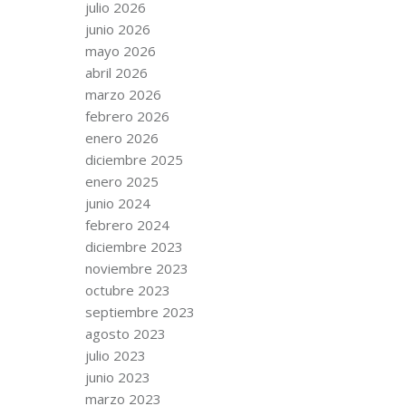
julio 2026
junio 2026
mayo 2026
abril 2026
marzo 2026
febrero 2026
enero 2026
diciembre 2025
enero 2025
junio 2024
febrero 2024
diciembre 2023
noviembre 2023
octubre 2023
septiembre 2023
agosto 2023
julio 2023
junio 2023
marzo 2023