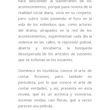
hace descender al subterráneo de los
acontecimientos, porque pasa revista de la
realidad social diaria, vista en su conjunto,
pero sobre todo poniendo el foco en la
vida de los individuos que, como actores
del drama, atrapados en la red de los
acontecimientos, experimentan cada día la
violencia en las calles, la represión policial,
abierta y encubierta, la búsqueda
desesperada de los artículos de sustento
que se esfuman en los estantes.
Doménico es novelista, conoce el arte de
contar ficciones, pero también es
periodista, por lo que conoce el arte de
contar verdades, y así, presenta en esta
novela, que es un acrónica y viceversa,
escenas vividas, casi físicas, que a veces
parecen una película…