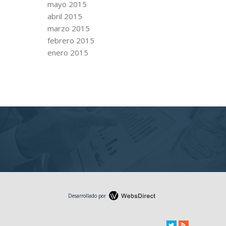
mayo 2015
abril 2015
marzo 2015
febrero 2015
enero 2015
Desarrollado por