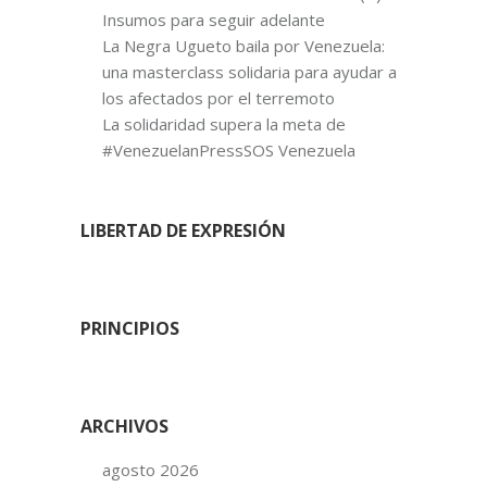
Insumos para seguir adelante
La Negra Ugueto baila por Venezuela:
una masterclass solidaria para ayudar a
los afectados por el terremoto
La solidaridad supera la meta de
#VenezuelanPressSOS Venezuela
LIBERTAD DE EXPRESIÓN
PRINCIPIOS
ARCHIVOS
agosto 2026