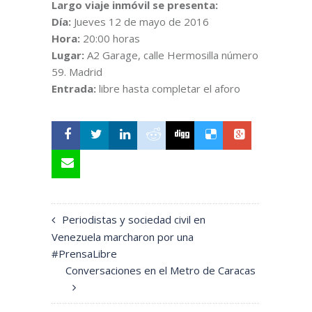
Largo viaje inmóvil se presenta:
Día:
Jueves 12 de mayo de 2016
Hora:
20:00 horas
Lugar:
A2 Garage, calle Hermosilla número
59. Madrid
Entrada:
libre hasta completar el aforo
Periodistas y sociedad civil en
Venezuela marcharon por una
#PrensaLibre
Conversaciones en el Metro de Caracas