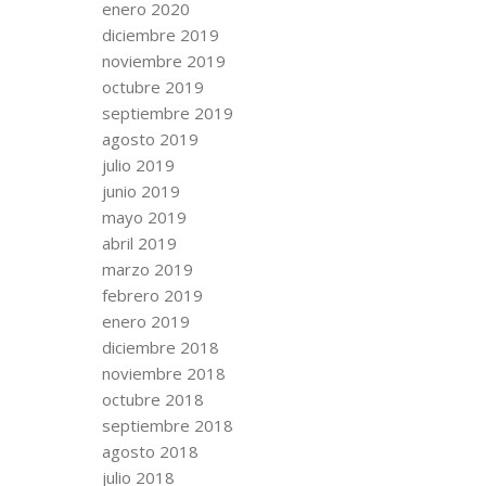
enero 2020
diciembre 2019
noviembre 2019
octubre 2019
septiembre 2019
agosto 2019
julio 2019
junio 2019
mayo 2019
abril 2019
marzo 2019
febrero 2019
enero 2019
diciembre 2018
noviembre 2018
octubre 2018
septiembre 2018
agosto 2018
julio 2018