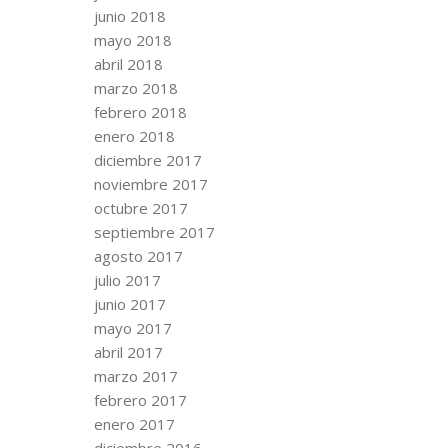
junio 2018
mayo 2018
abril 2018
marzo 2018
febrero 2018
enero 2018
diciembre 2017
noviembre 2017
octubre 2017
septiembre 2017
agosto 2017
julio 2017
junio 2017
mayo 2017
abril 2017
marzo 2017
febrero 2017
enero 2017
diciembre 2016