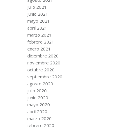
julio 2021
junio 2021
mayo 2021
abril 2021
marzo 2021
febrero 2021
enero 2021
diciembre 2020
noviembre 2020
octubre 2020
septiembre 2020
agosto 2020
julio 2020
junio 2020
mayo 2020
abril 2020
marzo 2020
febrero 2020