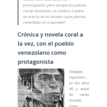
preocupación, pero aunque los policías
cortan distancias, no acelera. El plano
se acerca: es un anciano cuyas piernas
resentidas no responden”.
Crónica y novela coral a
la vez, con el pueblo
venezolano como
protagonista
Chiappe,
reportero
en los años
90 y autor
de varias
novelas
como