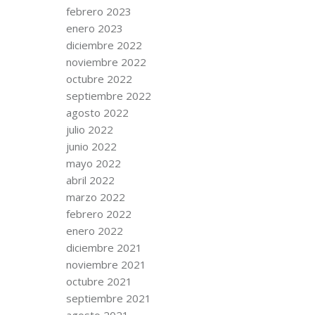
febrero 2023
enero 2023
diciembre 2022
noviembre 2022
octubre 2022
septiembre 2022
agosto 2022
julio 2022
junio 2022
mayo 2022
abril 2022
marzo 2022
febrero 2022
enero 2022
diciembre 2021
noviembre 2021
octubre 2021
septiembre 2021
agosto 2021