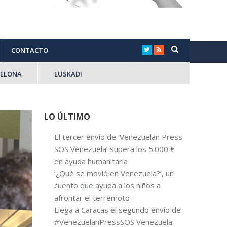
CONTACTO
CELONA
EUSKADI
LO ÚLTIMO
El tercer envío de ‘Venezuelan Press
SOS Venezuela’ supera los 5.000 €
en ayuda humanitaria
‘¿Qué se movió en Venezuela?’, un
cuento que ayuda a los niños a
afrontar el terremoto
Llega a Caracas el segundo envío de
#VenezuelanPressSOS Venezuela: