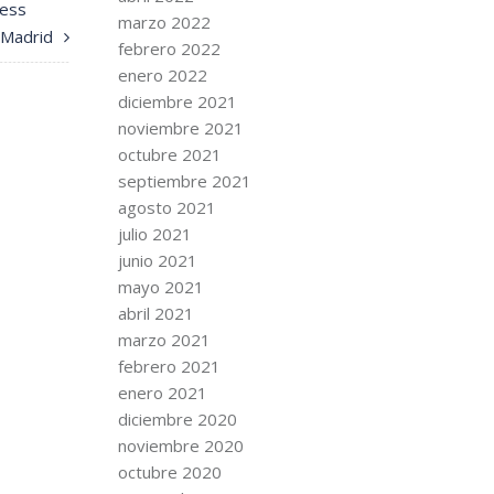
ress
marzo 2022
 Madrid
febrero 2022
enero 2022
diciembre 2021
noviembre 2021
octubre 2021
septiembre 2021
agosto 2021
julio 2021
junio 2021
mayo 2021
abril 2021
marzo 2021
febrero 2021
enero 2021
diciembre 2020
noviembre 2020
octubre 2020