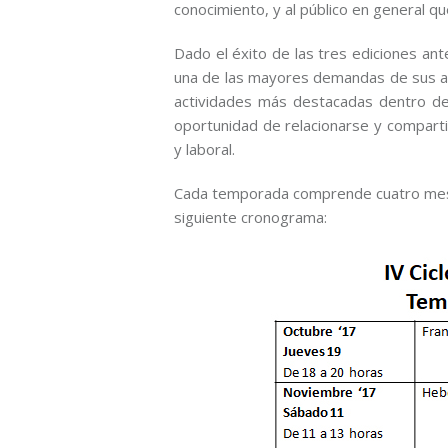
conocimiento, y al público en general 
Dado el éxito de las tres ediciones an
una de las mayores demandas de sus aso
actividades más destacadas dentro del 
oportunidad de relacionarse y compartir
y laboral.
Cada temporada comprende cuatro meses
siguiente cronograma: