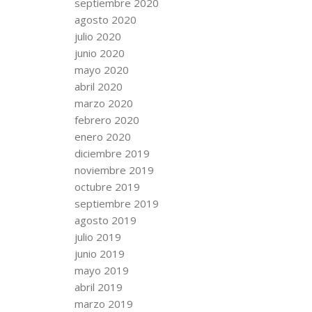
septiembre 2020
agosto 2020
julio 2020
junio 2020
mayo 2020
abril 2020
marzo 2020
febrero 2020
enero 2020
diciembre 2019
noviembre 2019
octubre 2019
septiembre 2019
agosto 2019
julio 2019
junio 2019
mayo 2019
abril 2019
marzo 2019