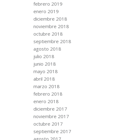
febrero 2019
enero 2019
diciembre 2018
noviembre 2018
octubre 2018
septiembre 2018
agosto 2018
julio 2018
junio 2018
mayo 2018
abril 2018
marzo 2018
febrero 2018
enero 2018
diciembre 2017
noviembre 2017
octubre 2017
septiembre 2017
agosto 2017