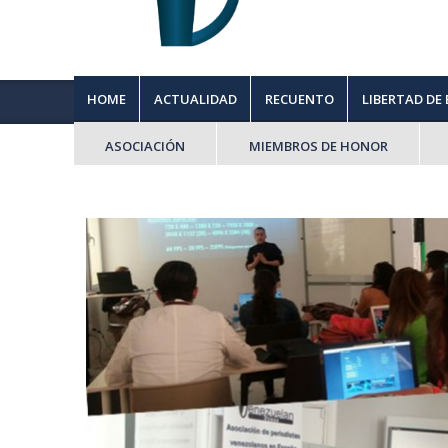
HOME
ACTUALIDAD
RECUENTO
LIBERTAD DE
ASOCIACIÓN
MIEMBROS DE HONOR