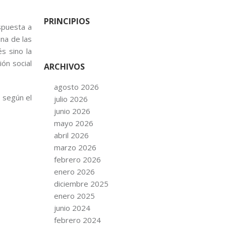
PRINCIPIOS
spuesta a
una de las
s sino la
ón social
ARCHIVOS
agosto 2026
 según el
julio 2026
junio 2026
mayo 2026
abril 2026
marzo 2026
febrero 2026
enero 2026
diciembre 2025
enero 2025
junio 2024
febrero 2024