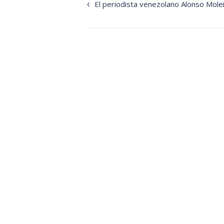
El periodista venezolano Alonso Mol