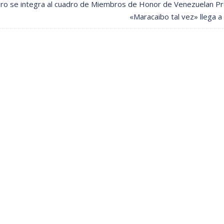
eiro se integra al cuadro de Miembros de Honor de Venezuelan P
«Maracaibo tal vez» llega a