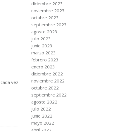
diciembre 2023
noviembre 2023
octubre 2023
septiembre 2023
agosto 2023
julio 2023
junio 2023
marzo 2023
febrero 2023
enero 2023
diciembre 2022
noviembre 2022
, cada vez
octubre 2022
septiembre 2022
agosto 2022
julio 2022
junio 2022
mayo 2022
abril 2022