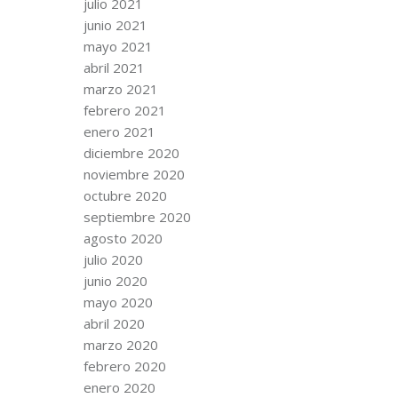
julio 2021
junio 2021
mayo 2021
abril 2021
marzo 2021
febrero 2021
enero 2021
diciembre 2020
noviembre 2020
octubre 2020
septiembre 2020
agosto 2020
julio 2020
junio 2020
mayo 2020
abril 2020
marzo 2020
febrero 2020
enero 2020