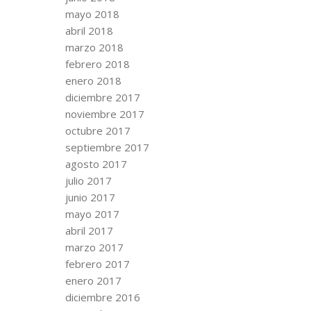
mayo 2018
abril 2018
marzo 2018
febrero 2018
enero 2018
diciembre 2017
noviembre 2017
octubre 2017
septiembre 2017
agosto 2017
julio 2017
junio 2017
mayo 2017
abril 2017
marzo 2017
febrero 2017
enero 2017
diciembre 2016