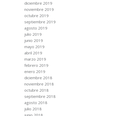
diciembre 2019
noviembre 2019
octubre 2019
septiembre 2019
agosto 2019
julio 2019
junio 2019
mayo 2019
abril 2019
marzo 2019
febrero 2019
enero 2019
diciembre 2018
noviembre 2018
octubre 2018
septiembre 2018
agosto 2018
julio 2018
junio 2018