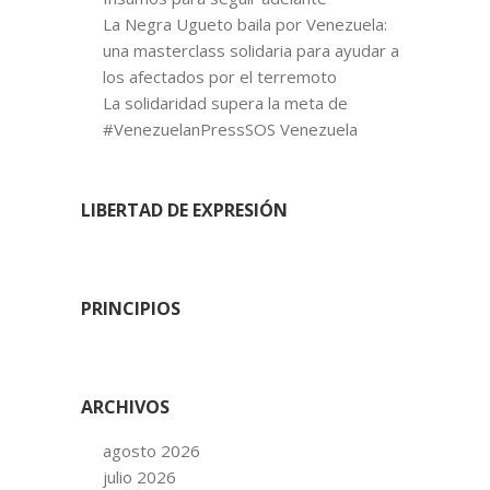
La Negra Ugueto baila por Venezuela:
una masterclass solidaria para ayudar a
los afectados por el terremoto
La solidaridad supera la meta de
#VenezuelanPressSOS Venezuela
LIBERTAD DE EXPRESIÓN
PRINCIPIOS
ARCHIVOS
agosto 2026
julio 2026