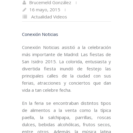
Brucemeld González
16 mayo, 2015
Actualidad
Videos
Conexión Noticias
Conexión Noticias asistió a la celebración
más importante de Madrid: Las fiestas de
San Isidro 2015. La colorida, entusiasta y
divertida fiesta inundó de festejo las
principales calles de la ciudad con sus
ferias, atracciones y conciertos que dan
vida a tan celebre fecha.
En la feria se encontraban distintos tipos
de alimentos a la venta como la típica
paella, la salchipapa, parrillas, roscas
dulces, bebidas alcohólicas, frutos secos,
entre otros. Además la música latina