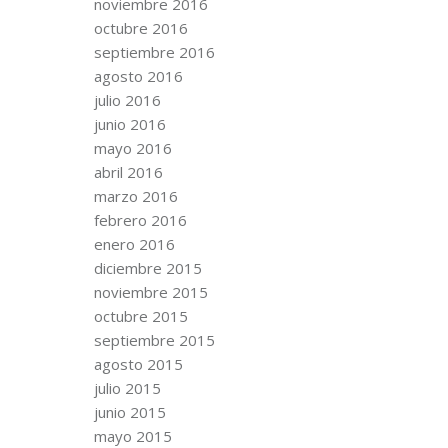
noviembre 2016
octubre 2016
septiembre 2016
agosto 2016
julio 2016
junio 2016
mayo 2016
abril 2016
marzo 2016
febrero 2016
enero 2016
diciembre 2015
noviembre 2015
octubre 2015
septiembre 2015
agosto 2015
julio 2015
junio 2015
mayo 2015