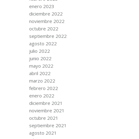
enero 2023
diciembre 2022
noviembre 2022
octubre 2022
septiembre 2022
agosto 2022
julio 2022
junio 2022
mayo 2022
abril 2022
marzo 2022
febrero 2022
enero 2022
diciembre 2021
noviembre 2021
octubre 2021
septiembre 2021
agosto 2021