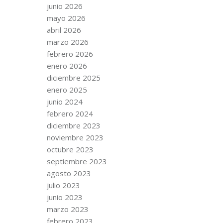
junio 2026
mayo 2026
abril 2026
marzo 2026
febrero 2026
enero 2026
diciembre 2025
enero 2025
junio 2024
febrero 2024
diciembre 2023
noviembre 2023
octubre 2023
septiembre 2023
agosto 2023
julio 2023
junio 2023
marzo 2023
febrero 2023