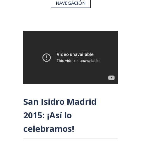
NAVEGACIÓN
San Isidro Madrid
2015: ¡Así lo
celebramos!