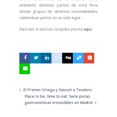
ambientó distintas partes de esta feria
donde grupos de distintas nacionalidades
celebraban juntos en un solo lugar...
Para leer el artículo completo pincha
aquí
El Premio Ortega y Gasset a Teodoro
Place to be, time to eat: Siete pistas
gastronómicas irresistibles en Madrid