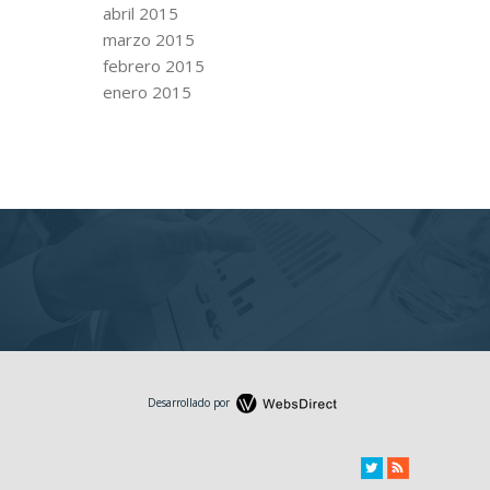
abril 2015
marzo 2015
febrero 2015
enero 2015
Desarrollado por