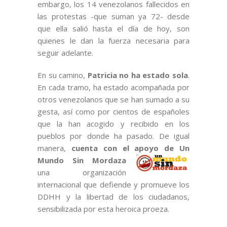
embargo, los 14 venezolanos fallecidos en
las protestas -que suman ya 72- desde
que ella salió hasta el día de hoy, son
quienes le dan la fuerza necesaria para
seguir adelante.
En su camino,
Patricia no ha estado sola
.
En cada tramo, ha estado acompañada por
otros venezolanos que se han sumado a su
gesta, así como por cientos de españoles
que la han acogido y recibido en los
pueblos por donde ha pasado. De igual
manera,
cuenta con el apoyo de Un
Mundo Sin Mordaza
una organización
internacional que defiende y promueve los
DDHH y la libertad de los ciudadanos,
sensibilizada por esta heroica proeza.