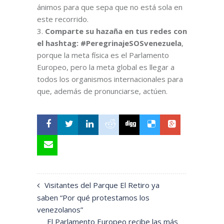
ánimos para que sepa que no está sola en
este recorrido.
Comparte su hazaña en tus redes con
el hashtag: #PeregrinajeSOSvenezuela
,
porque la meta física es el Parlamento
Europeo, pero la meta global es llegar a
todos los organismos internacionales para
que, además de pronunciarse, actúen.
Visitantes del Parque El Retiro ya
saben “Por qué protestamos los
venezolanos”
El Parlamento Europeo recibe las más