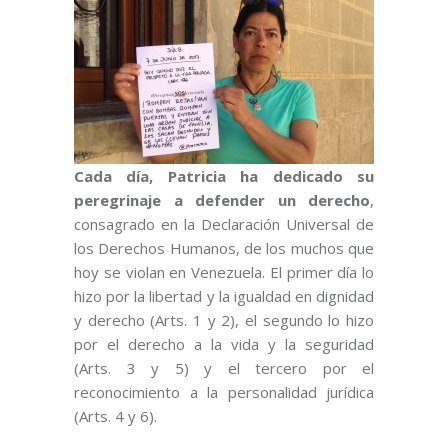
Cada día, Patricia ha dedicado su
peregrinaje a defender un derecho
,
consagrado en la Declaración Universal de
los Derechos Humanos, de los muchos que
hoy se violan en Venezuela. El primer día lo
hizo por la libertad y la igualdad en dignidad
y derecho (Arts. 1 y 2), el segundo lo hizo
por el derecho a la vida y la seguridad
(Arts. 3 y 5) y el tercero por el
reconocimiento a la personalidad jurídica
(Arts. 4 y 6).