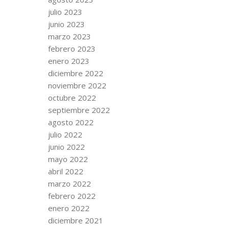
julio 2023
junio 2023
marzo 2023
febrero 2023
enero 2023
diciembre 2022
noviembre 2022
octubre 2022
septiembre 2022
agosto 2022
julio 2022
junio 2022
mayo 2022
abril 2022
marzo 2022
febrero 2022
enero 2022
diciembre 2021