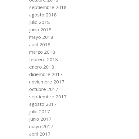
septiembre 2018
agosto 2018
julio 2018
junio 2018
mayo 2018
abril 2018
marzo 2018
febrero 2018
enero 2018
diciembre 2017
noviembre 2017
octubre 2017
septiembre 2017
agosto 2017
julio 2017
junio 2017
mayo 2017
abril 2017