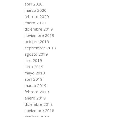
abril 2020
marzo 2020
febrero 2020
enero 2020
diciembre 2019
noviembre 2019
octubre 2019
septiembre 2019
agosto 2019
julio 2019
junio 2019
mayo 2019
abril 2019
marzo 2019
febrero 2019
enero 2019
diciembre 2018
noviembre 2018
octubre 2018