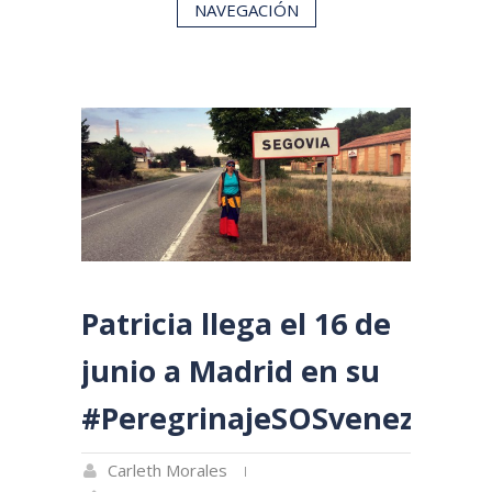
NAVEGACIÓN
Patricia llega el 16 de
junio a Madrid en su
#PeregrinajeSOSvenezuela
Carleth Morales