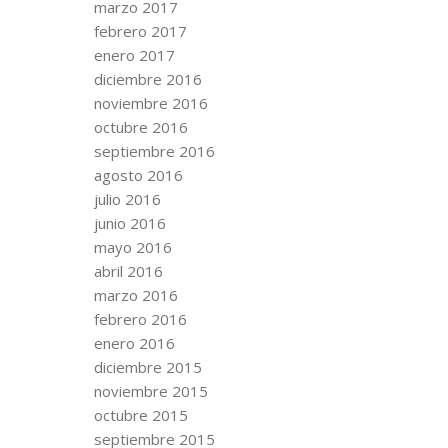
marzo 2017
febrero 2017
enero 2017
diciembre 2016
noviembre 2016
octubre 2016
septiembre 2016
agosto 2016
julio 2016
junio 2016
mayo 2016
abril 2016
marzo 2016
febrero 2016
enero 2016
diciembre 2015
noviembre 2015
octubre 2015
septiembre 2015