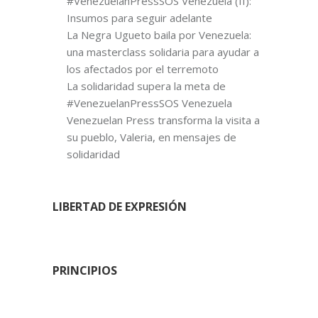
#VenezuelanPressSOS Venezuela (II):
Insumos para seguir adelante
La Negra Ugueto baila por Venezuela:
una masterclass solidaria para ayudar a
los afectados por el terremoto
La solidaridad supera la meta de
#VenezuelanPressSOS Venezuela
Venezuelan Press transforma la visita a
su pueblo, Valeria, en mensajes de
solidaridad
LIBERTAD DE EXPRESIÓN
PRINCIPIOS