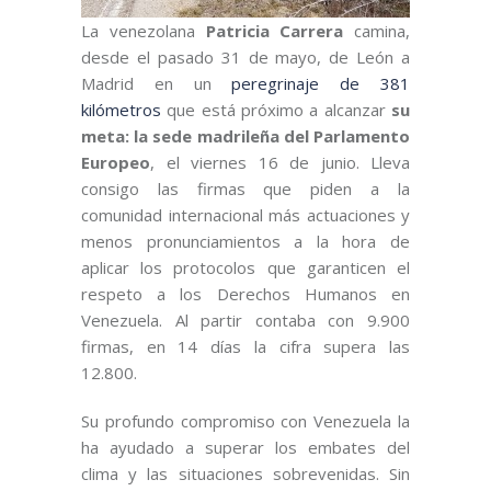
La venezolana
Patricia Carrera
camina,
desde el pasado 31 de mayo, de León a
Madrid en un
peregrinaje de 381
kilómetros
que está próximo a alcanzar
su
meta: la sede madrileña del Parlamento
Europeo
, el viernes 16 de junio. Lleva
consigo las firmas que piden a la
comunidad internacional más actuaciones y
menos pronunciamientos a la hora de
aplicar los protocolos que garanticen el
respeto a los Derechos Humanos en
Venezuela. Al partir contaba con 9.900
firmas, en 14 días la cifra supera las
12.800.
Su profundo compromiso con Venezuela la
ha ayudado a superar los embates del
clima y las situaciones sobrevenidas. Sin