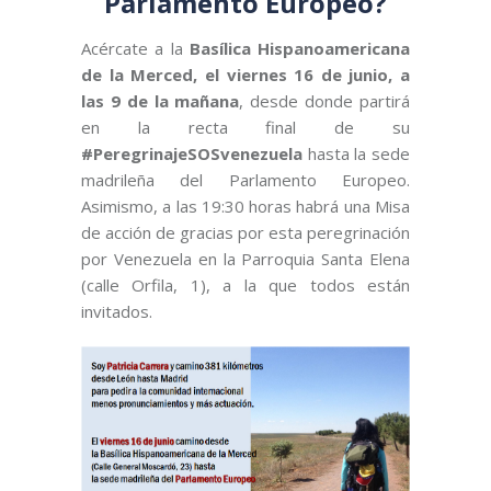
Parlamento Europeo?
Acércate a la
Basílica Hispanoamericana
de la Merced, el viernes 16 de junio, a
las 9 de la mañana
, desde donde partirá
en la recta final de su
#PeregrinajeSOSvenezuela
hasta la sede
madrileña del Parlamento Europeo.
Asimismo, a las 19:30 horas habrá una Misa
de acción de gracias por esta peregrinación
por Venezuela en la Parroquia Santa Elena
(calle Orfila, 1), a la que todos están
invitados.