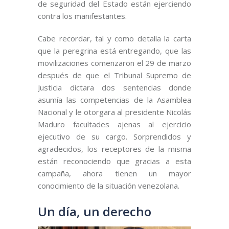
de seguridad del Estado están ejerciendo
contra los manifestantes.
Cabe recordar, tal y como detalla la carta
que la peregrina está entregando, que las
movilizaciones comenzaron el 29 de marzo
después de que el Tribunal Supremo de
Justicia dictara dos sentencias donde
asumía las competencias de la Asamblea
Nacional y le otorgara al presidente Nicolás
Maduro facultades ajenas al ejercicio
ejecutivo de su cargo. Sorprendidos y
agradecidos, los receptores de la misma
están reconociendo que gracias a esta
campaña, ahora tienen un mayor
conocimiento de la situación venezolana.
Un día, un derecho