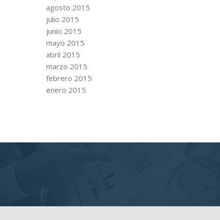
agosto 2015
julio 2015
junio 2015
mayo 2015
abril 2015
marzo 2015
febrero 2015
enero 2015