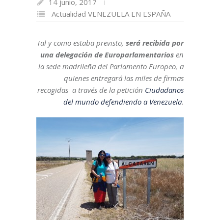
14 junio, 2017
Actualidad
VENEZUELA EN ESPAÑA
Tal y como estaba previsto,
será recibida por
una delegación de Europarlamentarios
en
la sede madrileña del Parlamento Europeo, a
quienes entregará las miles de firmas
recogidas a través de la petición
Ciudadanos
del mundo defendiendo a Venezuela
.