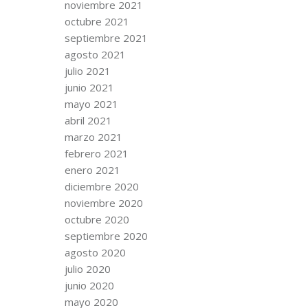
noviembre 2021
octubre 2021
septiembre 2021
agosto 2021
julio 2021
junio 2021
mayo 2021
abril 2021
marzo 2021
febrero 2021
enero 2021
diciembre 2020
noviembre 2020
octubre 2020
septiembre 2020
agosto 2020
julio 2020
junio 2020
mayo 2020