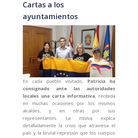
Cartas a los
ayuntamientos
En cada pueblo visitado,
Patricia ha
consignado ante las autoridades
locales una carta informativa
, recibida
en muchas ocasiones por los mismos
alcaldes, y en otras por sus
representantes. La misiva explica
detalladamente la crisis que atraviesa el
país y la brutal represión que los cuerpos