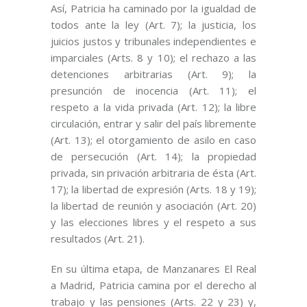
Así, Patricia ha caminado por la igualdad de
todos ante la ley (Art. 7); la justicia, los
juicios justos y tribunales independientes e
imparciales (Arts. 8 y 10); el rechazo a las
detenciones arbitrarias (Art. 9); la
presunción de inocencia (Art. 11); el
respeto a la vida privada (Art. 12); la libre
circulación, entrar y salir del país libremente
(Art. 13); el otorgamiento de asilo en caso
de persecución (Art. 14); la propiedad
privada, sin privación arbitraria de ésta (Art.
17); la libertad de expresión (Arts. 18 y 19);
la libertad de reunión y asociación (Art. 20)
y las elecciones libres y el respeto a sus
resultados (Art. 21).
En su última etapa, de Manzanares El Real
a Madrid, Patricia camina por el derecho al
trabajo y las pensiones (Arts. 22 y 23) y,