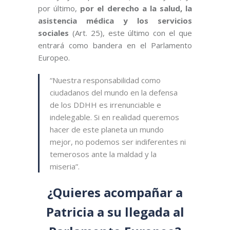
por último,
por el derecho a la salud, la
asistencia médica y los servicios
sociales
(Art. 25), este último con el que
entrará como bandera en el Parlamento
Europeo.
“Nuestra responsabilidad como
ciudadanos del mundo en la defensa
de los DDHH es irrenunciable e
indelegable. Si en realidad queremos
hacer de este planeta un mundo
mejor, no podemos ser indiferentes ni
temerosos ante la maldad y la
miseria”.
¿Quieres acompañar a
Patricia a su llegada al