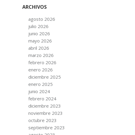
ARCHIVOS
agosto 2026
julio 2026
junio 2026
mayo 2026
abril 2026
marzo 2026
febrero 2026
enero 2026
diciembre 2025
enero 2025
junio 2024
febrero 2024
diciembre 2023
noviembre 2023
octubre 2023
septiembre 2023
agosto 2023