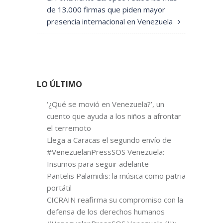
de 13.000 firmas que piden mayor
presencia internacional en Venezuela
LO ÚLTIMO
‘¿Qué se movió en Venezuela?’, un
cuento que ayuda a los niños a afrontar
el terremoto
Llega a Caracas el segundo envío de
#VenezuelanPressSOS Venezuela:
Insumos para seguir adelante
Pantelis Palamidis: la música como patria
portátil
CICRAIN reafirma su compromiso con la
defensa de los derechos humanos