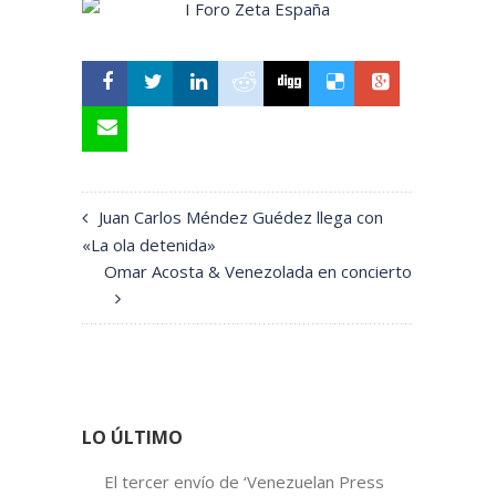
Juan Carlos Méndez Guédez llega con
«La ola detenida»
Omar Acosta & Venezolada en concierto
LO ÚLTIMO
El tercer envío de ‘Venezuelan Press