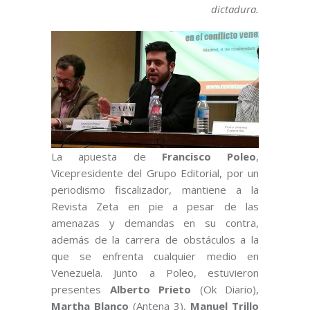
dictadura.
La apuesta de
Francisco Poleo
,
Vicepresidente del Grupo Editorial, por un
periodismo fiscalizador, mantiene a la
Revista Zeta en pie a pesar de las
amenazas y demandas en su contra,
además de la carrera de obstáculos a la
que se enfrenta cualquier medio en
Venezuela. Junto a Poleo, estuvieron
presentes
Alberto Prieto
(Ok Diario),
Martha Blanco
(Antena 3),
Manuel Trillo