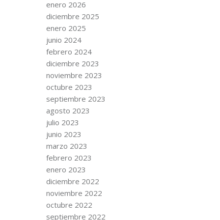
enero 2026
diciembre 2025
enero 2025
junio 2024
febrero 2024
diciembre 2023
noviembre 2023
octubre 2023
septiembre 2023
agosto 2023
julio 2023
junio 2023
marzo 2023
febrero 2023
enero 2023
diciembre 2022
noviembre 2022
octubre 2022
septiembre 2022