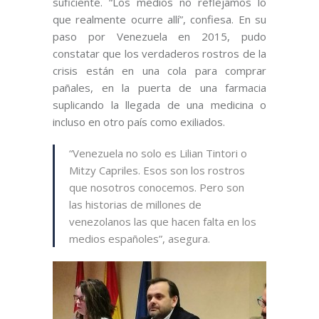
suficiente. “Los medios no reflejamos lo
que realmente ocurre allí”, confiesa. En su
paso por Venezuela en 2015, pudo
constatar que los verdaderos rostros de la
crisis están en una cola para comprar
pañales, en la puerta de una farmacia
suplicando la llegada de una medicina o
incluso en otro país como exiliados.
“Venezuela no solo es Lilian Tintori o
Mitzy Capriles. Esos son los rostros
que nosotros conocemos. Pero son
las historias de millones de
venezolanos las que hacen falta en los
medios españoles”, asegura.