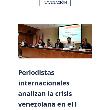
NAVEGACIÓN
Periodistas
internacionales
analizan la crisis
venezolana en el I