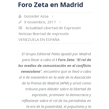
Foro Zeta en Madrid
Goizeder Azúa
9 noviembre, 2017
Actualidad
Libertad de Expresión
Noticias libertad de expresión
VENEZUELA EN ESPAÑA
El Grupo Editorial Poleo apostó por Madrid
para llevar a cabo el
I Foro Zeta:
“
El rol de
los medios de comunicación en el conflicto
venezolano
”, encuentro que se llevó a cabo
el 6 de noviembre en la sede de la Asociación
de la Prensa de Madrid (APM) y sirvió como
tribuna para debatir sobre la libertad de
expresión, promover la democracia y
reflexionar sobre el rol de los periodistas en
la era de la posverdad, el populismo y la