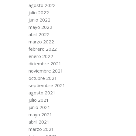
agosto 2022
julio 2022
junio 2022
mayo 2022
abril 2022
marzo 2022
febrero 2022
enero 2022
diciembre 2021
noviembre 2021
octubre 2021
septiembre 2021
agosto 2021
julio 2021
junio 2021
mayo 2021
abril 2021
marzo 2021