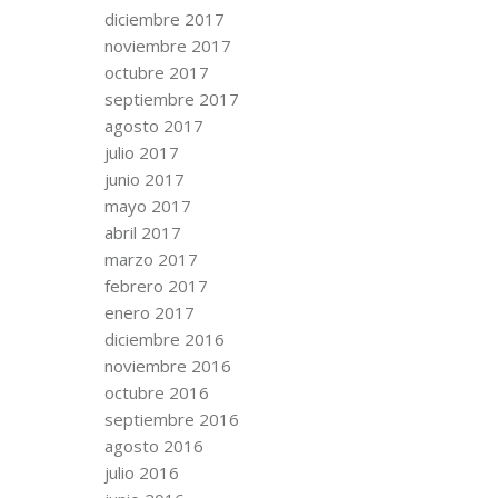
diciembre 2017
noviembre 2017
octubre 2017
septiembre 2017
agosto 2017
julio 2017
junio 2017
mayo 2017
abril 2017
marzo 2017
febrero 2017
enero 2017
diciembre 2016
noviembre 2016
octubre 2016
septiembre 2016
agosto 2016
julio 2016