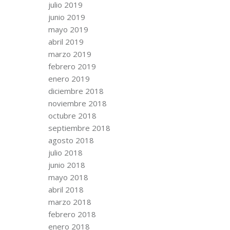
julio 2019
junio 2019
mayo 2019
abril 2019
marzo 2019
febrero 2019
enero 2019
diciembre 2018
noviembre 2018
octubre 2018
septiembre 2018
agosto 2018
julio 2018
junio 2018
mayo 2018
abril 2018
marzo 2018
febrero 2018
enero 2018