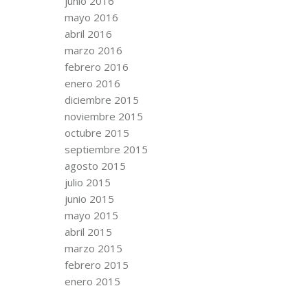
junio 2016
mayo 2016
abril 2016
marzo 2016
febrero 2016
enero 2016
diciembre 2015
noviembre 2015
octubre 2015
septiembre 2015
agosto 2015
julio 2015
junio 2015
mayo 2015
abril 2015
marzo 2015
febrero 2015
enero 2015