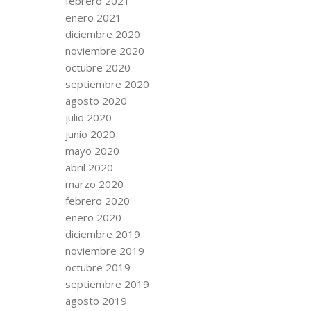
febrero 2021
enero 2021
diciembre 2020
noviembre 2020
octubre 2020
septiembre 2020
agosto 2020
julio 2020
junio 2020
mayo 2020
abril 2020
marzo 2020
febrero 2020
enero 2020
diciembre 2019
noviembre 2019
octubre 2019
septiembre 2019
agosto 2019