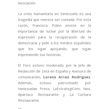
Asociación.
La crisis humanitaria en Venezuela es una
tragedia que merece ser contada. Por esta
razón, Francisco Poleo insiste en la
importancia de luchar por la libertad de
expresión para la recuperación de la
democracia y pide a los medios españoles
que los sigan apoyando, que sigan
imprimiendo sus historias.
El Foro estuvo moderado por la Jefa de
Redacción de Zeta en España y Asesora de
comunicación,
Lorena Arraiz Rodríguez
.
Además, estuvo patrocinado por
Venezuelan Press, LaEstrategiCom, Nex,
Apartaco Restaurante y La Cuchara
Restaurante.