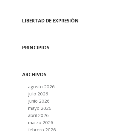
LIBERTAD DE EXPRESIÓN
PRINCIPIOS
ARCHIVOS
agosto 2026
julio 2026
junio 2026
mayo 2026
abril 2026
marzo 2026
febrero 2026