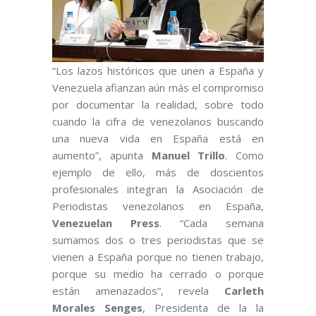
“Los lazos históricos que unen a España y
Venezuela afianzan aún más el compromiso
por documentar la realidad, sobre todo
cuando la cifra de venezolanos buscando
una nueva vida en España está en
aumento”, apunta
Manuel Trillo
. Como
ejemplo de ello, más de doscientos
profesionales integran la Asociación de
Periodistas venezolanos en España,
Venezuelan Press
. “Cada semana
sumamos dos o tres periodistas que se
vienen a España porque no tienen trabajo,
porque su medio ha cerrado o porque
están amenazados”, revela
Carleth
Morales Senges
, Presidenta de la la