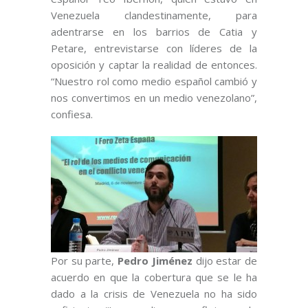
Venezuela clandestinamente, para
adentrarse en los barrios de Catia y
Petare, entrevistarse con líderes de la
oposición y captar la realidad de entonces.
“Nuestro rol como medio español cambió y
nos convertimos en un medio venezolano”,
confiesa.
Por su parte,
Pedro Jiménez
dijo estar de
acuerdo en que la cobertura que se le ha
dado a la crisis de Venezuela no ha sido