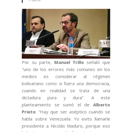
Por su parte,
Manuel Trillo
señaló que
"uno de los errores más comunes en los
medios es considerar al régimen
bolivariano como si fuera una democracia,
cuando en realidad se trata de una
dictadura pura y dura”. A este
planteamiento se sumó el de
Alberto
Prieto
: “Hay que ser aséptico cuando se
habla sobre Venezuela. Yo evito llamarle
presidente a Nicolás Maduro, porque eso