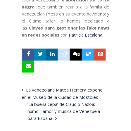
negra
, que también
reunió a la familia de
Venezuelan Press en su evento navideño; y
el último taller lo hemos dedicado a
las
Claves para gestionar las fake news
en redes sociales
con
Patricia Escalona
.
La venezolana Matea Herrera expone
en el Museo de la Ciudad de Móstoles
‘La buena cepa’ de Claudio Nazoa:
humor, amor y música de Venezuela
para España