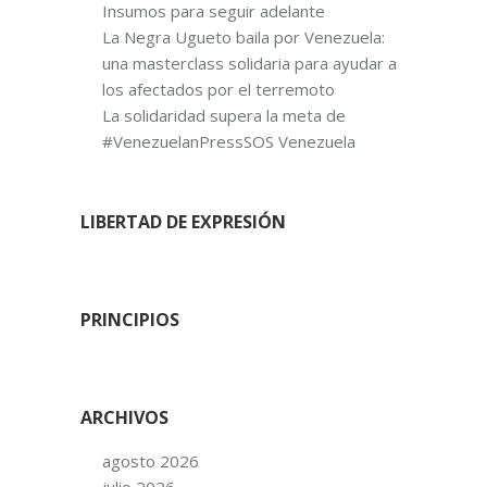
Insumos para seguir adelante
La Negra Ugueto baila por Venezuela:
una masterclass solidaria para ayudar a
los afectados por el terremoto
La solidaridad supera la meta de
#VenezuelanPressSOS Venezuela
LIBERTAD DE EXPRESIÓN
PRINCIPIOS
ARCHIVOS
agosto 2026
julio 2026