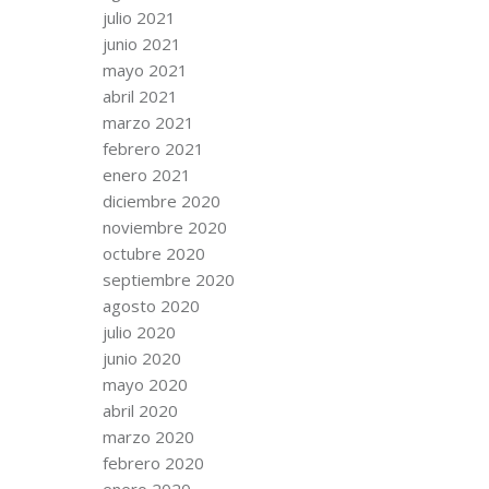
julio 2021
junio 2021
mayo 2021
abril 2021
marzo 2021
febrero 2021
enero 2021
diciembre 2020
noviembre 2020
octubre 2020
septiembre 2020
agosto 2020
julio 2020
junio 2020
mayo 2020
abril 2020
marzo 2020
febrero 2020
enero 2020