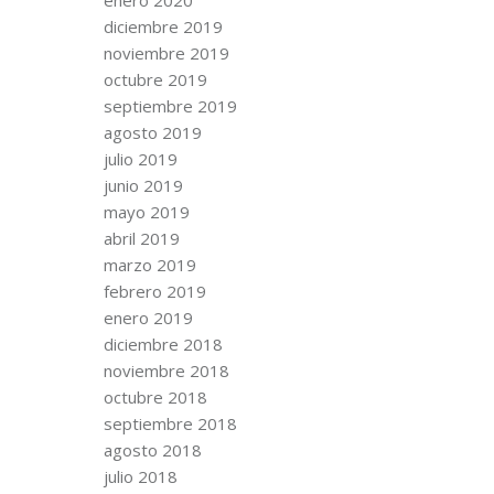
diciembre 2019
noviembre 2019
octubre 2019
septiembre 2019
agosto 2019
julio 2019
junio 2019
mayo 2019
abril 2019
marzo 2019
febrero 2019
enero 2019
diciembre 2018
noviembre 2018
octubre 2018
septiembre 2018
agosto 2018
julio 2018