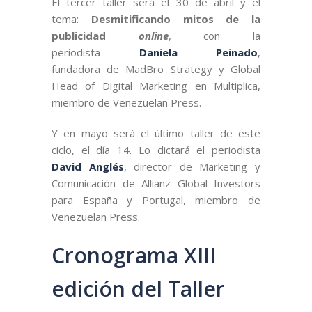
El tercer taller será el 30 de abril y el
tema:
Desmitificando mitos de la
publicidad
online
, con la
periodista
Daniela Peinado
,
fundadora de MadBro Strategy y Global
Head of Digital Marketing en Multiplica,
miembro de Venezuelan Press.
Y en mayo será el último taller de este
ciclo, el día 14. Lo dictará el periodista
David Anglés
, director de Marketing y
Comunicación de Allianz Global Investors
para España y Portugal, miembro de
Venezuelan Press.
Cronograma XIII
edición del Taller