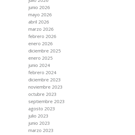
junio 2026
mayo 2026
abril 2026
marzo 2026
febrero 2026
enero 2026
diciembre 2025
enero 2025
junio 2024
febrero 2024
diciembre 2023
noviembre 2023
octubre 2023
septiembre 2023
agosto 2023
julio 2023
junio 2023
marzo 2023