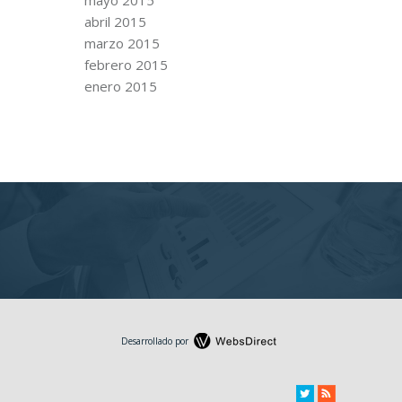
abril 2015
marzo 2015
febrero 2015
enero 2015
Desarrollado por