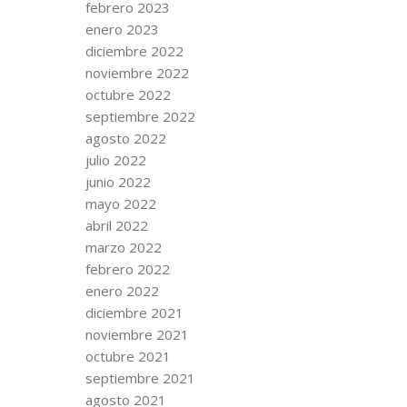
febrero 2023
enero 2023
diciembre 2022
noviembre 2022
octubre 2022
septiembre 2022
agosto 2022
julio 2022
junio 2022
mayo 2022
abril 2022
marzo 2022
febrero 2022
enero 2022
diciembre 2021
noviembre 2021
octubre 2021
septiembre 2021
agosto 2021