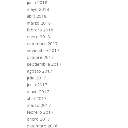
junio 2018
mayo 2018
abril 2018
marzo 2018
febrero 2018
enero 2018
diciembre 2017
noviembre 2017
octubre 2017
septiembre 2017
agosto 2017
julio 2017
junio 2017
mayo 2017
abril 2017
marzo 2017
febrero 2017
enero 2017
diciembre 2016