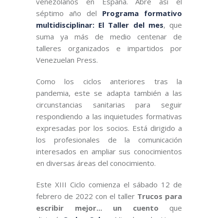
venezolanos en España. Abre así el
séptimo año del
Programa formativo
multidisciplinar: El Taller del mes
, que
suma ya más de medio centenar de
talleres organizados e impartidos por
Venezuelan Press.
Como los ciclos anteriores tras la
pandemia, este se adapta también a las
circunstancias sanitarias para seguir
respondiendo a las inquietudes formativas
expresadas por los socios. Está dirigido a
los profesionales de la comunicación
interesados en ampliar sus conocimientos
en diversas áreas del conocimiento.
Este XIII Ciclo comienza el sábado 12 de
febrero de 2022 con el taller
Trucos para
escribir mejor... un cuento
que