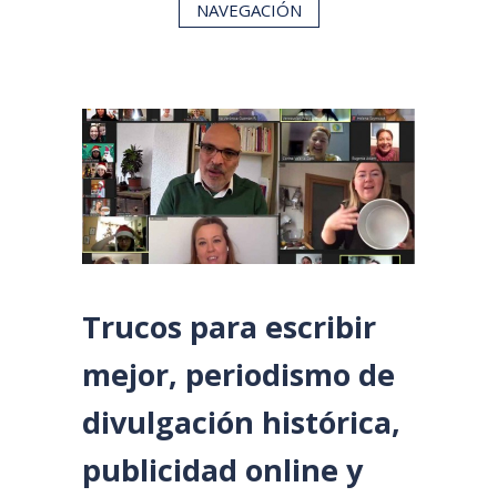
NAVEGACIÓN
Trucos para escribir
mejor, periodismo de
divulgación histórica,
publicidad online y