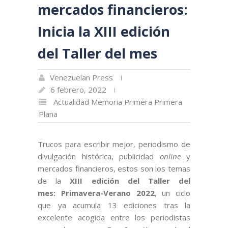
mercados financieros:
Inicia la XIII edición
del Taller del mes
Venezuelan Press
6 febrero, 2022
Actualidad
Memoria
Primera Primera
Plana
Trucos para escribir mejor, periodismo de
divulgación histórica, publicidad
online
y
mercados financieros, estos son los temas
de la
XIII edición del Taller del
mes: Primavera-Verano 2022
, un ciclo
que ya acumula 13 ediciones tras la
excelente acogida entre los periodistas