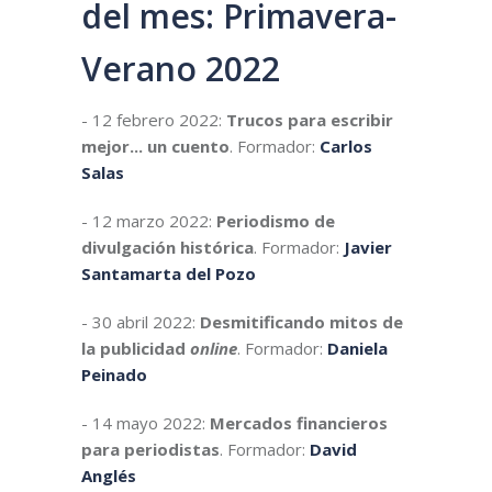
del mes: Primavera-
Verano 2022
- 12 febrero 2022:
Trucos para escribir
mejor... un cuento
. Formador:
Carlos
Salas
- 12 marzo 2022:
Periodismo de
divulgación histórica
. Formador:
Javier
Santamarta del Pozo
- 30 abril 2022:
Desmitificando mitos de
la publicidad
online
. Formador:
Daniela
Peinado
- 14 mayo 2022:
Mercados financieros
para periodistas
. Formador:
David
Anglés