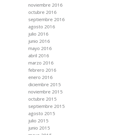
noviembre 2016
octubre 2016
septiembre 2016
agosto 2016
julio 2016
junio 2016
mayo 2016
abril 2016
marzo 2016
febrero 2016
enero 2016
diciembre 2015
noviembre 2015
octubre 2015
septiembre 2015
agosto 2015
julio 2015
junio 2015
mayo 2015