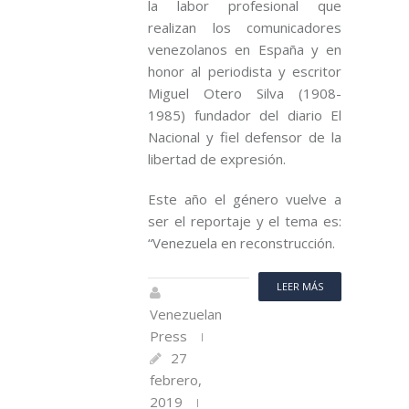
la labor profesional que
realizan los comunicadores
venezolanos en España y en
honor al periodista y escritor
Miguel Otero Silva (1908-
1985) fundador del diario El
Nacional y fiel defensor de la
libertad de expresión.
Este año el género vuelve a
ser el reportaje y el tema es:
“Venezuela en reconstrucción.
LEER MÁS
Venezuelan
Press
27
febrero,
2019