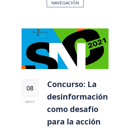
NAVEGACIÓN
Concurso: La
08
desinformación
MAYO
como desafío
para la acción