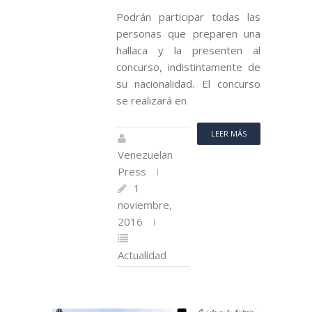
Podrán participar todas las
personas que preparen una
hallaca y la presenten al
concurso, indistintamente de
su nacionalidad. El concurso
se realizará en
LEER MÁS
Venezuelan
Press
1
noviembre,
2016
Actualidad