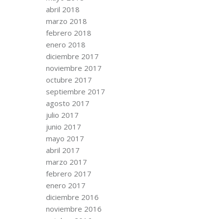
abril 2018
marzo 2018
febrero 2018
enero 2018
diciembre 2017
noviembre 2017
octubre 2017
septiembre 2017
agosto 2017
julio 2017
junio 2017
mayo 2017
abril 2017
marzo 2017
febrero 2017
enero 2017
diciembre 2016
noviembre 2016