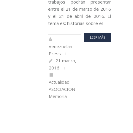
trabajos podrán presentar
entre el 21 de marzo de 2016
y el 21 de abril de 2016. El
tema es: historias sobre el
LEER MÁS
Venezuelan
Press
21 marzo,
2016
Actualidad
ASOCIACIÓN
Memoria