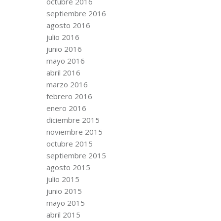
octubre 2016
septiembre 2016
agosto 2016
julio 2016
junio 2016
mayo 2016
abril 2016
marzo 2016
febrero 2016
enero 2016
diciembre 2015
noviembre 2015
octubre 2015
septiembre 2015
agosto 2015
julio 2015
junio 2015
mayo 2015
abril 2015