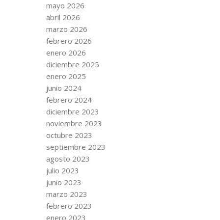
mayo 2026
abril 2026
marzo 2026
febrero 2026
enero 2026
diciembre 2025
enero 2025
junio 2024
febrero 2024
diciembre 2023
noviembre 2023
octubre 2023
septiembre 2023
agosto 2023
julio 2023
junio 2023
marzo 2023
febrero 2023
enero 2023