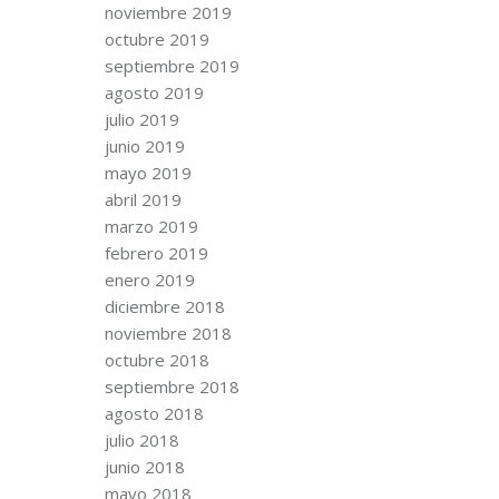
noviembre 2019
octubre 2019
septiembre 2019
agosto 2019
julio 2019
junio 2019
mayo 2019
abril 2019
marzo 2019
febrero 2019
enero 2019
diciembre 2018
noviembre 2018
octubre 2018
septiembre 2018
agosto 2018
julio 2018
junio 2018
mayo 2018