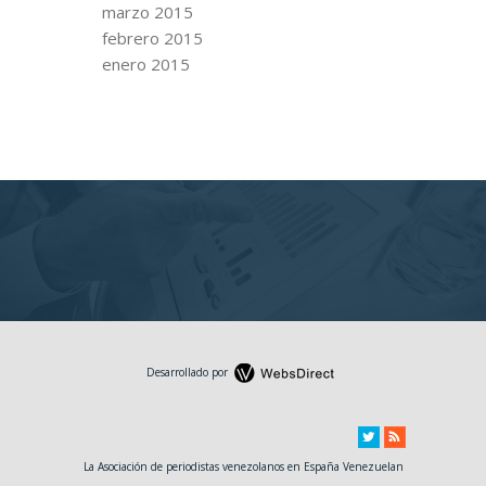
marzo 2015
febrero 2015
enero 2015
Desarrollado por
La Asociación de periodistas venezolanos en España Venezuelan