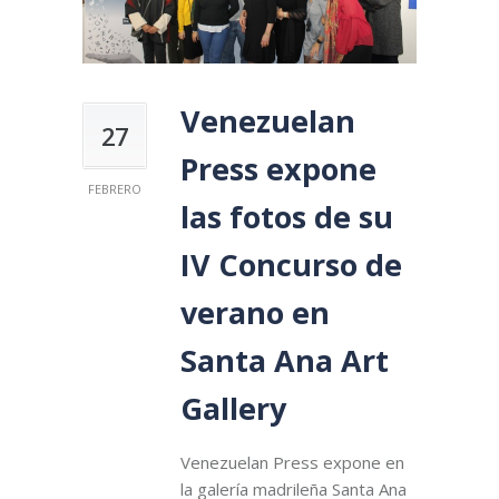
Venezuelan
27
Press expone
FEBRERO
las fotos de su
IV Concurso de
verano en
Santa Ana Art
Gallery
Venezuelan Press expone en
la galería madrileña Santa Ana