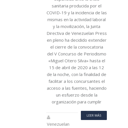
sanitaria producida por el
COVID-19 y la incidencia de las
mismas en la actividad laboral
y la movilización, la Junta
Directiva de Venezuelan Press
en pleno ha decidido extender
el cierre de la convocatoria
del V Concurso de Periodismo
«Miguel Otero Silva» hasta el
15 de abril de 2020 a las 12
de la noche, con la finalidad de
facilitar a los concursantes el
acceso a las fuentes, haciendo
un esfuerzo desde la
organización para cumplir
LEER MÁS
Venezuelan