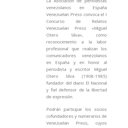
La Asociación de periodistas
venezolanos en España
Venezuelan Press convoca el I
Concurso de Relatos
Venezuelan Press «Miguel
Otero Silva», como
reconocimiento a la labor
profesional que realizan los
comunicadores venezolanos
en España y en honor al
periodista y escritor Miguel
Otero Silva (1908-1985)
fundador del diario El Nacional
y fiel defensor de la libertad
de expresión.
Podrán participar los socios
cofundadores y numerarios de
Venezuelan Press, cuyos