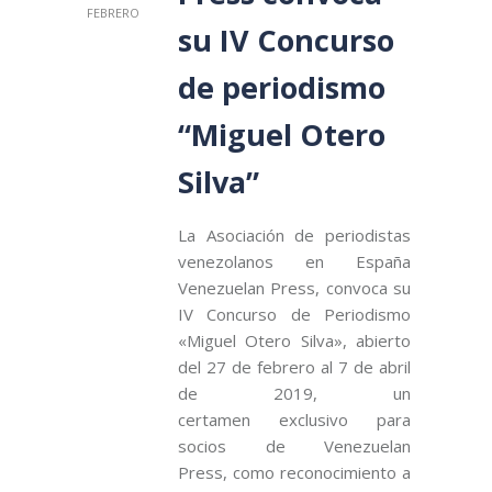
FEBRERO
su IV Concurso
de periodismo
“Miguel Otero
Silva”
La Asociación de periodistas
venezolanos en España
Venezuelan Press, convoca su
IV Concurso de Periodismo
«Miguel Otero Silva», abierto
del 27 de febrero al 7 de abril
de 2019, un
certamen exclusivo para
socios de Venezuelan
Press, como reconocimiento a