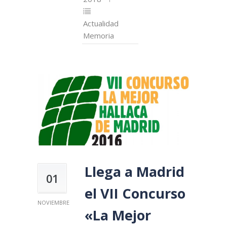
Actualidad
Memoria
Llega a Madrid
01
el VII Concurso
NOVIEMBRE
«La Mejor