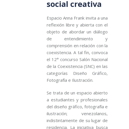
social creativa
Espacio Anna Frank invita a una
reflexión libre y abierta con el
objeto de abordar un diálogo
de entendimiento y
comprensión en relación con la
coexistencia. A tal fin, convoca
el 12° concurso Salón Nacional
de la Coexistencia (SNC) en las
categorías Diseño Gráfico,
Fotografía e Ilustración.
Se trata de un espacio abierto
a estudiantes y profesionales
del diseño gráfico, fotografía e
ilustración; venezolanos,
indistintamente de su lugar de
residencia. La iniciativa busca