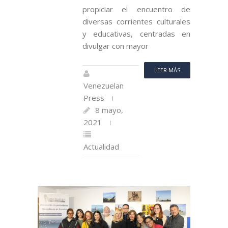
propiciar el encuentro de
diversas corrientes culturales
y educativas, centradas en
divulgar con mayor
LEER MÁS
Venezuelan
Press
8 mayo,
2021
Actualidad