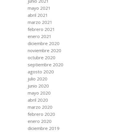
junio 2021
mayo 2021
abril 2021
marzo 2021
febrero 2021
enero 2021
diciembre 2020
noviembre 2020
octubre 2020
septiembre 2020
agosto 2020
julio 2020
junio 2020
mayo 2020
abril 2020
marzo 2020
febrero 2020
enero 2020
diciembre 2019