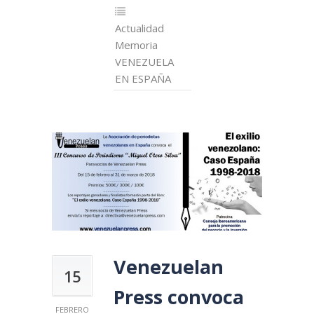
Actualidad
Memoria
VENEZUELA
EN ESPAÑA
Venezuelan
15
Press convoca
FEBRERO