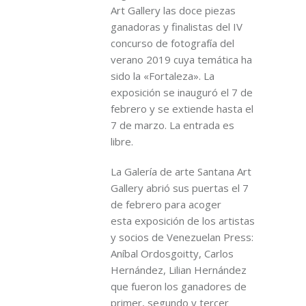
Art Gallery las doce piezas
ganadoras y finalistas del IV
concurso de fotografía del
verano 2019 cuya temática ha
sido la «Fortaleza». La
exposición se inauguró el 7 de
febrero y se extiende hasta el
7 de marzo. La entrada es
libre.
La Galería de arte Santana Art
Gallery abrió sus puertas el 7
de febrero para acoger
esta exposición de los artistas
y socios de Venezuelan Press:
Aníbal Ordosgoitty, Carlos
Hernández, Lilian Hernández
que fueron los ganadores de
primer, segundo y tercer