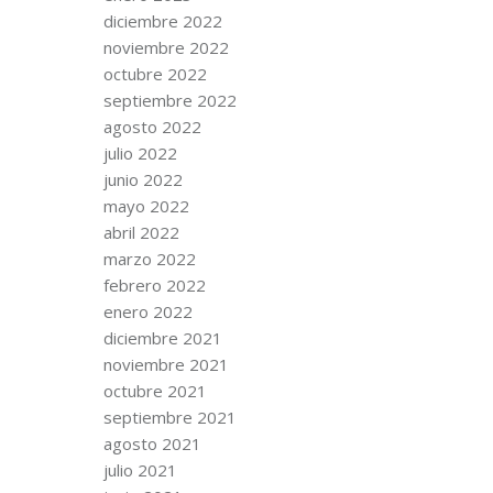
diciembre 2022
noviembre 2022
octubre 2022
septiembre 2022
agosto 2022
julio 2022
junio 2022
mayo 2022
abril 2022
marzo 2022
febrero 2022
enero 2022
diciembre 2021
noviembre 2021
octubre 2021
septiembre 2021
agosto 2021
julio 2021