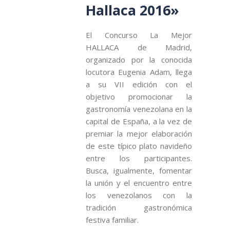
Hallaca 2016»
El Concurso La Mejor
HALLACA de Madrid,
organizado por la conocida
locutora Eugenia Adam, llega
a su VII edición con el
objetivo promocionar la
gastronomía venezolana en la
capital de España, a la vez de
premiar la mejor elaboración
de este típico plato navideño
entre los participantes.
Busca, igualmente, fomentar
la unión y el encuentro entre
los venezolanos con la
tradición gastronómica
festiva familiar.