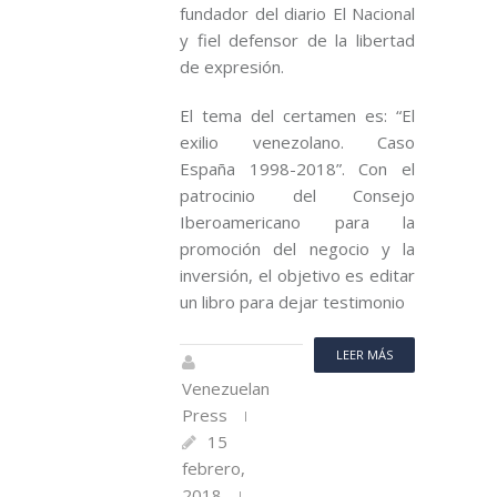
fundador del diario El Nacional
y fiel defensor de la libertad
de expresión.
El tema del certamen es: “El
exilio venezolano. Caso
España 1998-2018”. Con el
patrocinio del Consejo
Iberoamericano para la
promoción del negocio y la
inversión, el objetivo es editar
un libro para dejar testimonio
LEER MÁS
Venezuelan
Press
15
febrero,
2018