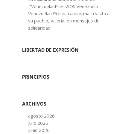
#VenezuelanPressSOS Venezuela
Venezuelan Press transforma la visita a
su pueblo, Valeria, en mensajes de
solidaridad
LIBERTAD DE EXPRESIÓN
PRINCIPIOS
ARCHIVOS
agosto 2026
julio 2026
junio 2026