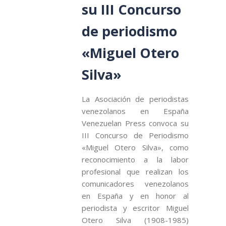
su III Concurso
de periodismo
«Miguel Otero
Silva»
La Asociación de periodistas
venezolanos en España
Venezuelan Press convoca su
III Concurso de Periodismo
«Miguel Otero Silva», como
reconocimiento a la labor
profesional que realizan los
comunicadores venezolanos
en España y en honor al
periodista y escritor Miguel
Otero Silva (1908-1985)