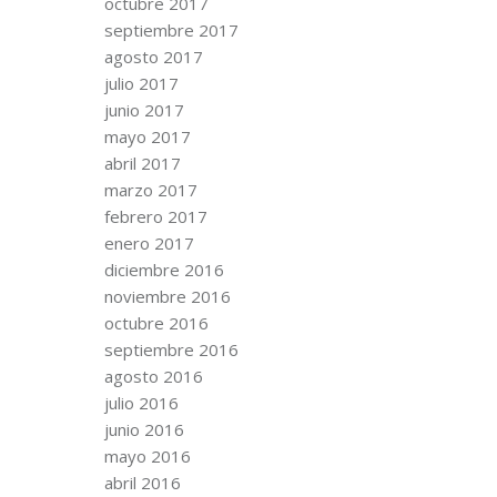
octubre 2017
septiembre 2017
agosto 2017
julio 2017
junio 2017
mayo 2017
abril 2017
marzo 2017
febrero 2017
enero 2017
diciembre 2016
noviembre 2016
octubre 2016
septiembre 2016
agosto 2016
julio 2016
junio 2016
mayo 2016
abril 2016