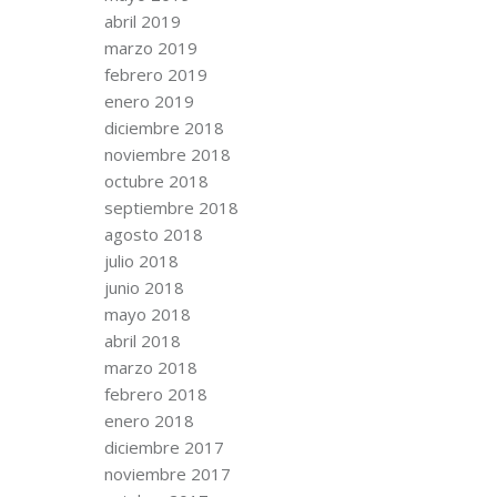
abril 2019
marzo 2019
febrero 2019
enero 2019
diciembre 2018
noviembre 2018
octubre 2018
septiembre 2018
agosto 2018
julio 2018
junio 2018
mayo 2018
abril 2018
marzo 2018
febrero 2018
enero 2018
diciembre 2017
noviembre 2017