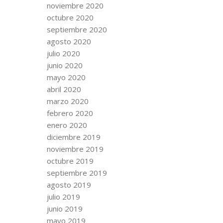
noviembre 2020
octubre 2020
septiembre 2020
agosto 2020
julio 2020
junio 2020
mayo 2020
abril 2020
marzo 2020
febrero 2020
enero 2020
diciembre 2019
noviembre 2019
octubre 2019
septiembre 2019
agosto 2019
julio 2019
junio 2019
mayo 2019