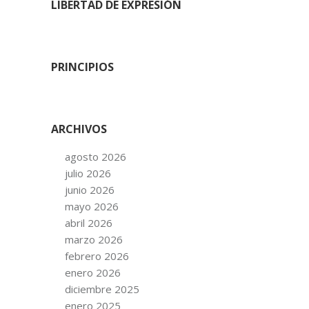
LIBERTAD DE EXPRESIÓN
PRINCIPIOS
ARCHIVOS
agosto 2026
julio 2026
junio 2026
mayo 2026
abril 2026
marzo 2026
febrero 2026
enero 2026
diciembre 2025
enero 2025