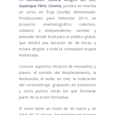
Guateque Films Cinema
, pondrá en marcha
un curso en Écija (Sevilla) denominado:
Producciones para Videocine 2015, un
proyecto cinematográfico colectivo,
solidario e independiente, sentido y
pensado desde local para un público global,
que tendrá una duración de 48 horas y
estará dirigido a toda la comunidad ecijana
interesada.
Conocer aspectos técnicos de encuadres y
planos, el sentido del desplazamiento, la
iluminación, el audio en cine, la realización
del cortometraje, grabación en exteriores
y otros puntos serán los que formarán
parte de la acción formativa.
El curso tiene un coste de 40 euros y un
total de 20 plazas. Se impartirá en horario