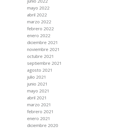
junio 2022
mayo 2022
abril 2022
marzo 2022
febrero 2022
enero 2022
diciembre 2021
noviembre 2021
octubre 2021
septiembre 2021
agosto 2021
julio 2021
junio 2021
mayo 2021
abril 2021
marzo 2021
febrero 2021
enero 2021
diciembre 2020