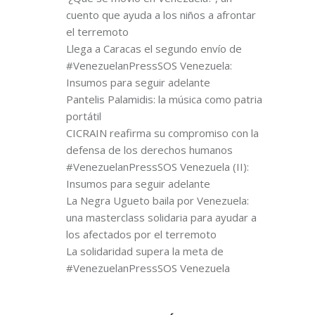
cuento que ayuda a los niños a afrontar
el terremoto
Llega a Caracas el segundo envío de
#VenezuelanPressSOS Venezuela:
Insumos para seguir adelante
Pantelis Palamidis: la música como patria
portátil
CICRAIN reafirma su compromiso con la
defensa de los derechos humanos
#VenezuelanPressSOS Venezuela (II):
Insumos para seguir adelante
La Negra Ugueto baila por Venezuela:
una masterclass solidaria para ayudar a
los afectados por el terremoto
La solidaridad supera la meta de
#VenezuelanPressSOS Venezuela