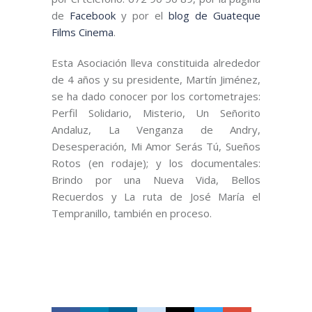
de
Facebook
y por el
blog de Guateque
Films Cinema
.
Esta Asociación lleva constituida alrededor
de 4 años y su presidente, Martín Jiménez,
se ha dado conocer por los cortometrajes:
Perfil Solidario, Misterio, Un Señorito
Andaluz, La Venganza de Andry,
Desesperación, Mi Amor Serás Tú, Sueños
Rotos (en rodaje); y los documentales:
Brindo por una Nueva Vida, Bellos
Recuerdos y La ruta de José María el
Tempranillo, también en proceso.