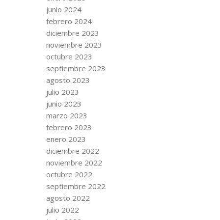
junio 2024
febrero 2024
diciembre 2023
noviembre 2023
octubre 2023
septiembre 2023
agosto 2023
julio 2023
junio 2023
marzo 2023
febrero 2023
enero 2023
diciembre 2022
noviembre 2022
octubre 2022
septiembre 2022
agosto 2022
julio 2022