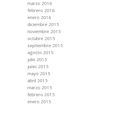
marzo 2016
febrero 2016
enero 2016
diciembre 2015
noviembre 2015
octubre 2015
septiembre 2015
agosto 2015
julio 2015
junio 2015
mayo 2015
abril 2015
marzo 2015
febrero 2015
enero 2015