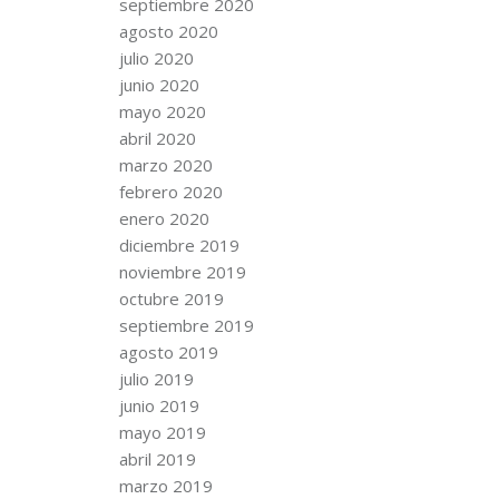
septiembre 2020
agosto 2020
julio 2020
junio 2020
mayo 2020
abril 2020
marzo 2020
febrero 2020
enero 2020
diciembre 2019
noviembre 2019
octubre 2019
septiembre 2019
agosto 2019
julio 2019
junio 2019
mayo 2019
abril 2019
marzo 2019