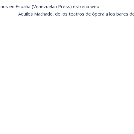
lanos en España (Venezuelan Press) estrena web
Aquiles Machado, de los teatros de ópera a los bares d