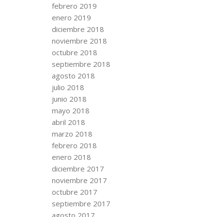
febrero 2019
enero 2019
diciembre 2018
noviembre 2018
octubre 2018
septiembre 2018
agosto 2018
julio 2018
junio 2018
mayo 2018
abril 2018
marzo 2018
febrero 2018
enero 2018
diciembre 2017
noviembre 2017
octubre 2017
septiembre 2017
agosto 2017