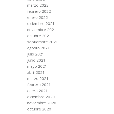
marzo 2022
febrero 2022
enero 2022
diciembre 2021
noviembre 2021
octubre 2021
septiembre 2021
agosto 2021
julio 2021
junio 2021
mayo 2021
abril 2021
marzo 2021
febrero 2021
enero 2021
diciembre 2020
noviembre 2020
octubre 2020