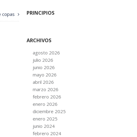
PRINCIPIOS
e copas
ARCHIVOS
agosto 2026
julio 2026
junio 2026
mayo 2026
abril 2026
marzo 2026
febrero 2026
enero 2026
diciembre 2025
enero 2025
junio 2024
febrero 2024