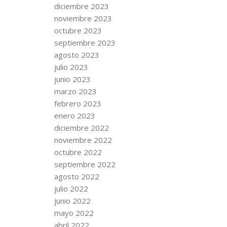
diciembre 2023
noviembre 2023
octubre 2023
septiembre 2023
agosto 2023
julio 2023
junio 2023
marzo 2023
febrero 2023
enero 2023
diciembre 2022
noviembre 2022
octubre 2022
septiembre 2022
agosto 2022
julio 2022
junio 2022
mayo 2022
abril 2022