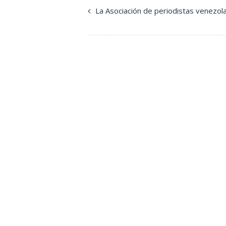
La Asociación de periodistas venezo