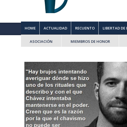
HOME
ACTUALIDAD
RECUENTO
LIBERTAD DE
ASOCIACIÓN
MIEMBROS DE HONOR