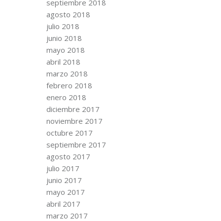
septiembre 2018
agosto 2018
julio 2018
junio 2018
mayo 2018
abril 2018
marzo 2018
febrero 2018
enero 2018
diciembre 2017
noviembre 2017
octubre 2017
septiembre 2017
agosto 2017
julio 2017
junio 2017
mayo 2017
abril 2017
marzo 2017