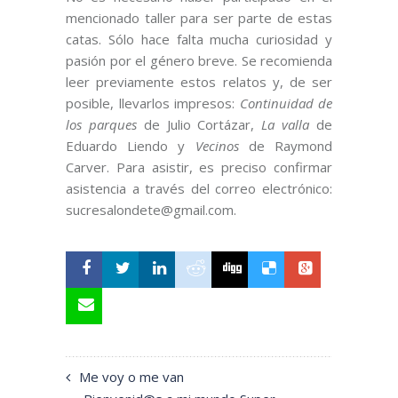
mencionado taller para ser parte de estas
catas. S​ólo hace falta mucha curiosidad y
pasión por el género breve. Se recomienda
leer previamente estos relatos y, de ser
posible, llevarlos impresos:
Continuidad de
los parques
de Julio Cortázar,
La valla
de
Eduardo Liendo y
Vecinos
de Raymond
Carver. Para asistir, es preciso confirmar
asistencia a través del correo electrónico:
sucresalondete@gmail.com.
Me voy o me van