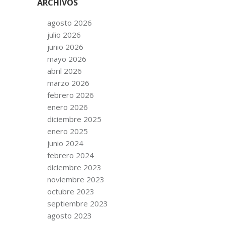
ARCHIVOS
agosto 2026
julio 2026
junio 2026
mayo 2026
abril 2026
marzo 2026
febrero 2026
enero 2026
diciembre 2025
enero 2025
junio 2024
febrero 2024
diciembre 2023
noviembre 2023
octubre 2023
septiembre 2023
agosto 2023