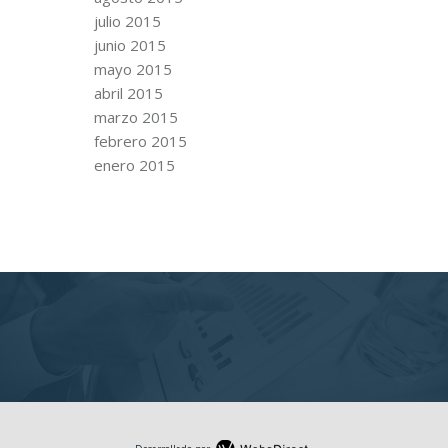
julio 2015
junio 2015
mayo 2015
abril 2015
marzo 2015
febrero 2015
enero 2015