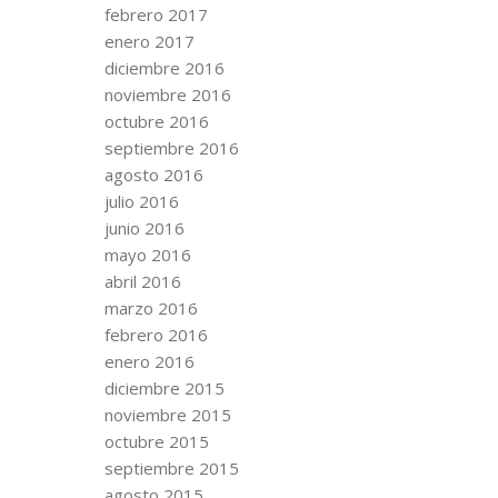
febrero 2017
enero 2017
diciembre 2016
noviembre 2016
octubre 2016
septiembre 2016
agosto 2016
julio 2016
junio 2016
mayo 2016
abril 2016
marzo 2016
febrero 2016
enero 2016
diciembre 2015
noviembre 2015
octubre 2015
septiembre 2015
agosto 2015