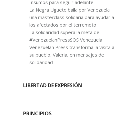
Insumos para seguir adelante
La Negra Ugueto baila por Venezuela:
una masterclass solidaria para ayudar a
los afectados por el terremoto
La solidaridad supera la meta de
#VenezuelanPressSOS Venezuela
Venezuelan Press transforma la visita a
su pueblo, Valeria, en mensajes de
solidaridad
LIBERTAD DE EXPRESIÓN
PRINCIPIOS