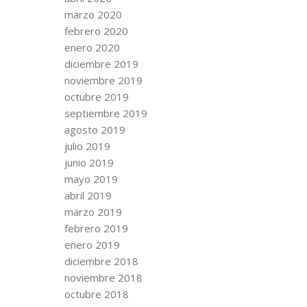
marzo 2020
febrero 2020
enero 2020
diciembre 2019
noviembre 2019
octubre 2019
septiembre 2019
agosto 2019
julio 2019
junio 2019
mayo 2019
abril 2019
marzo 2019
febrero 2019
enero 2019
diciembre 2018
noviembre 2018
octubre 2018