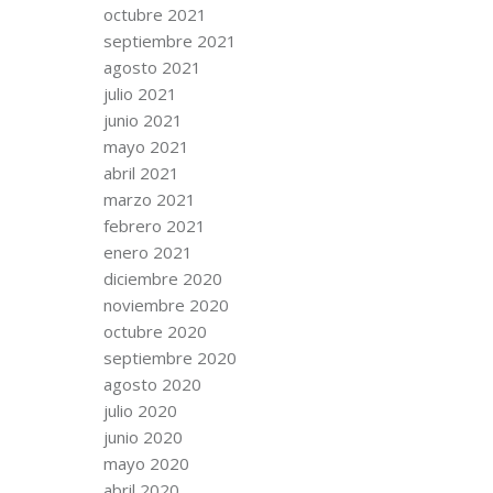
octubre 2021
septiembre 2021
agosto 2021
julio 2021
junio 2021
mayo 2021
abril 2021
marzo 2021
febrero 2021
enero 2021
diciembre 2020
noviembre 2020
octubre 2020
septiembre 2020
agosto 2020
julio 2020
junio 2020
mayo 2020
abril 2020