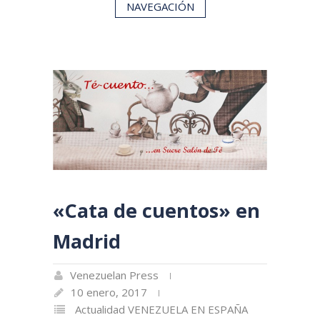
NAVEGACIÓN
«Cata de cuentos» en
Madrid
Venezuelan Press
10 enero, 2017
Actualidad
VENEZUELA EN ESPAÑA