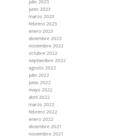
julio 2023
junio 2023
marzo 2023
febrero 2023
enero 2023
diciembre 2022
noviembre 2022
octubre 2022
septiembre 2022
agosto 2022
julio 2022
junio 2022
mayo 2022
abril 2022
marzo 2022
febrero 2022
enero 2022
diciembre 2021
noviembre 2021