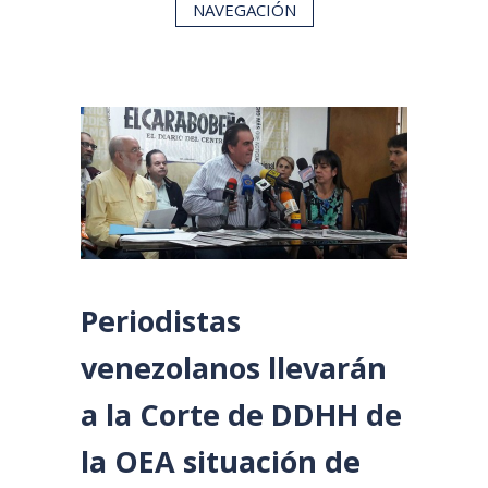
NAVEGACIÓN
Periodistas
venezolanos llevarán
a la Corte de DDHH de
la OEA situación de