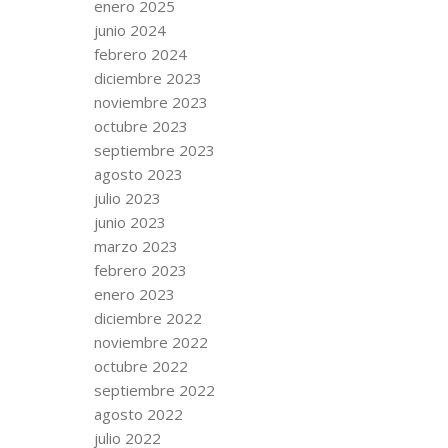
enero 2025
junio 2024
febrero 2024
diciembre 2023
noviembre 2023
octubre 2023
septiembre 2023
agosto 2023
julio 2023
junio 2023
marzo 2023
febrero 2023
enero 2023
diciembre 2022
noviembre 2022
octubre 2022
septiembre 2022
agosto 2022
julio 2022