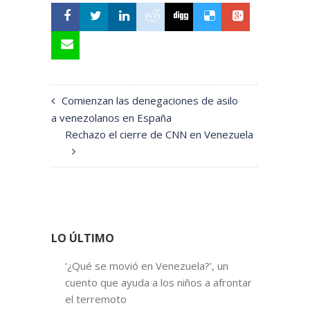
Comienzan las denegaciones de asilo
a venezolanos en España
Rechazo el cierre de CNN en Venezuela
LO ÚLTIMO
‘¿Qué se movió en Venezuela?’, un
cuento que ayuda a los niños a afrontar
el terremoto