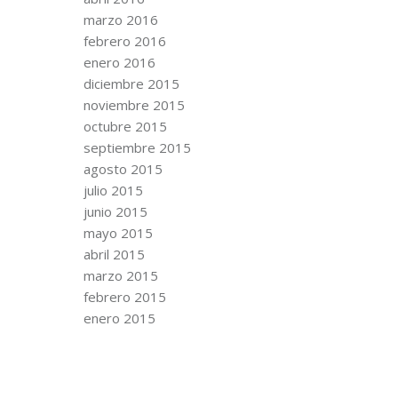
marzo 2016
febrero 2016
enero 2016
diciembre 2015
noviembre 2015
octubre 2015
septiembre 2015
agosto 2015
julio 2015
junio 2015
mayo 2015
abril 2015
marzo 2015
febrero 2015
enero 2015