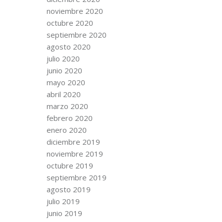
noviembre 2020
octubre 2020
septiembre 2020
agosto 2020
julio 2020
junio 2020
mayo 2020
abril 2020
marzo 2020
febrero 2020
enero 2020
diciembre 2019
noviembre 2019
octubre 2019
septiembre 2019
agosto 2019
julio 2019
junio 2019