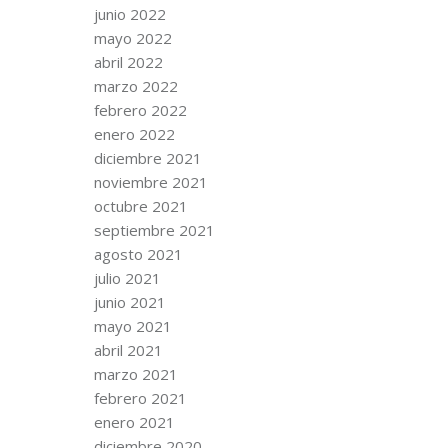
junio 2022
mayo 2022
abril 2022
marzo 2022
febrero 2022
enero 2022
diciembre 2021
noviembre 2021
octubre 2021
septiembre 2021
agosto 2021
julio 2021
junio 2021
mayo 2021
abril 2021
marzo 2021
febrero 2021
enero 2021
diciembre 2020