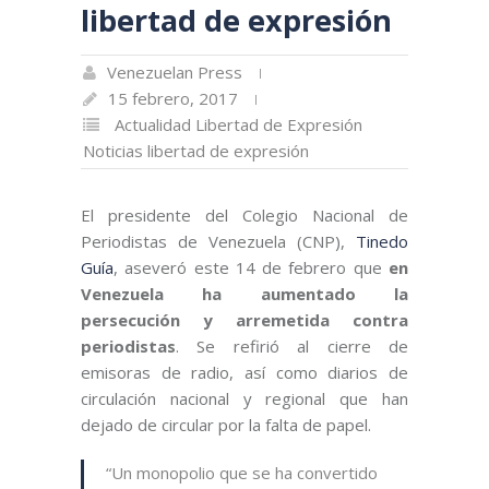
libertad de expresión
Venezuelan Press
15 febrero, 2017
Actualidad
Libertad de Expresión
Noticias libertad de expresión
El presidente del Colegio Nacional de
Periodistas de Venezuela (CNP),
Tinedo
Guía
, aseveró este 14 de febrero que
en
Venezuela ha aumentado la
persecución y arremetida contra
periodistas
. Se refirió al cierre de
emisoras de radio, así como diarios de
circulación nacional y regional que han
dejado de circular por la falta de papel.
“Un monopolio que se ha convertido