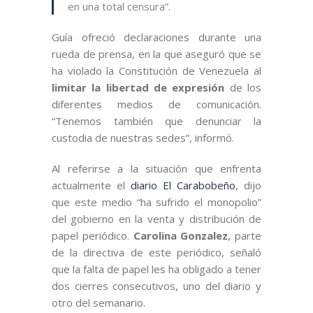
en una total censura”.
Guía ofreció declaraciones durante una
rueda de prensa, en la que aseguró que se
ha violado la Constitución de Venezuela al
limitar la libertad de expresión
de los
diferentes medios de comunicación.
“Tenemos también que denunciar la
custodia de nuestras sedes”, informó.
Al referirse a la situación que enfrenta
actualmente el
diario El Carabobeño
, dijo
que este medio “ha sufrido el monopolio”
del gobierno en la venta y distribución de
papel periódico.
Carolina Gonzalez
, parte
de la directiva de este periódico, señaló
que la falta de papel les ha obligado a tener
dos cierres consecutivos, uno del diario y
otro del semanario.