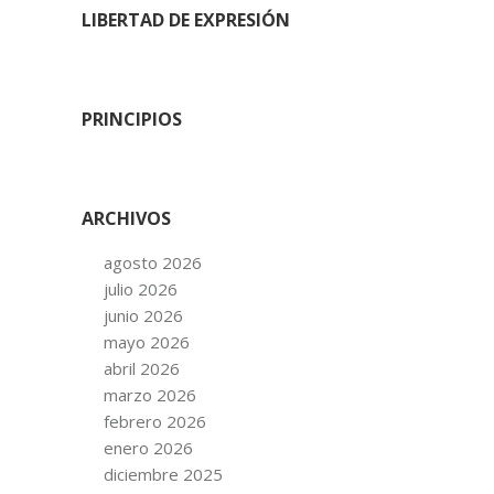
LIBERTAD DE EXPRESIÓN
PRINCIPIOS
ARCHIVOS
agosto 2026
julio 2026
junio 2026
mayo 2026
abril 2026
marzo 2026
febrero 2026
enero 2026
diciembre 2025