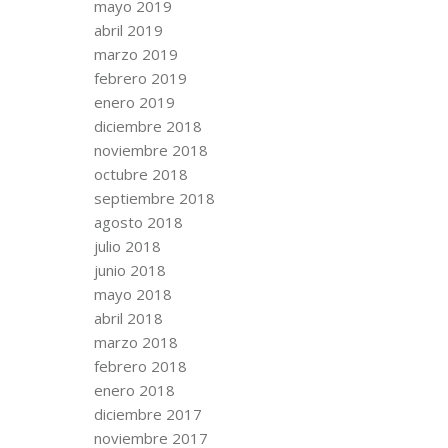
mayo 2019
abril 2019
marzo 2019
febrero 2019
enero 2019
diciembre 2018
noviembre 2018
octubre 2018
septiembre 2018
agosto 2018
julio 2018
junio 2018
mayo 2018
abril 2018
marzo 2018
febrero 2018
enero 2018
diciembre 2017
noviembre 2017