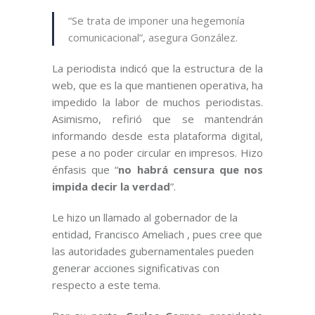
“Se trata de imponer una hegemonía
comunicacional”, asegura González.
La periodista indicó que la estructura de la
web, que es la que mantienen operativa, ha
impedido la labor de muchos periodistas.
Asimismo, refirió que se mantendrán
informando desde esta plataforma digital,
pese a no poder circular en impresos. Hizo
énfasis que “
no habrá censura que nos
impida decir la verdad
”.
Le hizo un llamado al gobernador de la
entidad, Francisco Ameliach , pues cree que
las autoridades gubernamentales pueden
generar acciones significativas con
respecto a este tema.