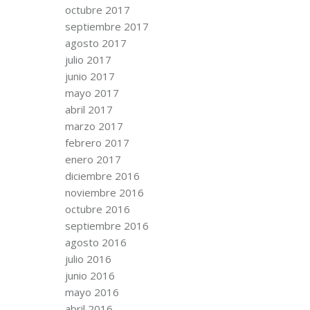
octubre 2017
septiembre 2017
agosto 2017
julio 2017
junio 2017
mayo 2017
abril 2017
marzo 2017
febrero 2017
enero 2017
diciembre 2016
noviembre 2016
octubre 2016
septiembre 2016
agosto 2016
julio 2016
junio 2016
mayo 2016
abril 2016