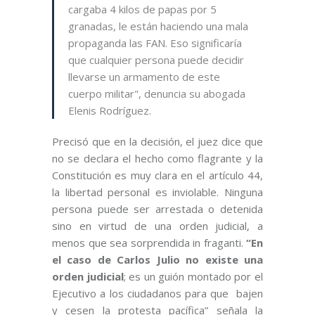
cargaba 4 kilos de papas por 5
granadas, le están haciendo una mala
propaganda las FAN. Eso significaría
que cualquier persona puede decidir
llevarse un armamento de este
cuerpo militar", denuncia su abogada
Elenis Rodríguez.
Precisó que en la decisión, el juez dice que
no se declara el hecho como flagrante y la
Constitución es muy clara en el artículo 44,
la libertad personal es inviolable. Ninguna
persona puede ser arrestada o detenida
sino en virtud de una orden judicial, a
menos que sea sorprendida in fraganti.
“En
el caso de Carlos Julio no existe una
orden judicial
; es un guión montado por el
Ejecutivo a los ciudadanos para que bajen
y cesen la protesta pacífica” señala la