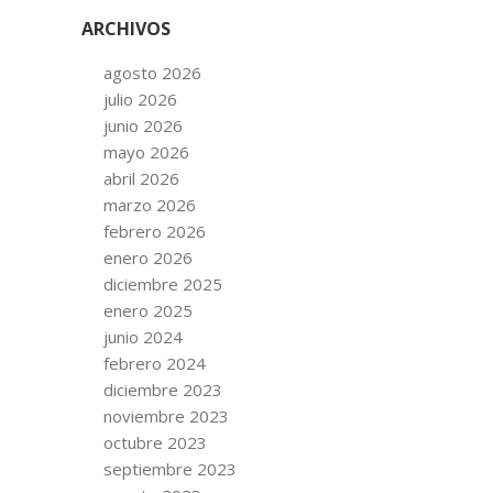
ARCHIVOS
agosto 2026
julio 2026
junio 2026
mayo 2026
abril 2026
marzo 2026
febrero 2026
enero 2026
diciembre 2025
enero 2025
junio 2024
febrero 2024
diciembre 2023
noviembre 2023
octubre 2023
septiembre 2023