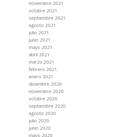
noviembre 2021
octubre 2021
septiembre 2021
agosto 2021
julio 2021
junio 2021
mayo 2021
abril 2021
marzo 2021
febrero 2021
enero 2021
diciembre 2020
noviembre 2020
octubre 2020
septiembre 2020
agosto 2020
julio 2020
junio 2020
mayo 2020