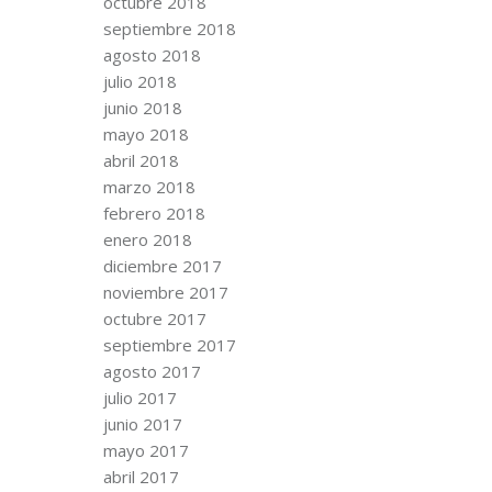
octubre 2018
septiembre 2018
agosto 2018
julio 2018
junio 2018
mayo 2018
abril 2018
marzo 2018
febrero 2018
enero 2018
diciembre 2017
noviembre 2017
octubre 2017
septiembre 2017
agosto 2017
julio 2017
junio 2017
mayo 2017
abril 2017