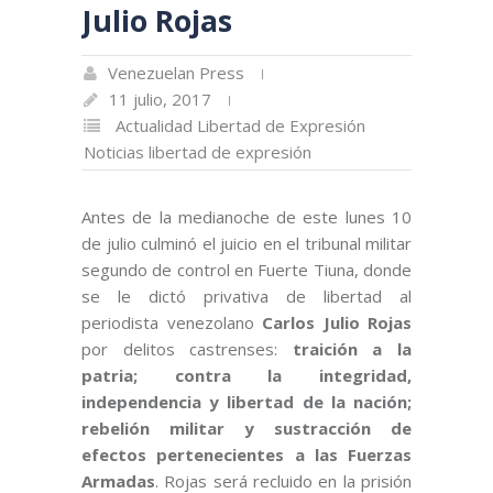
Julio Rojas
Venezuelan Press
11 julio, 2017
Actualidad
Libertad de Expresión
Noticias libertad de expresión
Antes de la medianoche de este lunes 10
de julio culminó el juicio en el tribunal militar
segundo de control en Fuerte Tiuna, donde
se le dictó privativa de libertad al
periodista venezolano
Carlos Julio Rojas
por delitos castrenses:
traición a la
patria; contra la integridad,
independencia y libertad de la nación;
rebelión militar y sustracción de
efectos pertenecientes a las Fuerzas
Armadas
. Rojas será recluido en la prisión