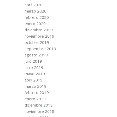
abril 2020
marzo 2020
febrero 2020
enero 2020
diciembre 2019
noviembre 2019
octubre 2019
septiembre 2019
agosto 2019
julio 2019
junio 2019
mayo 2019
abril 2019
marzo 2019
febrero 2019
enero 2019
diciembre 2018
noviembre 2018