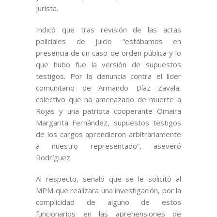
jurista.
Indicó que tras revisión de las actas
policiales de juicio “estábamos en
presencia de un caso de orden pública y lo
que hubo fue la versión de supuestos
testigos. Por la denuncia contra el líder
comunitario de Armando Díaz Zavala,
colectivo que ha amenazado de muerte a
Rojas y una patriota cooperante Omaira
Margarita Fernández, supuestos testigos
de los cargos aprendieron arbitrariamente
a nuestro representado”, aseveró
Rodríguez.
Al respecto, señaló que se le solicitó al
MPM que realizara una investigación, por la
complicidad de alguno de estos
funcionarios en las aprehensiones de