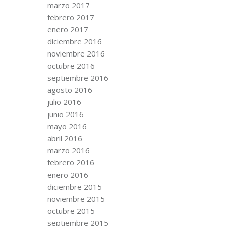
marzo 2017
febrero 2017
enero 2017
diciembre 2016
noviembre 2016
octubre 2016
septiembre 2016
agosto 2016
julio 2016
junio 2016
mayo 2016
abril 2016
marzo 2016
febrero 2016
enero 2016
diciembre 2015
noviembre 2015
octubre 2015
septiembre 2015