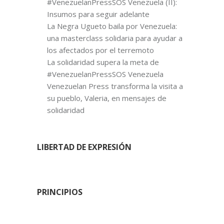
#VenezuelanPressSOS Venezuela (II):
Insumos para seguir adelante
La Negra Ugueto baila por Venezuela:
una masterclass solidaria para ayudar a
los afectados por el terremoto
La solidaridad supera la meta de
#VenezuelanPressSOS Venezuela
Venezuelan Press transforma la visita a
su pueblo, Valeria, en mensajes de
solidaridad
LIBERTAD DE EXPRESIÓN
PRINCIPIOS