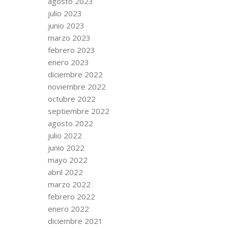
agosto 2023
julio 2023
junio 2023
marzo 2023
febrero 2023
enero 2023
diciembre 2022
noviembre 2022
octubre 2022
septiembre 2022
agosto 2022
julio 2022
junio 2022
mayo 2022
abril 2022
marzo 2022
febrero 2022
enero 2022
diciembre 2021