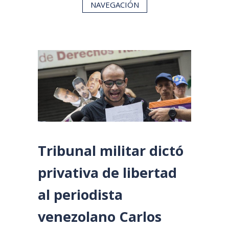
NAVEGACIÓN
Tribunal militar dictó
privativa de libertad
al periodista
venezolano Carlos