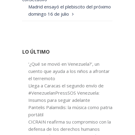
Madrid ensayó el plebiscito del próximo
domingo 16 de julio
LO ÚLTIMO
‘¿Qué se movió en Venezuela?’, un
cuento que ayuda a los niños a afrontar
el terremoto
Llega a Caracas el segundo envío de
#VenezuelanPressSOS Venezuela:
Insumos para seguir adelante
Pantelis Palamidis: la música como patria
portátil
CICRAIN reafirma su compromiso con la
defensa de los derechos humanos