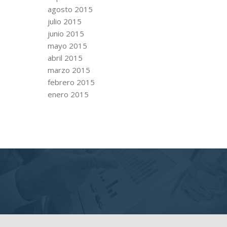
agosto 2015
julio 2015
junio 2015
mayo 2015
abril 2015
marzo 2015
febrero 2015
enero 2015