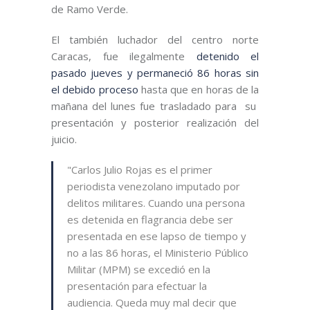
de Ramo Verde.
El también luchador del centro norte
Caracas, fue ilegalmente
detenido el
pasado jueves y permaneció 86 horas sin
el debido proceso
hasta que en horas de la
mañana del lunes fue trasladado para su
presentación y posterior realización del
juicio.
"Carlos Julio Rojas es el primer
periodista venezolano imputado por
delitos militares. Cuando una persona
es detenida en flagrancia debe ser
presentada en ese lapso de tiempo y
no a las 86 horas, el Ministerio Público
Militar (MPM) se excedió en la
presentación para efectuar la
audiencia. Queda muy mal decir que