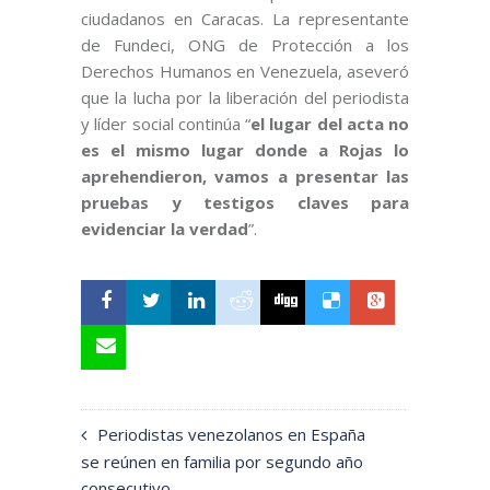
ciudadanos en Caracas. La representante
de Fundeci, ONG de Protección a los
Derechos Humanos en Venezuela, aseveró
que la lucha por la liberación del periodista
y líder social continúa “
el lugar del acta no
es el mismo lugar donde a Rojas lo
aprehendieron, vamos a presentar las
pruebas y testigos claves para
evidenciar la verdad
”.
Periodistas venezolanos en España
se reúnen en familia por segundo año
consecutivo